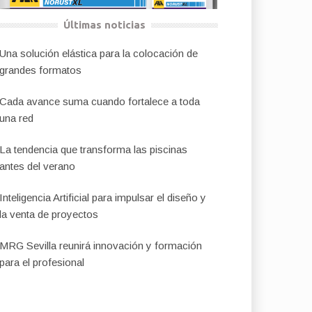
Últimas noticias
Una solución elástica para la colocación de
grandes formatos
Cada avance suma cuando fortalece a toda
una red
La tendencia que transforma las piscinas
antes del verano
Inteligencia Artificial para impulsar el diseño y
la venta de proyectos
MRG Sevilla reunirá innovación y formación
para el profesional