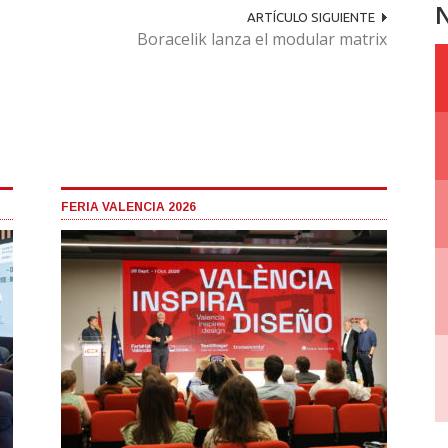
N
ARTÍCULO SIGUIENTE
Boracelik lanza el modular matrix
FERIA VALENCIA 2026