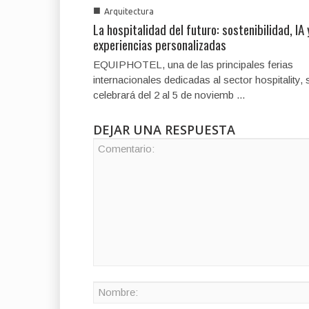
■
Arquitectura
La hospitalidad del futuro: sostenibilidad, IA 
experiencias personalizadas
EQUIPHOTEL, una de las principales ferias
internacionales dedicadas al sector hospitality, 
celebrará del 2 al 5 de noviemb ...
DEJAR UNA RESPUESTA