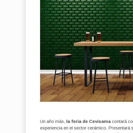
Un año más,
la feria de Cevisama
contará co
experiencia en el sector cerámico. Presentará