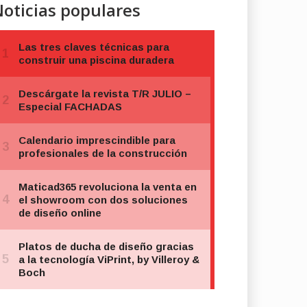
oticias populares