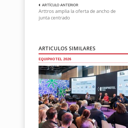
ARTÍCULO ANTERIOR
Arttros amplia la oferta de ancho de
junta centrado
ARTICULOS SIMILARES
EQUIPHOTEL 2026