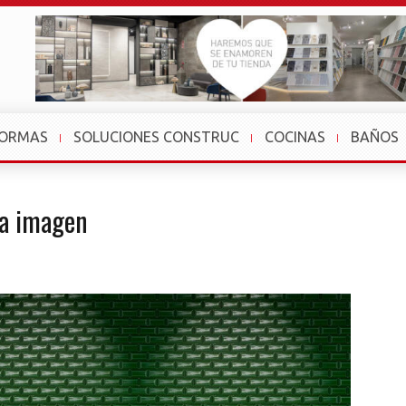
FORMAS
SOLUCIONES CONSTRUC
COCINAS
BAÑOS
va imagen