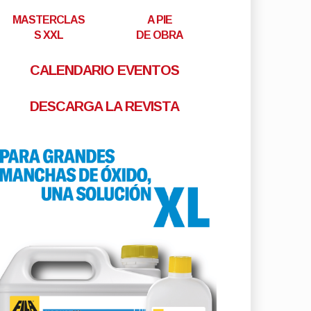
MASTERCLAS
A PIE
S XXL
DE OBRA
CALENDARIO EVENTOS
DESCARGA LA REVISTA