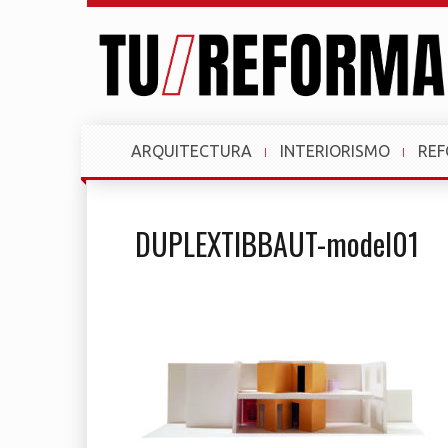
ARQUITECTURA
INTERIORISMO
RE
DUPLEXTIBBAUT-model01