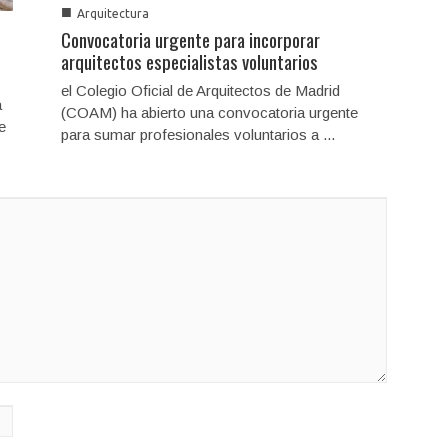
■
Arquitectura
Convocatoria urgente para incorporar
arquitectos especialistas voluntarios
el Colegio Oficial de Arquitectos de Madrid
a
(COAM) ha abierto una convocatoria urgente
e
para sumar profesionales voluntarios a ...