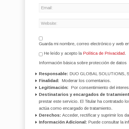
Guarda mi nombre, correo electrónico y web e
He leído y acepto la
Política de Privacidad
.
Información básica sobre protección de datos
Responsable:
DUO GLOBAL SOLUTIONS, S
Finalidad:
Moderar los comentarios.
Legitimación:
Por consentimiento del interes
Destinatarios y encargados de tratamien
prestar este servicio. El Titular ha contratad
actúa como encargado de tratamiento.
Derechos:
Acceder, rectificar y suprimir los da
Información Adicional:
Puede consultar la in