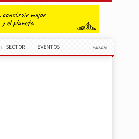
SECTOR
EVENTOS
Buscar
»
»