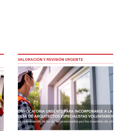
VALORACIÓN Y REVISIÓN URGENTE