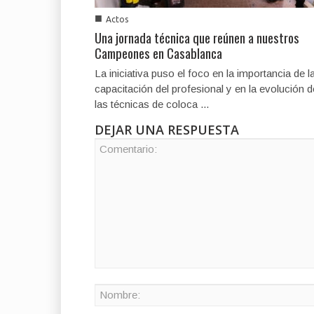
■
Actos
Una jornada técnica que reúnen a nuestros
Campeones en Casablanca
La iniciativa puso el foco en la importancia de l
capacitación del profesional y en la evolución d
las técnicas de coloca ...
DEJAR UNA RESPUESTA