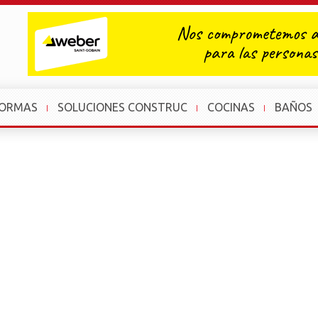
FORMAS
SOLUCIONES CONSTRUC
COCINAS
BAÑOS