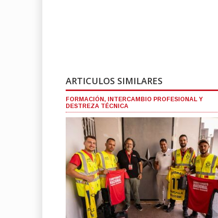
ARTICULOS SIMILARES
FORMACIÓN, INTERCAMBIO PROFESIONAL Y
DESTREZA TÉCNICA