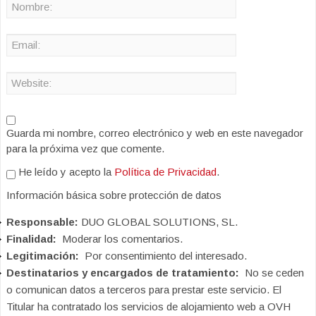
Guarda mi nombre, correo electrónico y web en este navegador
para la próxima vez que comente.
He leído y acepto la
Política de Privacidad
.
Información básica sobre protección de datos
Responsable:
DUO GLOBAL SOLUTIONS, SL.
Finalidad:
Moderar los comentarios.
Legitimación:
Por consentimiento del interesado.
Destinatarios y encargados de tratamiento:
No se ceden
o comunican datos a terceros para prestar este servicio. El
Titular ha contratado los servicios de alojamiento web a OVH