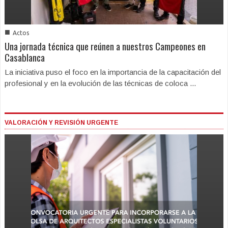
■
Actos
Una jornada técnica que reúnen a nuestros Campeones en
Casablanca
La iniciativa puso el foco en la importancia de la capacitación del
profesional y en la evolución de las técnicas de coloca ...
VALORACIÓN Y REVISIÓN URGENTE