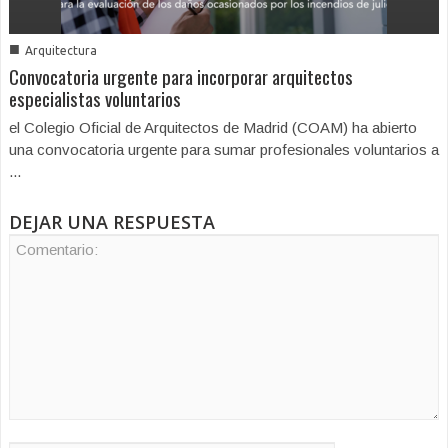
■
Arquitectura
Convocatoria urgente para incorporar arquitectos
especialistas voluntarios
el Colegio Oficial de Arquitectos de Madrid (COAM) ha abierto
una convocatoria urgente para sumar profesionales voluntarios a
...
DEJAR UNA RESPUESTA