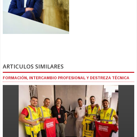
ARTICULOS SIMILARES
FORMACIÓN, INTERCAMBIO PROFESIONAL Y DESTREZA TÉCNICA