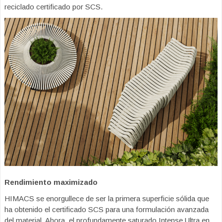
reciclado certificado por SCS.
Rendimiento maximizado
HIMACS se enorgullece de ser la primera superficie sólida que
ha obtenido el certificado SCS para una formulación avanzada
del material. Ahora, el profundamente saturado Intense Ultra en