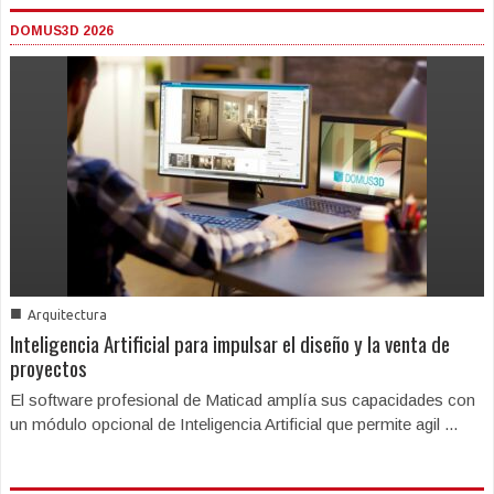
DOMUS3D 2026
■
Arquitectura
Inteligencia Artificial para impulsar el diseño y la venta de
proyectos
El software profesional de Maticad amplía sus capacidades con
un módulo opcional de Inteligencia Artificial que permite agil ...