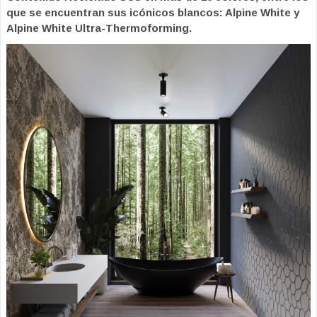
que se encuentran sus icónicos blancos: Alpine White y
Alpine White Ultra-Thermoforming.