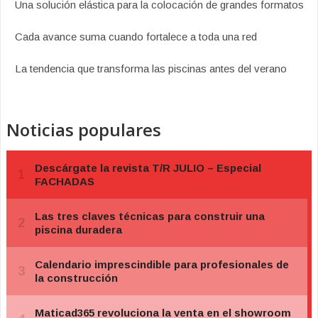
Una solución elástica para la colocación de grandes formatos
Cada avance suma cuando fortalece a toda una red
La tendencia que transforma las piscinas antes del verano
Noticias populares