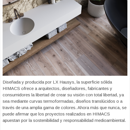
Diseñada y producida por LX Hausys, la superficie sólida
HIMACS ofrece a arquitectos, diseñadores, fabricantes y
consumidores la libertad de crear su visión con total libertad, ya
sea mediante curvas termoformadas, diseños translúcidos o a
través de una amplia gama de colores. Ahora más que nunca, se
puede afirmar que los proyectos realizados en HIMACS
apuestan por la sostenibilidad y responsabilidad medioambiental.