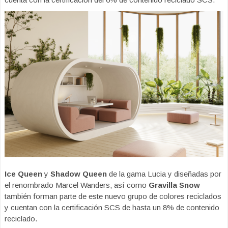
Ice Queen
y
Shadow Queen
de la gama Lucia y diseñadas por
el renombrado Marcel Wanders, así como
Gravilla Snow
también forman parte de este nuevo grupo de colores reciclados
y cuentan con la certificación SCS de hasta un 8% de contenido
reciclado.