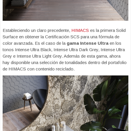
Estableciendo un claro precedente,
HIMACS
es la primera Solid
Surface en obtener la Certificación SCS para una fórmula de
color avanzada. Es el caso de la
gama Intense Ultra
en los
tonos Intense Ultra Black, Intense Ultra Dark Grey, Intense Ultra
Grey e Intense Ultra Light Grey. Además de esta gama, ahora
hay disponible una selección de tonalidades dentro del portafolio
de HIMACS con contenido reciclado.