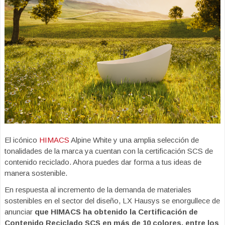
El icónico
HIMACS
Alpine White y una amplia selección de
tonalidades de la marca ya cuentan con la certificación SCS de
contenido reciclado. Ahora puedes dar forma a tus ideas de
manera sostenible.
En respuesta al incremento de la demanda de materiales
sostenibles en el sector del diseño, LX Hausys se enorgullece de
anunciar
que HIMACS ha obtenido la Certificación de
Contenido Reciclado SCS en más de 10 colores, entre los