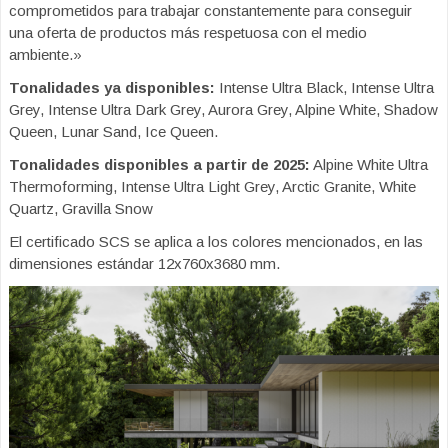
comprometidos para trabajar constantemente para conseguir
una oferta de productos más respetuosa con el medio
ambiente.»
Tonalidades ya disponibles:
Intense Ultra Black, Intense Ultra
Grey, Intense Ultra Dark Grey, Aurora Grey, Alpine White, Shadow
Queen, Lunar Sand, Ice Queen.
Tonalidades disponibles a partir de 2025:
Alpine White Ultra
Thermoforming, Intense Ultra Light Grey, Arctic Granite, White
Quartz, Gravilla Snow
El certificado SCS se aplica a los colores mencionados, en las
dimensiones estándar 12x760x3680 mm.