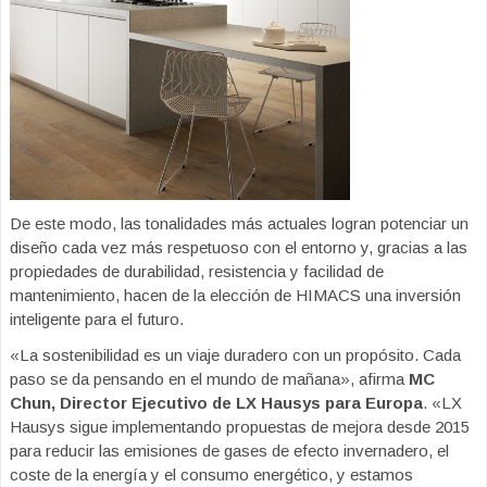
De este modo, las tonalidades más actuales logran potenciar un
diseño cada vez más respetuoso con el entorno y, gracias a las
propiedades de durabilidad, resistencia y facilidad de
mantenimiento, hacen de la elección de HIMACS una inversión
inteligente para el futuro.
«La sostenibilidad es un viaje duradero con un propósito. Cada
paso se da pensando en el mundo de mañana», afirma
MC
Chun, Director Ejecutivo de LX Hausys para Europa
. «LX
Hausys sigue implementando propuestas de mejora desde 2015
para reducir las emisiones de gases de efecto invernadero, el
coste de la energía y el consumo energético, y estamos