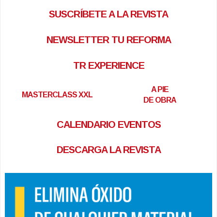
SUSCRÍBETE A LA REVISTA
NEWSLETTER TU REFORMA
TR EXPERIENCE
A PIE
MASTERCLASS XXL
DE OBRA
CALENDARIO EVENTOS
DESCARGA LA REVISTA