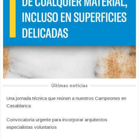
Últimas noticias
Una jornada técnica que reúnen a nuestros Campeones en
Casablanca
Convocatoria urgente para incorporar arquitectos
especialistas voluntarios