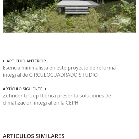
ARTÍCULO ANTERIOR
Esencia minimalista en este proyecto de reforma
integral de CÍRCULOCUADRADO STUDIO
ARTÍCULO SIGUIENTE
Zehnder Group Ibérica presenta soluciones de
climatización integral en la CEPH
ARTICULOS SIMILARES