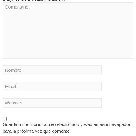
Guarda mi nombre, correo electrónico y web en este navegador
para la próxima vez que comente.