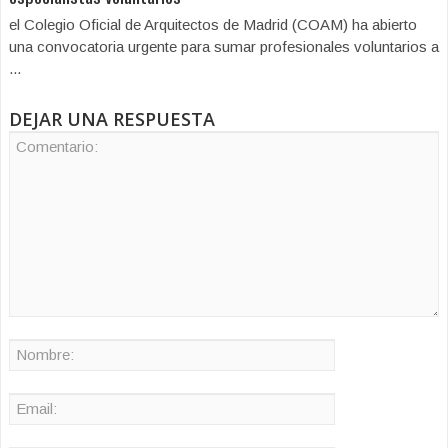
el Colegio Oficial de Arquitectos de Madrid (COAM) ha abierto
una convocatoria urgente para sumar profesionales voluntarios a
...
DEJAR UNA RESPUESTA