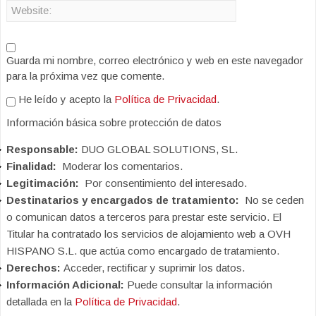
Guarda mi nombre, correo electrónico y web en este navegador
para la próxima vez que comente.
He leído y acepto la
Política de Privacidad
.
Información básica sobre protección de datos
Responsable:
DUO GLOBAL SOLUTIONS, SL.
Finalidad:
Moderar los comentarios.
Legitimación:
Por consentimiento del interesado.
Destinatarios y encargados de tratamiento:
No se ceden
o comunican datos a terceros para prestar este servicio. El
Titular ha contratado los servicios de alojamiento web a OVH
HISPANO S.L. que actúa como encargado de tratamiento.
Derechos:
Acceder, rectificar y suprimir los datos.
Información Adicional:
Puede consultar la información
detallada en la
Política de Privacidad
.