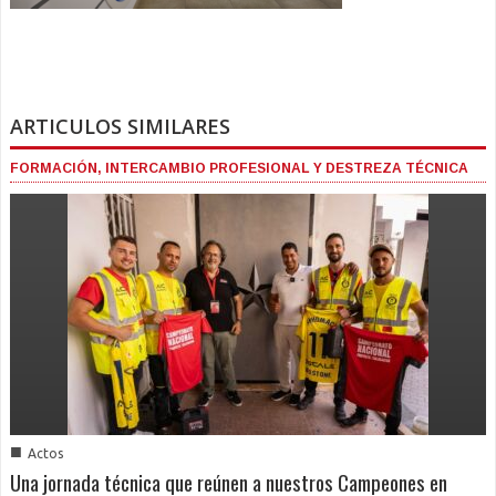
ARTICULOS SIMILARES
FORMACIÓN, INTERCAMBIO PROFESIONAL Y DESTREZA TÉCNICA
■
Actos
Una jornada técnica que reúnen a nuestros Campeones en