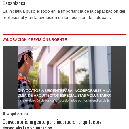
Casablanca
La iniciativa puso el foco en la importancia de la capacitación del
profesional y en la evolución de las técnicas de coloca ...
VALORACIÓN Y REVISIÓN URGENTE
■
Arquitectura
Convocatoria urgente para incorporar arquitectos
especialistas voluntarios