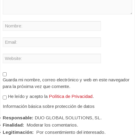
Guarda mi nombre, correo electrónico y web en este navegador
para la próxima vez que comente.
He leído y acepto la
Política de Privacidad
.
Información básica sobre protección de datos
Responsable:
DUO GLOBAL SOLUTIONS, SL.
Finalidad:
Moderar los comentarios.
Legitimación:
Por consentimiento del interesado.