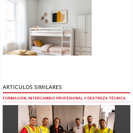
ARTICULOS SIMILARES
FORMACIÓN, INTERCAMBIO PROFESIONAL Y DESTREZA TÉCNICA