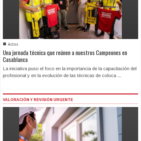
■
Actos
Una jornada técnica que reúnen a nuestros Campeones en
Casablanca
La iniciativa puso el foco en la importancia de la capacitación del
profesional y en la evolución de las técnicas de coloca ...
VALORACIÓN Y REVISIÓN URGENTE