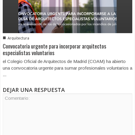
■
Arquitectura
Convocatoria urgente para incorporar arquitectos
especialistas voluntarios
el Colegio Oficial de Arquitectos de Madrid (COAM) ha abierto
una convocatoria urgente para sumar profesionales voluntarios a
...
DEJAR UNA RESPUESTA