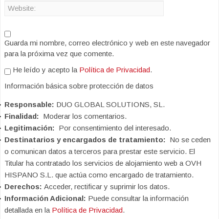
Guarda mi nombre, correo electrónico y web en este navegador
para la próxima vez que comente.
He leído y acepto la
Política de Privacidad
.
Información básica sobre protección de datos
Responsable:
DUO GLOBAL SOLUTIONS, SL.
Finalidad:
Moderar los comentarios.
Legitimación:
Por consentimiento del interesado.
Destinatarios y encargados de tratamiento:
No se ceden
o comunican datos a terceros para prestar este servicio. El
Titular ha contratado los servicios de alojamiento web a OVH
HISPANO S.L. que actúa como encargado de tratamiento.
Derechos:
Acceder, rectificar y suprimir los datos.
Información Adicional:
Puede consultar la información
detallada en la
Política de Privacidad
.