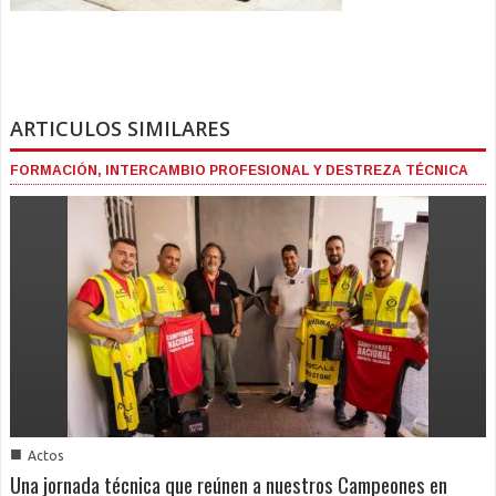
ARTICULOS SIMILARES
FORMACIÓN, INTERCAMBIO PROFESIONAL Y DESTREZA TÉCNICA
■
Actos
Una jornada técnica que reúnen a nuestros Campeones en