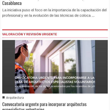
Casablanca
La iniciativa puso el foco en la importancia de la capacitación del
profesional y en la evolución de las técnicas de coloca ...
VALORACIÓN Y REVISIÓN URGENTE
■
Arquitectura
Convocatoria urgente para incorporar arquitectos
especialistas voluntarios