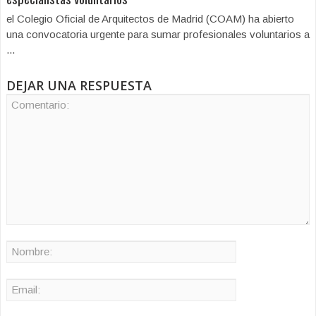
el Colegio Oficial de Arquitectos de Madrid (COAM) ha abierto
una convocatoria urgente para sumar profesionales voluntarios a
...
DEJAR UNA RESPUESTA