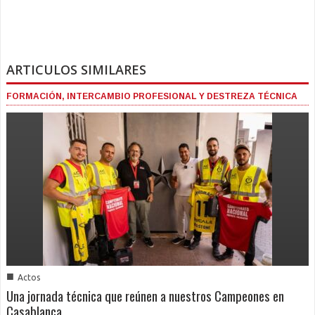
ARTICULOS SIMILARES
FORMACIÓN, INTERCAMBIO PROFESIONAL Y DESTREZA TÉCNICA
■
Actos
Una jornada técnica que reúnen a nuestros Campeones en
Casablanca