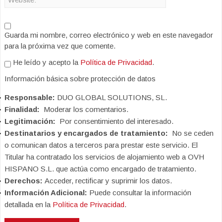
Guarda mi nombre, correo electrónico y web en este navegador
para la próxima vez que comente.
He leído y acepto la
Política de Privacidad
.
Información básica sobre protección de datos
Responsable:
DUO GLOBAL SOLUTIONS, SL.
Finalidad:
Moderar los comentarios.
Legitimación:
Por consentimiento del interesado.
Destinatarios y encargados de tratamiento:
No se ceden
o comunican datos a terceros para prestar este servicio. El
Titular ha contratado los servicios de alojamiento web a OVH
HISPANO S.L. que actúa como encargado de tratamiento.
Derechos:
Acceder, rectificar y suprimir los datos.
Información Adicional:
Puede consultar la información
detallada en la
Política de Privacidad
.