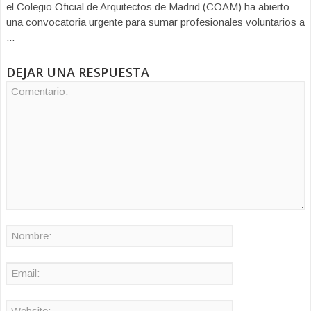
el Colegio Oficial de Arquitectos de Madrid (COAM) ha abierto
una convocatoria urgente para sumar profesionales voluntarios a
...
DEJAR UNA RESPUESTA