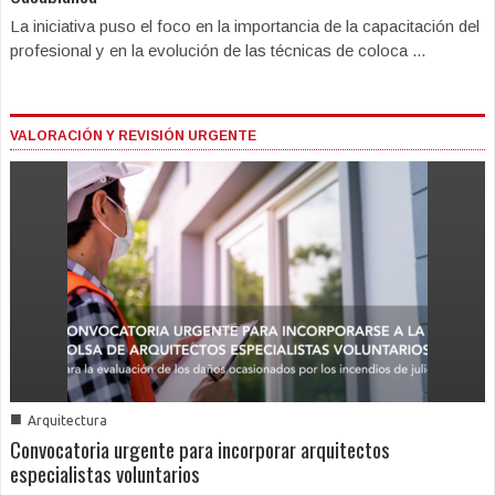
La iniciativa puso el foco en la importancia de la capacitación del
profesional y en la evolución de las técnicas de coloca ...
VALORACIÓN Y REVISIÓN URGENTE
■
Arquitectura
Convocatoria urgente para incorporar arquitectos
especialistas voluntarios