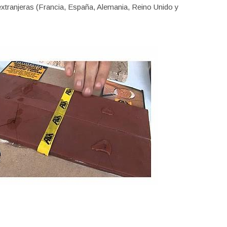
xtranjeras (Francia, España, Alemania, Reino Unido y