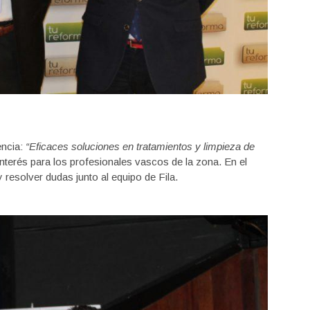
encia:
“Eficaces soluciones en tratamientos y limpieza de
interés para los profesionales vascos de la zona. En el
 resolver dudas junto al equipo de Fila.