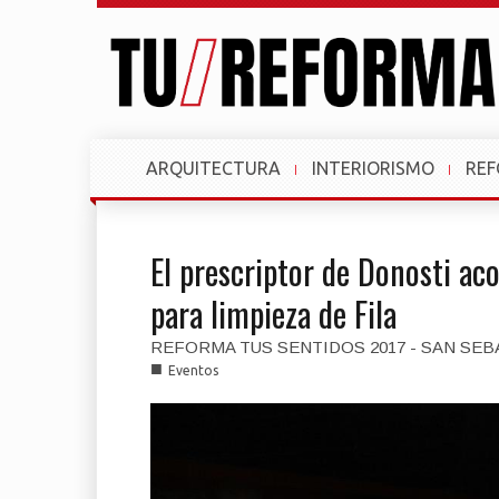
ARQUITECTURA
INTERIORISMO
RE
El prescriptor de Donosti ac
para limpieza de Fila
REFORMA TUS SENTIDOS 2017 - SAN SEB
■
Eventos