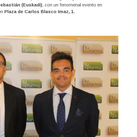
ebastián (Euskadi)
, con un fenomenal evento en
 en
Plaza de Carlos Blasco Imaz, 1.