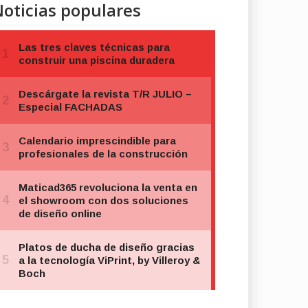
oticias populares