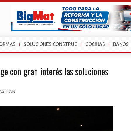
FORMAS
SOLUCIONES CONSTRUC
COCINAS
BAÑOS
oge con gran interés las soluciones
ASTIÁN