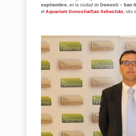
septiembre
, en la ciudad de
Donosti – San S
el
Aquarium Donostia/San Sebastián
, sito