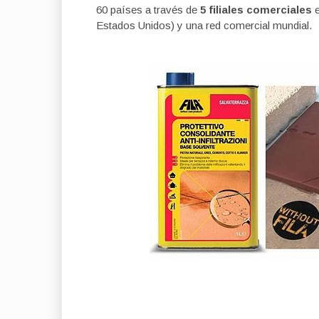
60 países a través de
5 filiales comerciales
e
Estados Unidos) y una red comercial mundial.