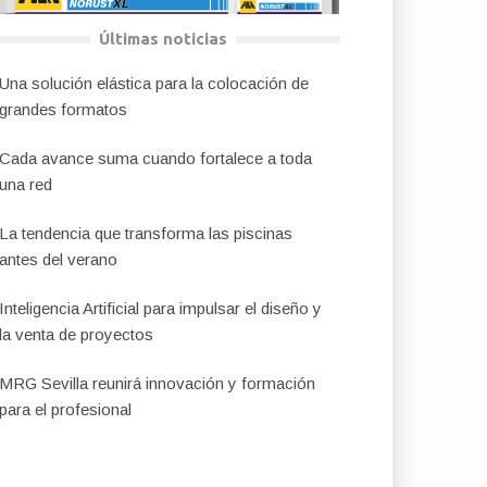
Últimas noticias
Una solución elástica para la colocación de
grandes formatos
Cada avance suma cuando fortalece a toda
una red
La tendencia que transforma las piscinas
antes del verano
Inteligencia Artificial para impulsar el diseño y
la venta de proyectos
MRG Sevilla reunirá innovación y formación
para el profesional