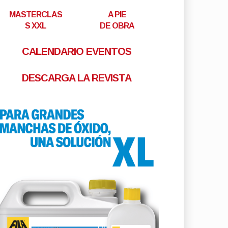
MASTERCLAS
A PIE
S XXL
DE OBRA
CALENDARIO EVENTOS
DESCARGA LA REVISTA