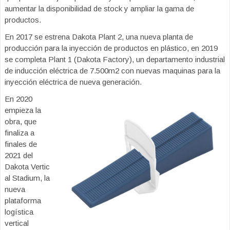
aumentar la disponibilidad de stock y ampliar la gama de
productos.
En 2017 se estrena Dakota Plant 2, una nueva planta de
producción para la inyección de productos en plástico, en 2019
se completa Plant 1 (Dakota Factory), un departamento industrial
de inducción eléctrica de 7.500m2 con nuevas maquinas para la
inyección eléctrica de nueva generación.
En 2020
empieza la
obra, que
finaliza a
finales de
2021 del
Dakota Vertic
al Stadium, la
nueva
plataforma
logística
vertical