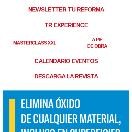
NEWSLETTER TU REFORMA
TR EXPERIENCE
A PIE
MASTERCLASS XXL
DE OBRA
CALENDARIO EVENTOS
DESCARGA LA REVISTA