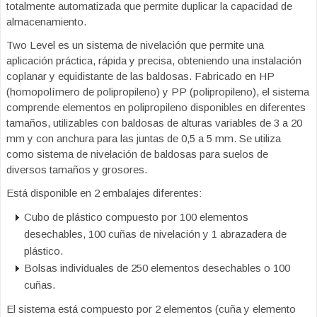
totalmente automatizada que permite duplicar la capacidad de
almacenamiento.
Two Level es un sistema de nivelación que permite una
aplicación práctica, rápida y precisa, obteniendo una instalación
coplanar y equidistante de las baldosas. Fabricado en HP
(homopolímero de polipropileno) y PP (polipropileno), el sistema
comprende elementos en polipropileno disponibles en diferentes
tamaños, utilizables con baldosas de alturas variables de 3 a 20
mm y con anchura para las juntas de 0,5 a 5 mm. Se utiliza
como sistema de nivelación de baldosas para suelos de
diversos tamaños y grosores.
Está disponible en 2 embalajes diferentes:
Cubo de plástico compuesto por 100 elementos
desechables, 100 cuñas de nivelación y 1 abrazadera de
plástico.
Bolsas individuales de 250 elementos desechables o 100
cuñas.
El sistema está compuesto por 2 elementos (cuña y elemento