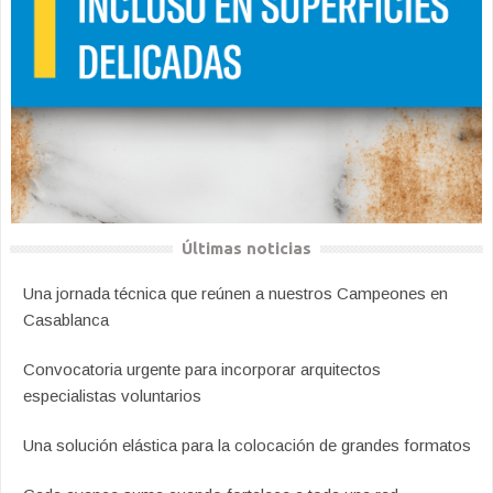
Últimas noticias
Una jornada técnica que reúnen a nuestros Campeones en
Casablanca
Convocatoria urgente para incorporar arquitectos
especialistas voluntarios
Una solución elástica para la colocación de grandes formatos