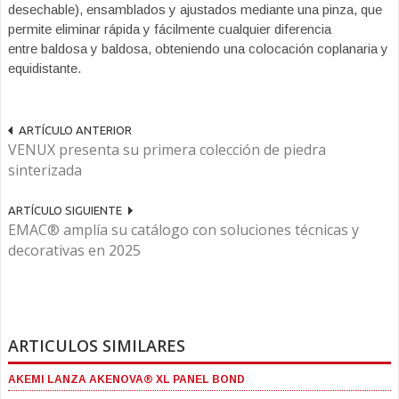
desechable), ensamblados y ajustados mediante una pinza, que
permite eliminar rápida y fácilmente cualquier diferencia
entre baldosa y baldosa, obteniendo una colocación coplanaria y
equidistante.
ARTÍCULO ANTERIOR
VENUX presenta su primera colección de piedra
sinterizada
ARTÍCULO SIGUIENTE
EMAC® amplía su catálogo con soluciones técnicas y
decorativas en 2025
ARTICULOS SIMILARES
AKEMI LANZA AKENOVA® XL PANEL BOND