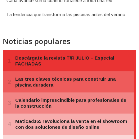
Cada avance suma cuando fortalece a toda una red
La tendencia que transforma las piscinas antes del verano
Noticias populares