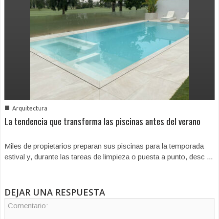
■
Arquitectura
La tendencia que transforma las piscinas antes del verano
Miles de propietarios preparan sus piscinas para la temporada
estival y, durante las tareas de limpieza o puesta a punto, desc ...
DEJAR UNA RESPUESTA