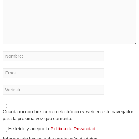
Guarda mi nombre, correo electrónico y web en este navegador
para la próxima vez que comente.
He leído y acepto la
Política de Privacidad
.
Información básica sobre protección de datos