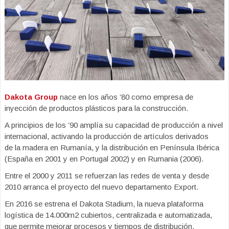
Dakota Group
nace en los años ’80 como empresa de
inyección de productos plásticos para la construcción.
A principios de los ’90 amplía su capacidad de producción a nivel
internacional, activando la producción de artículos derivados
de la madera en Rumanía, y la distribución en Península Ibérica
(España en 2001 y en Portugal 2002) y en Rumania (2006).
Entre el 2000 y 2011 se refuerzan las redes de venta y desde
2010 arranca el proyecto del nuevo departamento Export.
En 2016 se estrena el Dakota Stadium, la nueva plataforma
logística de 14.000m2 cubiertos, centralizada e automatizada,
que permite mejorar procesos y tiempos de distribución,