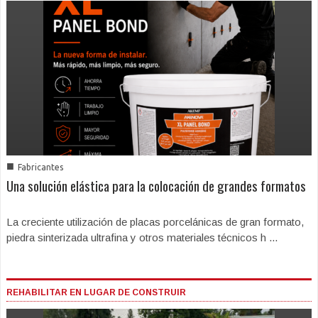
■
Fabricantes
Una solución elástica para la colocación de grandes formatos
La creciente utilización de placas porcelánicas de gran formato,
piedra sinterizada ultrafina y otros materiales técnicos h ...
REHABILITAR EN LUGAR DE CONSTRUIR