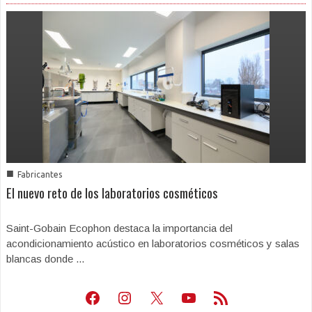
■
Fabricantes
El nuevo reto de los laboratorios cosméticos
Saint-Gobain Ecophon destaca la importancia del
acondicionamiento acústico en laboratorios cosméticos y salas
blancas donde ...
Facebook
Instagram
X
Youtube
Feed RSS