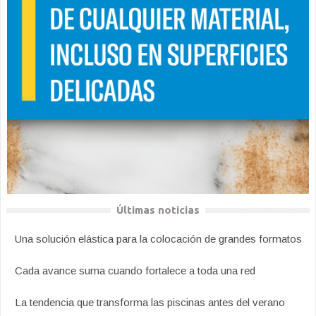
Últimas noticias
Una solución elástica para la colocación de grandes formatos
Cada avance suma cuando fortalece a toda una red
La tendencia que transforma las piscinas antes del verano