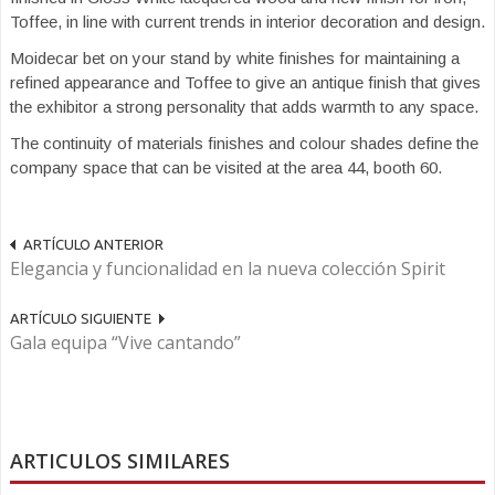
Toffee, in line with current trends in interior decoration and design.
Moidecar bet on your stand by white finishes for maintaining a
refined appearance and Toffee to give an antique finish that gives
the exhibitor a strong personality that adds warmth to any space.
The continuity of materials finishes and colour shades define the
company space that can be visited at the area 44, booth 60.
ARTÍCULO ANTERIOR
Elegancia y funcionalidad en la nueva colección Spirit
ARTÍCULO SIGUIENTE
Gala equipa “Vive cantando”
ARTICULOS SIMILARES