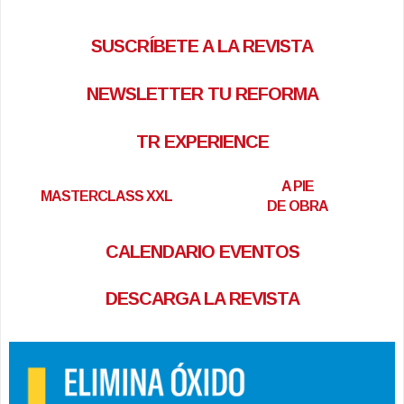
SUSCRÍBETE A LA REVISTA
NEWSLETTER TU REFORMA
TR EXPERIENCE
A PIE
MASTERCLASS XXL
DE OBRA
CALENDARIO EVENTOS
DESCARGA LA REVISTA