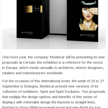
One more year, the company Moidecar will be presenting its new
proposals at Cersaie, the exhibition is a reference for the sector
in Europe, which meets annually to architects, interior designers,
retailers and manufacturers worldwide.
For the occasion of this international event, the week of 23 to 27
September in Bologna, Moidecar present new versions of its
collection of exhibitors: Spirit and Spirit Evolution. Two proposals
that multiply the design options and benefits of this series of
displays with minimalist design the keynote to straight lines,
finished in Gloss White lacquered wood and new finish for iron,