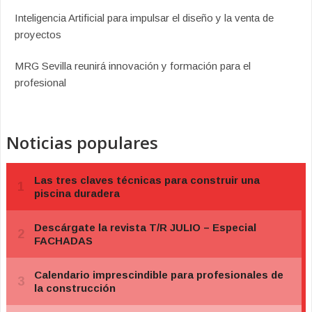
Inteligencia Artificial para impulsar el diseño y la venta de
proyectos
MRG Sevilla reunirá innovación y formación para el
profesional
Noticias populares