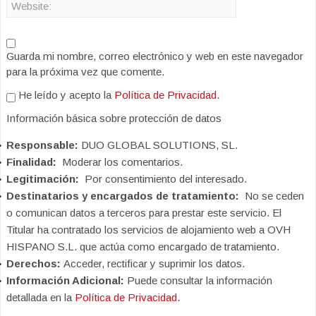
Guarda mi nombre, correo electrónico y web en este navegador
para la próxima vez que comente.
He leído y acepto la
Política de Privacidad
.
Información básica sobre protección de datos
Responsable:
DUO GLOBAL SOLUTIONS, SL.
Finalidad:
Moderar los comentarios.
Legitimación:
Por consentimiento del interesado.
Destinatarios y encargados de tratamiento:
No se ceden
o comunican datos a terceros para prestar este servicio. El
Titular ha contratado los servicios de alojamiento web a OVH
HISPANO S.L. que actúa como encargado de tratamiento.
Derechos:
Acceder, rectificar y suprimir los datos.
Información Adicional:
Puede consultar la información
detallada en la
Política de Privacidad
.