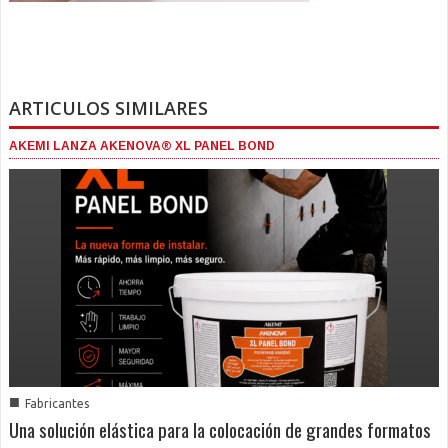
ARTICULOS SIMILARES
AKEMI LANZA AKENOVA® XL PANEL BOND
■
Fabricantes
Una solución elástica para la colocación de grandes formatos