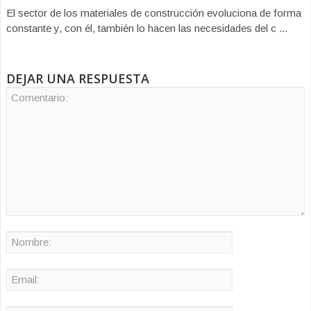
El sector de los materiales de construcción evoluciona de forma
constante y, con él, también lo hacen las necesidades del c ...
DEJAR UNA RESPUESTA