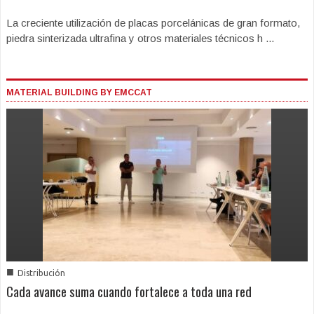
La creciente utilización de placas porcelánicas de gran formato,
piedra sinterizada ultrafina y otros materiales técnicos h ...
MATERIAL BUILDING BY EMCCAT
■
Distribución
Cada avance suma cuando fortalece a toda una red