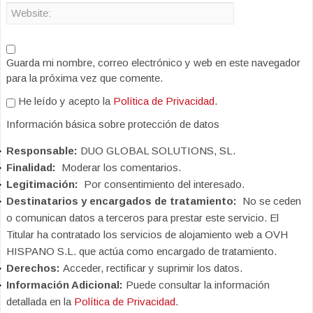
Guarda mi nombre, correo electrónico y web en este navegador
para la próxima vez que comente.
He leído y acepto la
Política de Privacidad
.
Información básica sobre protección de datos
Responsable:
DUO GLOBAL SOLUTIONS, SL.
Finalidad:
Moderar los comentarios.
Legitimación:
Por consentimiento del interesado.
Destinatarios y encargados de tratamiento:
No se ceden
o comunican datos a terceros para prestar este servicio. El
Titular ha contratado los servicios de alojamiento web a OVH
HISPANO S.L. que actúa como encargado de tratamiento.
Derechos:
Acceder, rectificar y suprimir los datos.
Información Adicional:
Puede consultar la información
detallada en la
Política de Privacidad
.