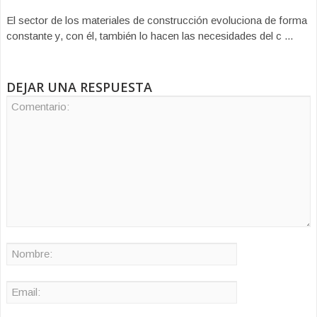
El sector de los materiales de construcción evoluciona de forma
constante y, con él, también lo hacen las necesidades del c ...
DEJAR UNA RESPUESTA