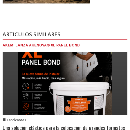
ARTICULOS SIMILARES
AKEMI LANZA AKENOVA® XL PANEL BOND
■
Fabricantes
Una solución elástica para la colocación de grandes formatos