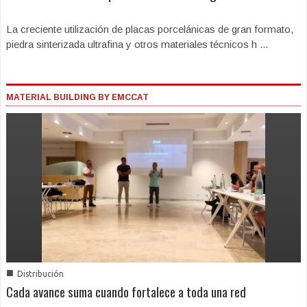
La creciente utilización de placas porcelánicas de gran formato,
piedra sinterizada ultrafina y otros materiales técnicos h ...
MATERIAL BUILDING BY EMCCAT
■
Distribución
Cada avance suma cuando fortalece a toda una red