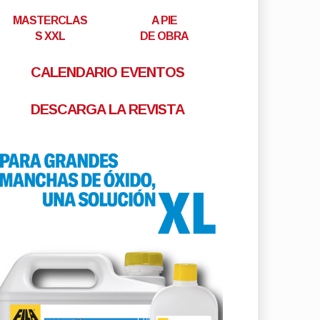
MASTERCLAS
A PIE
S XXL
DE OBRA
CALENDARIO EVENTOS
DESCARGA LA REVISTA