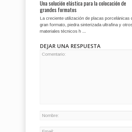
Una solución elástica para la colocación de
grandes formatos
La creciente utilización de placas porcelánicas 
gran formato, piedra sinterizada ultrafina y otro
materiales técnicos h ...
DEJAR UNA RESPUESTA