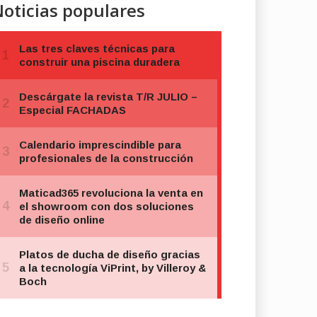
oticias populares