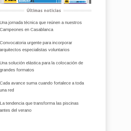
Últimas noticias
Una jornada técnica que reúnen a nuestros
Campeones en Casablanca
Convocatoria urgente para incorporar
arquitectos especialistas voluntarios
Una solución elástica para la colocación de
grandes formatos
Cada avance suma cuando fortalece a toda
una red
La tendencia que transforma las piscinas
antes del verano