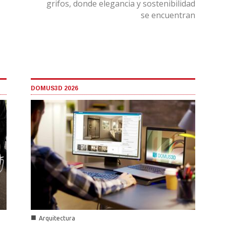
grifos, donde elegancia y sostenibilidad
se encuentran
DOMUS3D 2026
■
Arquitectura