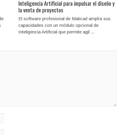
Inteligencia Artificial para impulsar el diseño y
la venta de proyectos
de
El software profesional de Maticad amplía sus
s
capacidades con un módulo opcional de
Inteligencia Artificial que permite agil ...