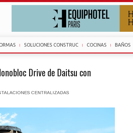
FORMAS
SOLUCIONES CONSTRUC
COCINAS
BAÑOS
Monobloc Drive de Daitsu con
STALACIONES CENTRALIZADAS