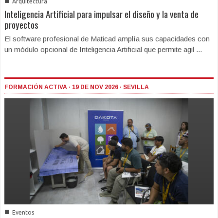
■
Arquitectura
Inteligencia Artificial para impulsar el diseño y la venta de
proyectos
El software profesional de Maticad amplía sus capacidades con
un módulo opcional de Inteligencia Artificial que permite agil ...
FORMACIÓN ACTIVA · 19 DE NOV 2026 · SEVILLA
■
Eventos