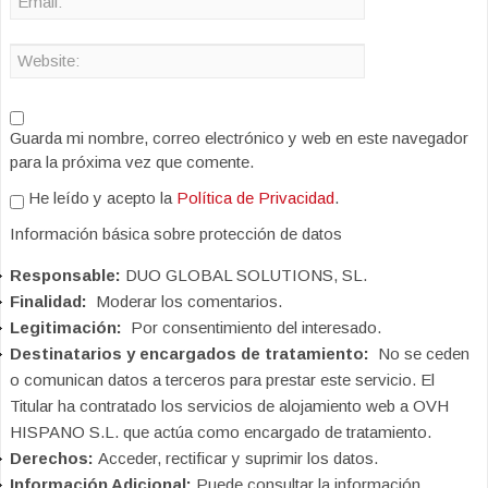
Guarda mi nombre, correo electrónico y web en este navegador
para la próxima vez que comente.
He leído y acepto la
Política de Privacidad
.
Información básica sobre protección de datos
Responsable:
DUO GLOBAL SOLUTIONS, SL.
Finalidad:
Moderar los comentarios.
Legitimación:
Por consentimiento del interesado.
Destinatarios y encargados de tratamiento:
No se ceden
o comunican datos a terceros para prestar este servicio. El
Titular ha contratado los servicios de alojamiento web a OVH
HISPANO S.L. que actúa como encargado de tratamiento.
Derechos:
Acceder, rectificar y suprimir los datos.
Información Adicional:
Puede consultar la información