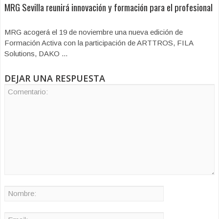
MRG Sevilla reunirá innovación y formación para el profesional
MRG acogerá el 19 de noviembre una nueva edición de
Formación Activa con la participación de ARTTROS, FILA
Solutions, DAKO ...
DEJAR UNA RESPUESTA