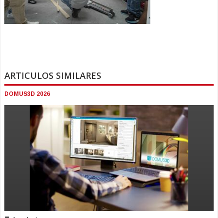
ARTICULOS SIMILARES
DOMUS3D 2026