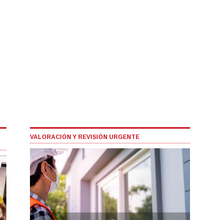
VALORACIÓN Y REVISIÓN URGENTE