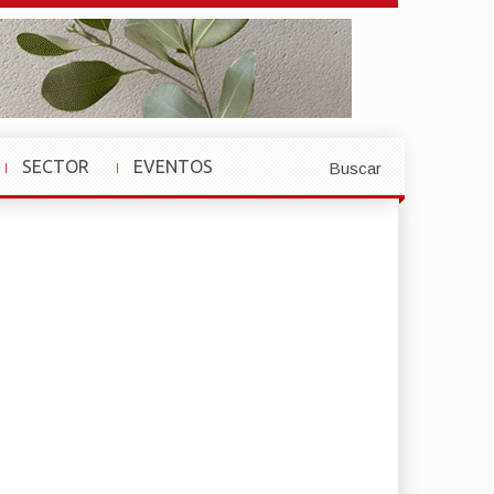
SECTOR
EVENTOS
Buscar
»
»