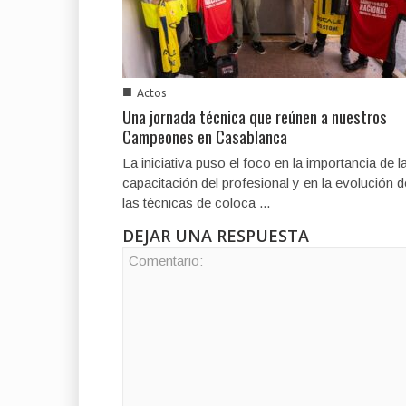
■
Actos
Una jornada técnica que reúnen a nuestros
Campeones en Casablanca
La iniciativa puso el foco en la importancia de l
capacitación del profesional y en la evolución d
las técnicas de coloca ...
DEJAR UNA RESPUESTA