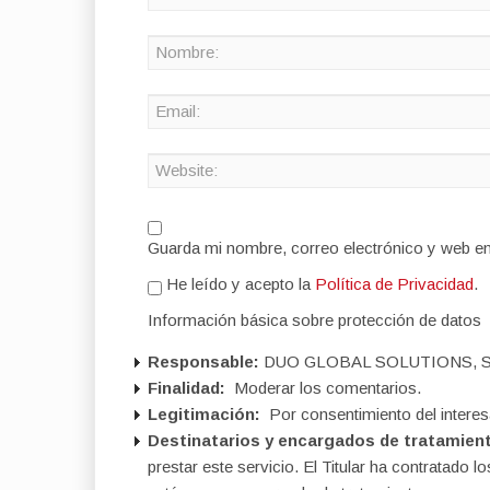
Guarda mi nombre, correo electrónico y web e
He leído y acepto la
Política de Privacidad
.
Información básica sobre protección de datos
Responsable:
DUO GLOBAL SOLUTIONS, S
Finalidad:
Moderar los comentarios.
Legitimación:
Por consentimiento del interes
Destinatarios y encargados de tratamien
prestar este servicio. El Titular ha contratad