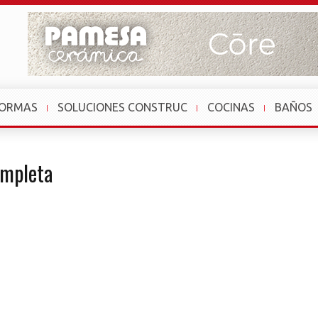
FORMAS
SOLUCIONES CONSTRUC
COCINAS
BAÑOS
ompleta