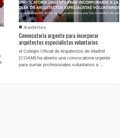
■
Arquitectura
Convocatoria urgente para incorporar
arquitectos especialistas voluntarios
el Colegio Oficial de Arquitectos de Madrid
a
(COAM) ha abierto una convocatoria urgente
e
para sumar profesionales voluntarios a ...