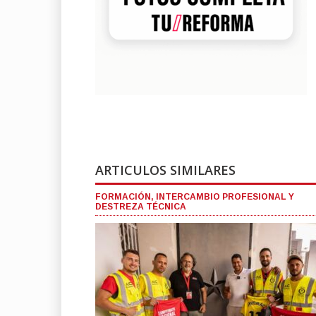
ARTICULOS SIMILARES
FORMACIÓN, INTERCAMBIO PROFESIONAL Y
DESTREZA TÉCNICA