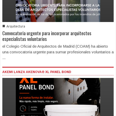
■
Arquitectura
Convocatoria urgente para incorporar arquitectos
especialistas voluntarios
el Colegio Oficial de Arquitectos de Madrid (COAM) ha abierto
una convocatoria urgente para sumar profesionales voluntarios a
...
AKEMI LANZA AKENOVA® XL PANEL BOND