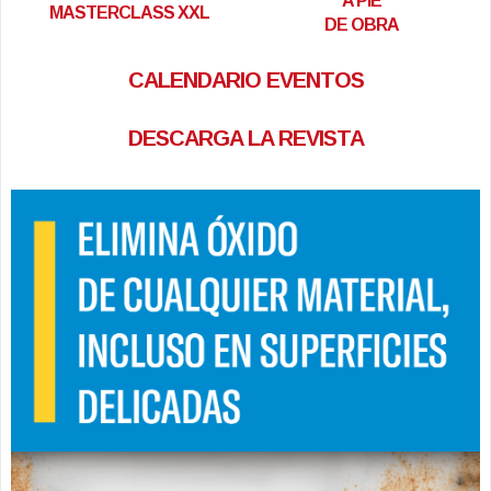
A PIE
MASTERCLASS XXL
DE OBRA
CALENDARIO EVENTOS
DESCARGA LA REVISTA