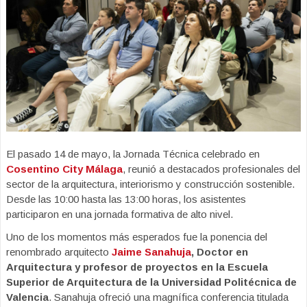
El pasado 14 de mayo, la Jornada Técnica celebrado en
Cosentino City Málaga
, reunió a destacados profesionales del
sector de la arquitectura, interiorismo y construcción sostenible.
Desde las 10:00 hasta las 13:00 horas, los asistentes
participaron en una jornada formativa de alto nivel.
Uno de los momentos más esperados fue la ponencia del
renombrado arquitecto
Jaime Sanahuja
, Doctor en
Arquitectura y profesor de proyectos en la Escuela
Superior de Arquitectura de la Universidad Politécnica de
Valencia
. Sanahuja ofreció una magnífica conferencia titulada