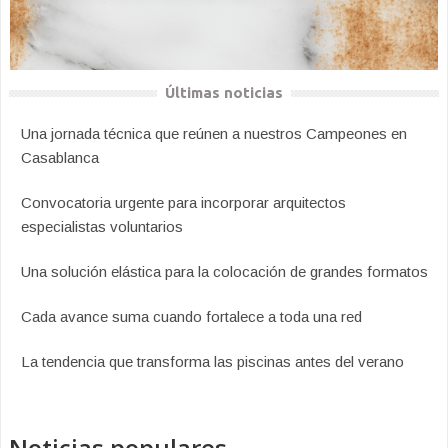
Últimas noticias
Una jornada técnica que reúnen a nuestros Campeones en
Casablanca
Convocatoria urgente para incorporar arquitectos
especialistas voluntarios
Una solución elástica para la colocación de grandes formatos
Cada avance suma cuando fortalece a toda una red
La tendencia que transforma las piscinas antes del verano
Noticias populares