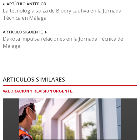
ARTÍCULO ANTERIOR
La tecnología suiza de Biodry cautiva en la Jornada
Técnica en Málaga
ARTÍCULO SIGUIENTE
Dakota impulsa relaciones en la Jornada Técnica de
Málaga
ARTICULOS SIMILARES
VALORACIÓN Y REVISIÓN URGENTE