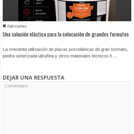
■
Fabricantes
Una solución elástica para la colocación de grandes formatos
La creciente utilización de placas porcelánicas de gran formato,
piedra sinterizada ultrafina y otros materiales técnicos h ...
DEJAR UNA RESPUESTA