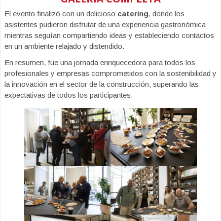
El evento finalizó con un delicioso
catering
, donde los
asistentes pudieron disfrutar de una experiencia gastronómica
mientras seguían compartiendo ideas y estableciendo contactos
en un ambiente relajado y distendido.
En resumen, fue una jornada enriquecedora para todos los
profesionales y empresas comprometidos con la sostenibilidad y
la innovación en el sector de la construcción, superando las
expectativas de todos los participantes.