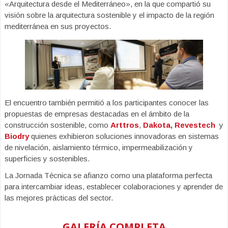
«Arquitectura desde el Mediterráneo», en la que compartió su
visión sobre la arquitectura sostenible y el impacto de la región
mediterránea en sus proyectos.
El encuentro también permitió a los participantes conocer las
propuestas de empresas destacadas en el ámbito de la
construcción sostenible, como
Arttros
,
Dakota
,
Revestech
y
Biodry
quienes exhibieron soluciones innovadoras en sistemas
de nivelación, aislamiento térmico, impermeabilización y
superficies y sostenibles.
La Jornada Técnica se afianzo como una plataforma perfecta
para intercambiar ideas, establecer colaboraciones y aprender de
las mejores prácticas del sector.
GALERÍA COMPLETA