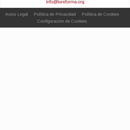
info@tureforma.org
Aviso Legal
Política de Privacidad
Política de Cookies
Configuración de Cookies