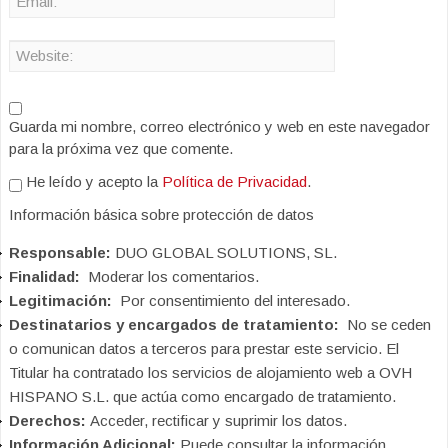
Guarda mi nombre, correo electrónico y web en este navegador
para la próxima vez que comente.
He leído y acepto la
Política de Privacidad
.
Información básica sobre protección de datos
Responsable:
DUO GLOBAL SOLUTIONS, SL.
Finalidad:
Moderar los comentarios.
Legitimación:
Por consentimiento del interesado.
Destinatarios y encargados de tratamiento:
No se ceden
o comunican datos a terceros para prestar este servicio. El
Titular ha contratado los servicios de alojamiento web a OVH
HISPANO S.L. que actúa como encargado de tratamiento.
Derechos:
Acceder, rectificar y suprimir los datos.
Información Adicional:
Puede consultar la información