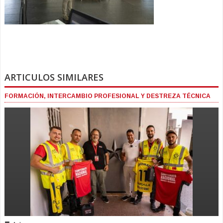
ARTICULOS SIMILARES
FORMACIÓN, INTERCAMBIO PROFESIONAL Y DESTREZA TÉCNICA