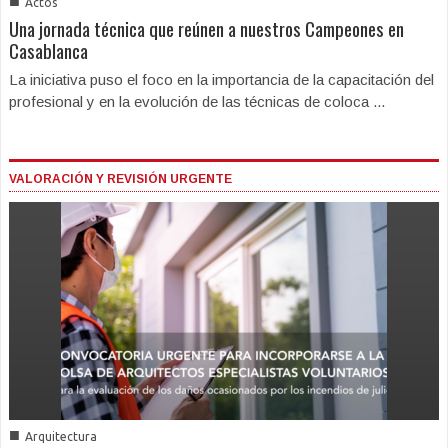
■
Actos
Una jornada técnica que reúnen a nuestros Campeones en
Casablanca
La iniciativa puso el foco en la importancia de la capacitación del
profesional y en la evolución de las técnicas de coloca ...
VALORACIÓN Y REVISIÓN URGENTE
■
Arquitectura