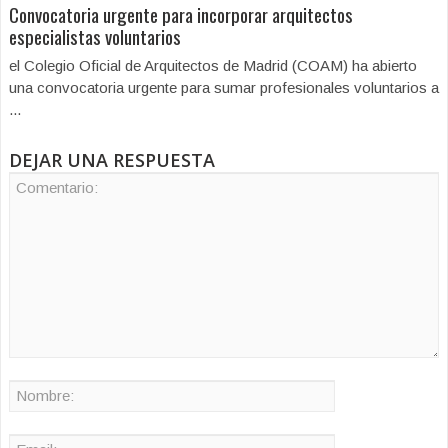
Convocatoria urgente para incorporar arquitectos
especialistas voluntarios
el Colegio Oficial de Arquitectos de Madrid (COAM) ha abierto
una convocatoria urgente para sumar profesionales voluntarios a
...
DEJAR UNA RESPUESTA