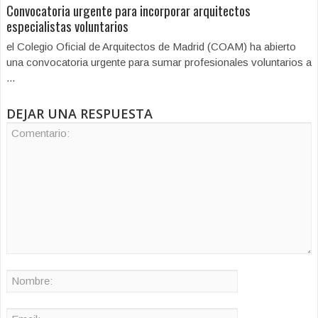
Convocatoria urgente para incorporar arquitectos
especialistas voluntarios
el Colegio Oficial de Arquitectos de Madrid (COAM) ha abierto
una convocatoria urgente para sumar profesionales voluntarios a
...
DEJAR UNA RESPUESTA