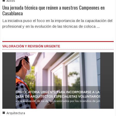
■
Actos
Una jornada técnica que reúnen a nuestros Campeones en
Casablanca
La iniciativa puso el foco en la importancia de la capacitación del
profesional y en la evolución de las técnicas de coloca ...
VALORACIÓN Y REVISIÓN URGENTE
■
Arquitectura