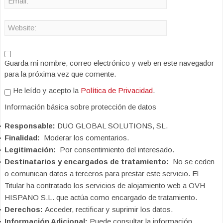
Guarda mi nombre, correo electrónico y web en este navegador
para la próxima vez que comente.
He leído y acepto la
Política de Privacidad
.
Información básica sobre protección de datos
Responsable:
DUO GLOBAL SOLUTIONS, SL.
Finalidad:
Moderar los comentarios.
Legitimación:
Por consentimiento del interesado.
Destinatarios y encargados de tratamiento:
No se ceden
o comunican datos a terceros para prestar este servicio. El
Titular ha contratado los servicios de alojamiento web a OVH
HISPANO S.L. que actúa como encargado de tratamiento.
Derechos:
Acceder, rectificar y suprimir los datos.
Información Adicional:
Puede consultar la información