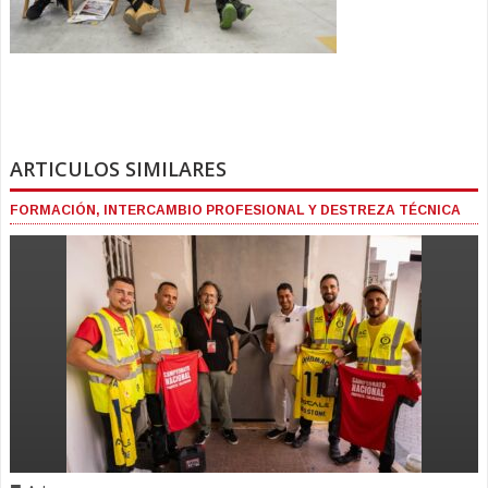
ARTICULOS SIMILARES
FORMACIÓN, INTERCAMBIO PROFESIONAL Y DESTREZA TÉCNICA