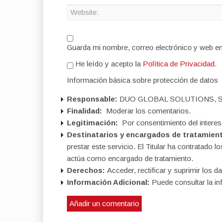
Guarda mi nombre, correo electrónico y web e
He leído y acepto la
Política de Privacidad
.
Información básica sobre protección de datos
Responsable:
DUO GLOBAL SOLUTIONS, S
Finalidad:
Moderar los comentarios.
Legitimación:
Por consentimiento del interes
Destinatarios y encargados de tratamien
prestar este servicio. El Titular ha contratad
actúa como encargado de tratamiento.
Derechos:
Acceder, rectificar y suprimir los da
Información Adicional:
Puede consultar la in