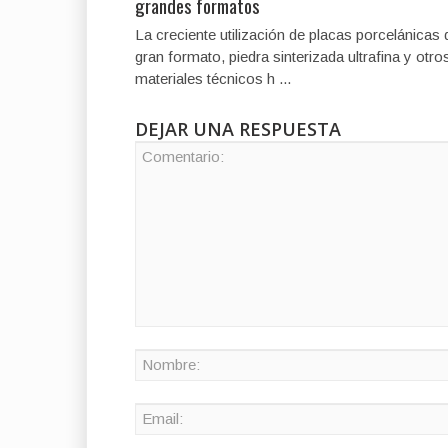
grandes formatos
La creciente utilización de placas porcelánicas 
gran formato, piedra sinterizada ultrafina y otro
materiales técnicos h ...
DEJAR UNA RESPUESTA