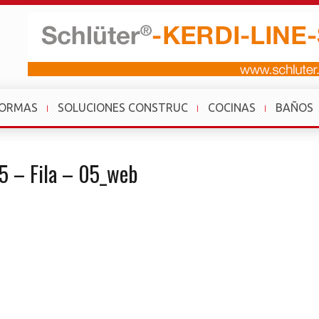
FORMAS
SOLUCIONES CONSTRUC
COCINAS
BAÑOS
25 – Fila – 05_web