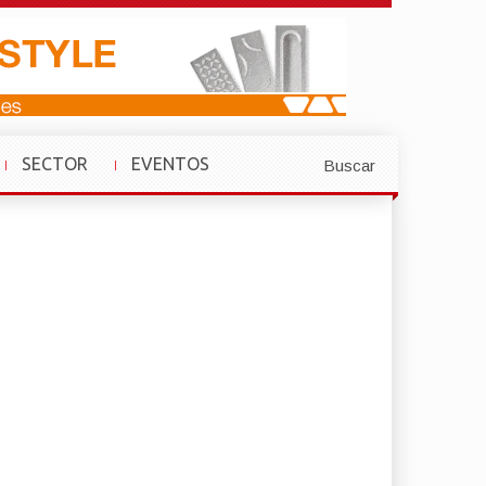
SECTOR
EVENTOS
Buscar
»
»