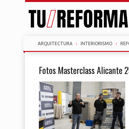
ARQUITECTURA
INTERIORISMO
RE
Fotos Masterclass Alicante 