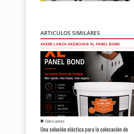
ARTICULOS SIMILARES
AKEMI LANZA AKENOVA® XL PANEL BOND
■
Fabricantes
Una solución elástica para la colocación de