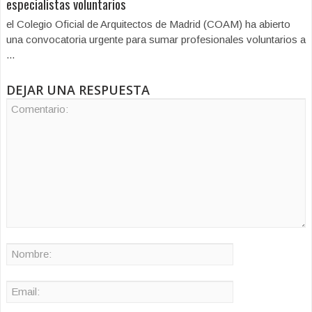
especialistas voluntarios
el Colegio Oficial de Arquitectos de Madrid (COAM) ha abierto
una convocatoria urgente para sumar profesionales voluntarios a
...
DEJAR UNA RESPUESTA