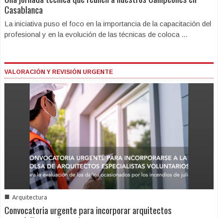
Casablanca
La iniciativa puso el foco en la importancia de la capacitación del
profesional y en la evolución de las técnicas de coloca ...
VALORACIÓN Y REVISIÓN URGENTE
■
Arquitectura
Convocatoria urgente para incorporar arquitectos