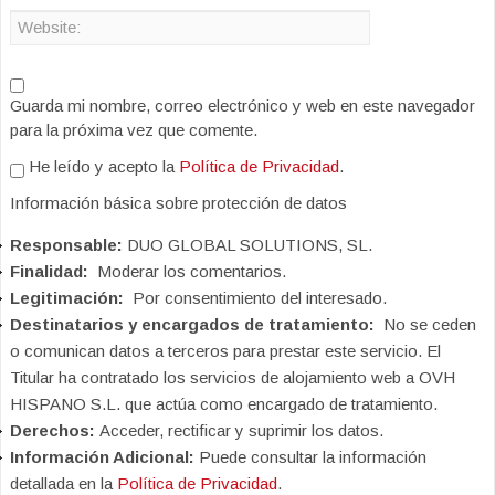
Guarda mi nombre, correo electrónico y web en este navegador
para la próxima vez que comente.
He leído y acepto la
Política de Privacidad
.
Información básica sobre protección de datos
Responsable:
DUO GLOBAL SOLUTIONS, SL.
Finalidad:
Moderar los comentarios.
Legitimación:
Por consentimiento del interesado.
Destinatarios y encargados de tratamiento:
No se ceden
o comunican datos a terceros para prestar este servicio. El
Titular ha contratado los servicios de alojamiento web a OVH
HISPANO S.L. que actúa como encargado de tratamiento.
Derechos:
Acceder, rectificar y suprimir los datos.
Información Adicional:
Puede consultar la información
detallada en la
Política de Privacidad
.