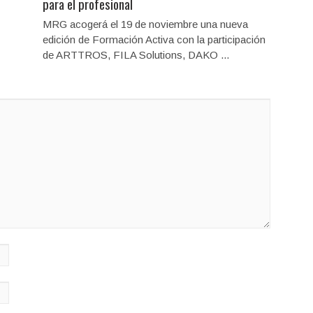
para el profesional
MRG acogerá el 19 de noviembre una nueva
edición de Formación Activa con la participación
de ARTTROS, FILA Solutions, DAKO ...