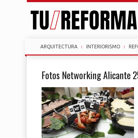
ARQUITECTURA
INTERIORISMO
RE
Fotos Networking Alicante 