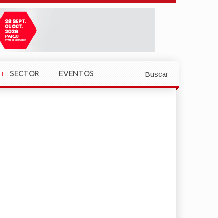
SECTOR
EVENTOS
Buscar
»
»