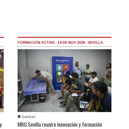
FORMACIÓN ACTIVA · 19 DE NOV 2026 · SEVILLA
■
Eventos
 y
MRG Sevilla reunirá innovación y formación