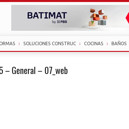
FORMAS
SOLUCIONES CONSTRUC
COCINAS
BAÑOS
25 – General – 07_web