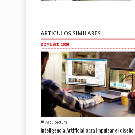
ARTICULOS SIMILARES
DOMUS3D 2026
■
Arquitectura
Inteligencia Artificial para impulsar el diseño