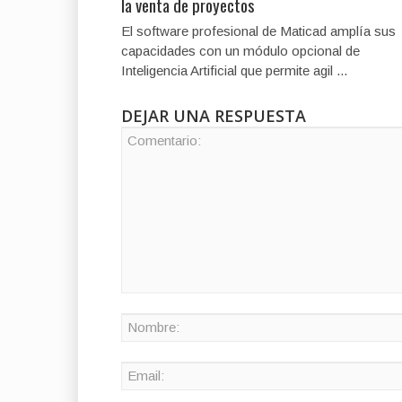
la venta de proyectos
El software profesional de Maticad amplía sus
capacidades con un módulo opcional de
Inteligencia Artificial que permite agil ...
DEJAR UNA RESPUESTA