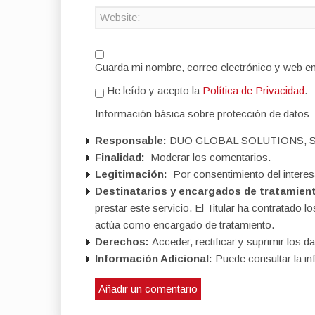
Guarda mi nombre, correo electrónico y web e
He leído y acepto la
Política de Privacidad
.
Información básica sobre protección de datos
Responsable:
DUO GLOBAL SOLUTIONS, S
Finalidad:
Moderar los comentarios.
Legitimación:
Por consentimiento del interes
Destinatarios y encargados de tratamien
prestar este servicio. El Titular ha contratad
actúa como encargado de tratamiento.
Derechos:
Acceder, rectificar y suprimir los da
Información Adicional:
Puede consultar la in