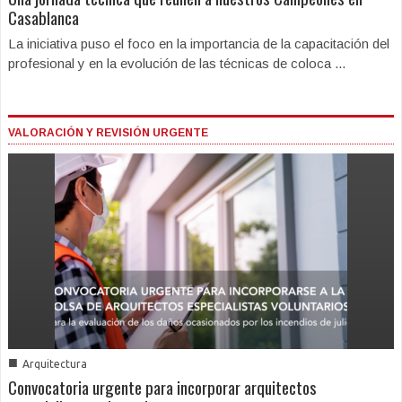
Casablanca
La iniciativa puso el foco en la importancia de la capacitación del
profesional y en la evolución de las técnicas de coloca ...
VALORACIÓN Y REVISIÓN URGENTE
■
Arquitectura
Convocatoria urgente para incorporar arquitectos