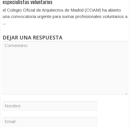
especialistas voluntarios
el Colegio Oficial de Arquitectos de Madrid (COAM) ha abierto
una convocatoria urgente para sumar profesionales voluntarios a
...
DEJAR UNA RESPUESTA