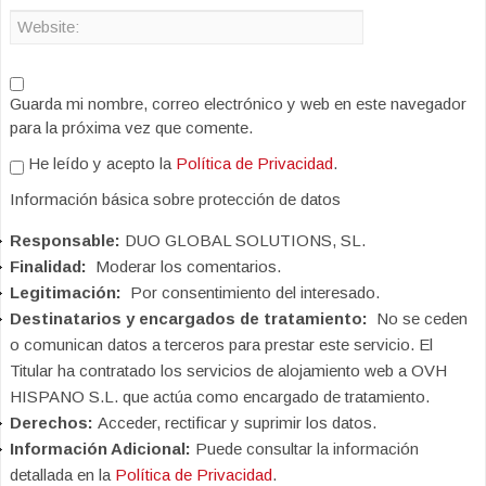
Guarda mi nombre, correo electrónico y web en este navegador
para la próxima vez que comente.
He leído y acepto la
Política de Privacidad
.
Información básica sobre protección de datos
Responsable:
DUO GLOBAL SOLUTIONS, SL.
Finalidad:
Moderar los comentarios.
Legitimación:
Por consentimiento del interesado.
Destinatarios y encargados de tratamiento:
No se ceden
o comunican datos a terceros para prestar este servicio. El
Titular ha contratado los servicios de alojamiento web a OVH
HISPANO S.L. que actúa como encargado de tratamiento.
Derechos:
Acceder, rectificar y suprimir los datos.
Información Adicional:
Puede consultar la información
detallada en la
Política de Privacidad
.