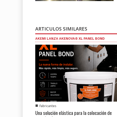
ARTICULOS SIMILARES
AKEMI LANZA AKENOVA® XL PANEL BOND
■
Fabricantes
Una solución elástica para la colocación de