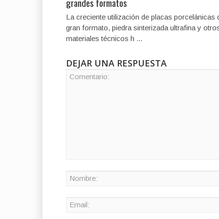
grandes formatos
La creciente utilización de placas porcelánicas 
gran formato, piedra sinterizada ultrafina y otro
materiales técnicos h ...
DEJAR UNA RESPUESTA