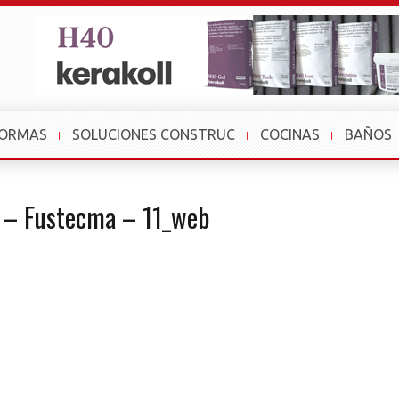
FORMAS
SOLUCIONES CONSTRUC
COCINAS
BAÑOS
 – Fustecma – 11_web