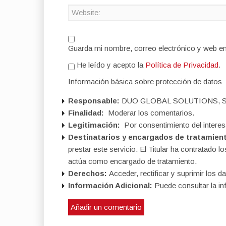
Guarda mi nombre, correo electrónico y web e
He leído y acepto la
Política de Privacidad
.
Información básica sobre protección de datos
Responsable:
DUO GLOBAL SOLUTIONS, S
Finalidad:
Moderar los comentarios.
Legitimación:
Por consentimiento del interes
Destinatarios y encargados de tratamien
prestar este servicio. El Titular ha contratad
actúa como encargado de tratamiento.
Derechos:
Acceder, rectificar y suprimir los da
Información Adicional:
Puede consultar la in