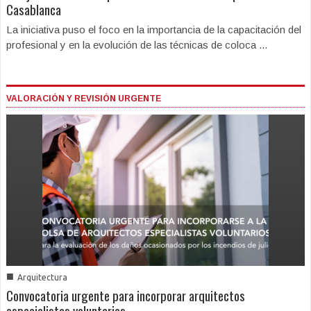
Casablanca
La iniciativa puso el foco en la importancia de la capacitación del
profesional y en la evolución de las técnicas de coloca ...
VALORACIÓN Y REVISIÓN URGENTE
■
Arquitectura
Convocatoria urgente para incorporar arquitectos
especialistas voluntarios