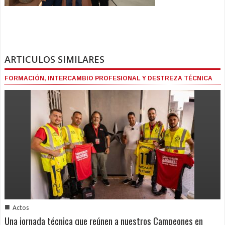
ARTICULOS SIMILARES
FORMACIÓN, INTERCAMBIO PROFESIONAL Y DESTREZA TÉCNICA
■
Actos
Una jornada técnica que reúnen a nuestros Campeones en