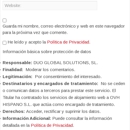
Guarda mi nombre, correo electrónico y web en este navegador
para la próxima vez que comente.
He leído y acepto la
Política de Privacidad
.
Información básica sobre protección de datos
Responsable:
DUO GLOBAL SOLUTIONS, SL.
Finalidad:
Moderar los comentarios.
Legitimación:
Por consentimiento del interesado.
Destinatarios y encargados de tratamiento:
No se ceden
o comunican datos a terceros para prestar este servicio. El
Titular ha contratado los servicios de alojamiento web a OVH
HISPANO S.L. que actúa como encargado de tratamiento.
Derechos:
Acceder, rectificar y suprimir los datos.
Información Adicional:
Puede consultar la información
detallada en la
Política de Privacidad
.