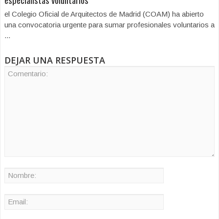
el Colegio Oficial de Arquitectos de Madrid (COAM) ha abierto
una convocatoria urgente para sumar profesionales voluntarios a
...
DEJAR UNA RESPUESTA