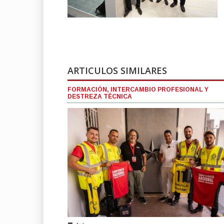
ARTICULOS SIMILARES
FORMACIÓN, INTERCAMBIO PROFESIONAL Y
DESTREZA TÉCNICA