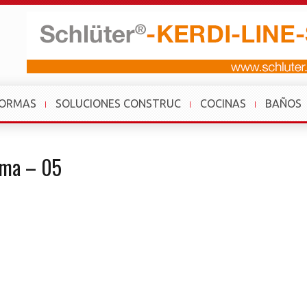
FORMAS
SOLUCIONES CONSTRUC
COCINAS
BAÑOS
cma – 05