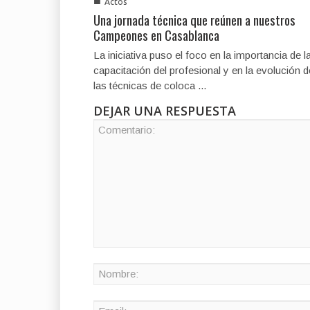
■
Actos
Una jornada técnica que reúnen a nuestros
Campeones en Casablanca
La iniciativa puso el foco en la importancia de l
capacitación del profesional y en la evolución d
las técnicas de coloca ...
DEJAR UNA RESPUESTA