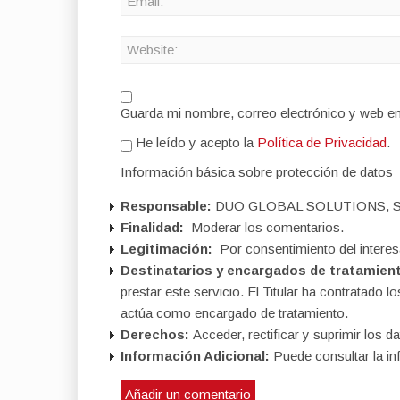
Guarda mi nombre, correo electrónico y web e
He leído y acepto la
Política de Privacidad
.
Información básica sobre protección de datos
Responsable:
DUO GLOBAL SOLUTIONS, S
Finalidad:
Moderar los comentarios.
Legitimación:
Por consentimiento del interes
Destinatarios y encargados de tratamien
prestar este servicio. El Titular ha contratad
actúa como encargado de tratamiento.
Derechos:
Acceder, rectificar y suprimir los da
Información Adicional:
Puede consultar la in