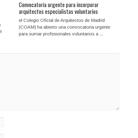
Convocatoria urgente para incorporar
arquitectos especialistas voluntarios
el Colegio Oficial de Arquitectos de Madrid
a
(COAM) ha abierto una convocatoria urgente
e
para sumar profesionales voluntarios a ...