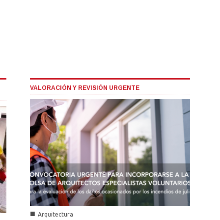
VALORACIÓN Y REVISIÓN URGENTE
■
Arquitectura