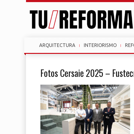
ARQUITECTURA
INTERIORISMO
RE
Fotos Cersaie 2025 – Fuste