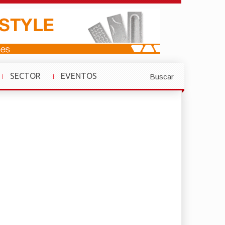
SECTOR
EVENTOS
Buscar
»
»