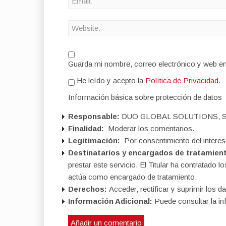
Guarda mi nombre, correo electrónico y web e
He leído y acepto la
Política de Privacidad
.
Información básica sobre protección de datos
Responsable:
DUO GLOBAL SOLUTIONS, S
Finalidad:
Moderar los comentarios.
Legitimación:
Por consentimiento del interes
Destinatarios y encargados de tratamien
prestar este servicio. El Titular ha contratad
actúa como encargado de tratamiento.
Derechos:
Acceder, rectificar y suprimir los da
Información Adicional:
Puede consultar la in