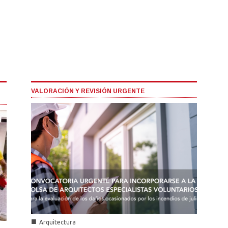
VALORACIÓN Y REVISIÓN URGENTE
■
Arquitectura