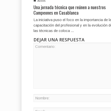
■
Actos
Una jornada técnica que reúnen a nuestros
Campeones en Casablanca
La iniciativa puso el foco en la importancia de l
capacitación del profesional y en la evolución d
las técnicas de coloca ...
DEJAR UNA RESPUESTA