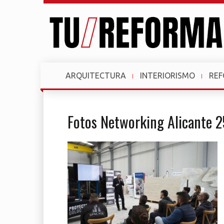
ARQUITECTURA
INTERIORISMO
RE
Fotos Networking Alicante 