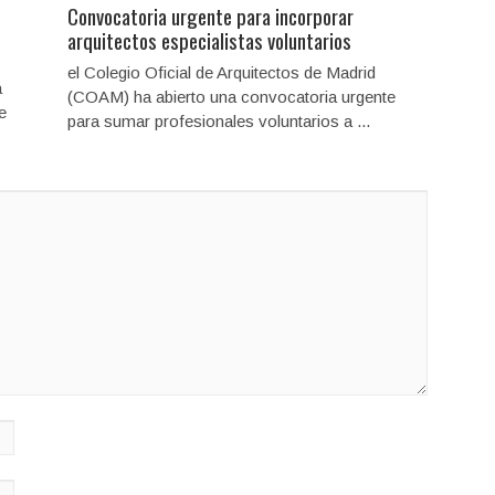
Convocatoria urgente para incorporar
arquitectos especialistas voluntarios
el Colegio Oficial de Arquitectos de Madrid
a
(COAM) ha abierto una convocatoria urgente
e
para sumar profesionales voluntarios a ...