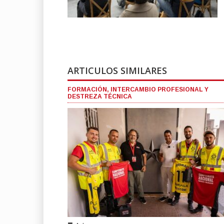
ARTICULOS SIMILARES
FORMACIÓN, INTERCAMBIO PROFESIONAL Y
DESTREZA TÉCNICA