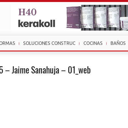
FORMAS
SOLUCIONES CONSTRUC
COCINAS
BAÑOS
25 – Jaime Sanahuja – 01_web