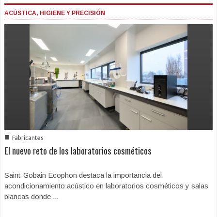
ACÚSTICA, HIGIENE Y PRECISIÓN
■
Fabricantes
El nuevo reto de los laboratorios cosméticos
Saint-Gobain Ecophon destaca la importancia del
acondicionamiento acústico en laboratorios cosméticos y salas
blancas donde ...