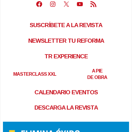
Facebook
Instagram
X
Youtube
Feed RSS
SUSCRÍBETE A LA REVISTA
NEWSLETTER TU REFORMA
TR EXPERIENCE
A PIE
MASTERCLASS XXL
DE OBRA
CALENDARIO EVENTOS
DESCARGA LA REVISTA