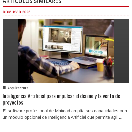
ARTICULOS SIMILARES
DOMUS3D 2026
■
Arquitectura
Inteligencia Artificial para impulsar el diseño y la venta de
proyectos
El software profesional de Maticad amplía sus capacidades con
un módulo opcional de Inteligencia Artificial que permite agil ...