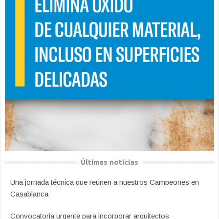
Últimas noticias
Una jornada técnica que reúnen a nuestros Campeones en
Casablanca
Convocatoria urgente para incorporar arquitectos