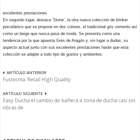
excelentes prestaciones
En segundo lugar, destaca ‘Stone’, la otra nueva colección de klinker
porcelánico que se propone en dos colores, el tradicional gris cemento así
como un beige que nunca pasa de moda. Se presenta como una
tendencia por la que apuesta Gres de Aragón y, sin lugar a dudas, su
aspecto actual junto con sus excelentes prestaciones harán que esta
colección se adapte a todo tipo de gustos y ambientes.
ARTÍCULO ANTERIOR
Fustecma: Retail High Quality
ARTÍCULO SIGUIENTE
Easy Ducha el cambio de bañera a zona de ducha casi sin
obras de