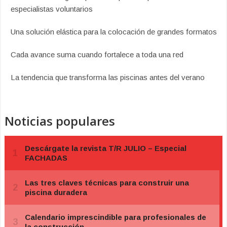
especialistas voluntarios
Una solución elástica para la colocación de grandes formatos
Cada avance suma cuando fortalece a toda una red
La tendencia que transforma las piscinas antes del verano
Noticias populares