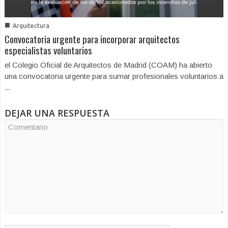
■
Arquitectura
Convocatoria urgente para incorporar arquitectos
especialistas voluntarios
el Colegio Oficial de Arquitectos de Madrid (COAM) ha abierto
una convocatoria urgente para sumar profesionales voluntarios a
...
DEJAR UNA RESPUESTA