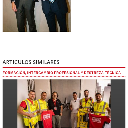
ARTICULOS SIMILARES
FORMACIÓN, INTERCAMBIO PROFESIONAL Y DESTREZA TÉCNICA