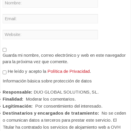
Guarda mi nombre, correo electrónico y web en este navegador
para la próxima vez que comente.
He leído y acepto la
Política de Privacidad
.
Información básica sobre protección de datos
Responsable:
DUO GLOBAL SOLUTIONS, SL.
Finalidad:
Moderar los comentarios.
Legitimación:
Por consentimiento del interesado.
Destinatarios y encargados de tratamiento:
No se ceden
o comunican datos a terceros para prestar este servicio. El
Titular ha contratado los servicios de alojamiento web a OVH