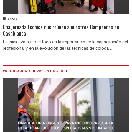
■
Actos
Una jornada técnica que reúnen a nuestros Campeones en
Casablanca
La iniciativa puso el foco en la importancia de la capacitación del
profesional y en la evolución de las técnicas de coloca ...
VALORACIÓN Y REVISIÓN URGENTE