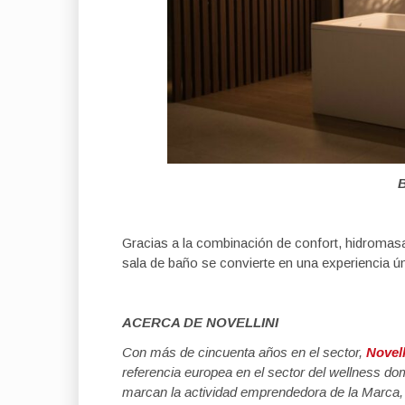
B
Gracias a la combinación de confort, hidromasaj
sala de baño se convierte en una experiencia ún
ACERCA DE NOVELLINI
Con más de cincuenta años en el sector,
Novel
referencia europea en el sector del wellness dom
marcan la actividad emprendedora de la Marca, 