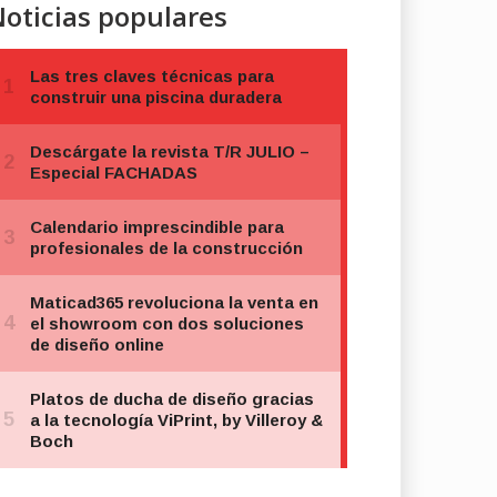
oticias populares