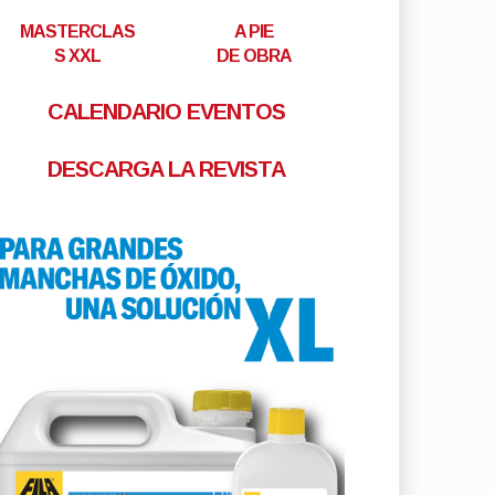
MASTERCLAS
A PIE
S XXL
DE OBRA
CALENDARIO EVENTOS
DESCARGA LA REVISTA