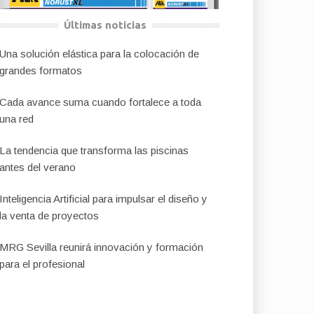
Últimas noticias
Una solución elástica para la colocación de
grandes formatos
Cada avance suma cuando fortalece a toda
una red
La tendencia que transforma las piscinas
antes del verano
Inteligencia Artificial para impulsar el diseño y
la venta de proyectos
MRG Sevilla reunirá innovación y formación
para el profesional