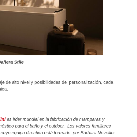
añera Stile
e de alto nivel y posibilidades de personalización, cada
ica.
lini
es líder mundial en la fabricación de mamparas y
éstico para el baño y el outdoor. Los valores familiares
cuyo equipo directivo está formado por Bárbara Novellini