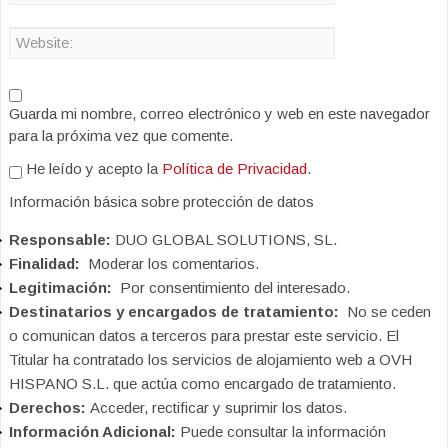
Guarda mi nombre, correo electrónico y web en este navegador
para la próxima vez que comente.
He leído y acepto la
Política de Privacidad
.
Información básica sobre protección de datos
Responsable:
DUO GLOBAL SOLUTIONS, SL.
Finalidad:
Moderar los comentarios.
Legitimación:
Por consentimiento del interesado.
Destinatarios y encargados de tratamiento:
No se ceden
o comunican datos a terceros para prestar este servicio. El
Titular ha contratado los servicios de alojamiento web a OVH
HISPANO S.L. que actúa como encargado de tratamiento.
Derechos:
Acceder, rectificar y suprimir los datos.
Información Adicional:
Puede consultar la información