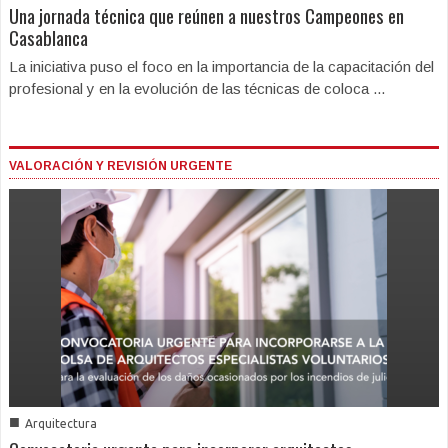
Una jornada técnica que reúnen a nuestros Campeones en
Casablanca
La iniciativa puso el foco en la importancia de la capacitación del
profesional y en la evolución de las técnicas de coloca ...
VALORACIÓN Y REVISIÓN URGENTE
■
Arquitectura