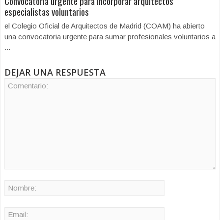
Convocatoria urgente para incorporar arquitectos
especialistas voluntarios
el Colegio Oficial de Arquitectos de Madrid (COAM) ha abierto
una convocatoria urgente para sumar profesionales voluntarios a
...
DEJAR UNA RESPUESTA