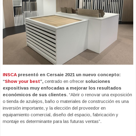
INSCA
presentó en Cersaie 2021 un nuevo concepto:
“
Show your best
”,
centrado en ofrecer
soluciones
expositivas muy enfocadas a mejorar los resultados
económicos de sus clientes
. “Abrir o renovar una exposición
o tienda de azulejos, baño o materiales de construcción es una
inversión importante, y la elección del proveedor en
equipamiento comercial, diseño del espacio, fabricación y
montaje es determinante para las futuras ventas”.