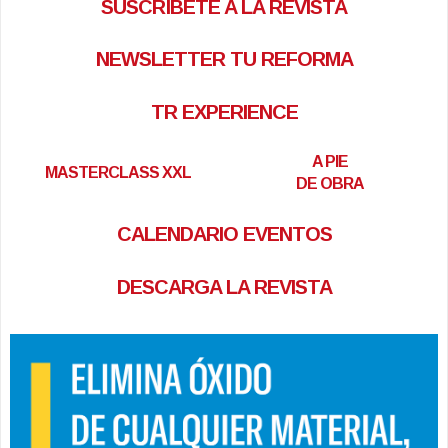
SUSCRÍBETE A LA REVISTA
NEWSLETTER TU REFORMA
TR EXPERIENCE
A PIE
MASTERCLASS XXL
DE OBRA
CALENDARIO EVENTOS
DESCARGA LA REVISTA