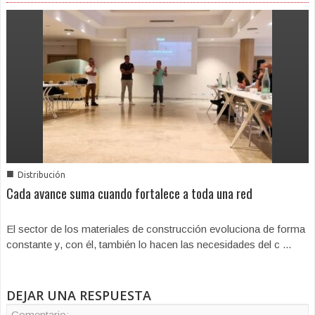
■
Distribución
Cada avance suma cuando fortalece a toda una red
El sector de los materiales de construcción evoluciona de forma
constante y, con él, también lo hacen las necesidades del c ...
DEJAR UNA RESPUESTA