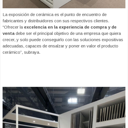
La exposición de cerámica es el punto de encuentro de
fabricantes y distribuidores con sus respectivos clientes.
“Ofrecer la
excelencia en la experiencia de compra y de
venta
debe ser el principal objetivo de una empresa que quiera
crecer, y solo puede conseguirlo con las soluciones expositivas
adecuadas, capaces de ensalzar y poner en valor el producto
cerámico”, subraya.