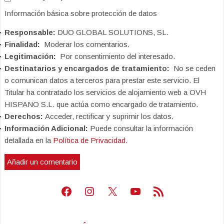
Información básica sobre protección de datos
Responsable:
DUO GLOBAL SOLUTIONS, SL.
Finalidad:
Moderar los comentarios.
Legitimación:
Por consentimiento del interesado.
Destinatarios y encargados de tratamiento:
No se ceden
o comunican datos a terceros para prestar este servicio. El
Titular ha contratado los servicios de alojamiento web a OVH
HISPANO S.L. que actúa como encargado de tratamiento.
Derechos:
Acceder, rectificar y suprimir los datos.
Información Adicional:
Puede consultar la información
detallada en la
Política de Privacidad
.
Facebook
Instagram
X
Youtube
Feed RSS