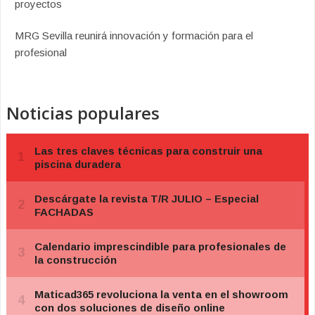
proyectos
MRG Sevilla reunirá innovación y formación para el
profesional
Noticias populares