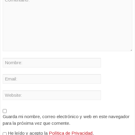
Guarda mi nombre, correo electrónico y web en este navegador
para la próxima vez que comente.
He leído y acepto la
Política de Privacidad
.