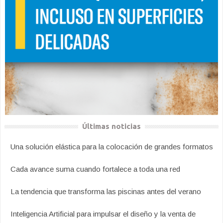
Últimas noticias
Una solución elástica para la colocación de grandes formatos
Cada avance suma cuando fortalece a toda una red
La tendencia que transforma las piscinas antes del verano
Inteligencia Artificial para impulsar el diseño y la venta de