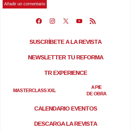
Facebook
Instagram
X
Youtube
Feed RSS
SUSCRÍBETE A LA REVISTA
NEWSLETTER TU REFORMA
TR EXPERIENCE
A PIE
MASTERCLASS XXL
DE OBRA
CALENDARIO EVENTOS
DESCARGA LA REVISTA