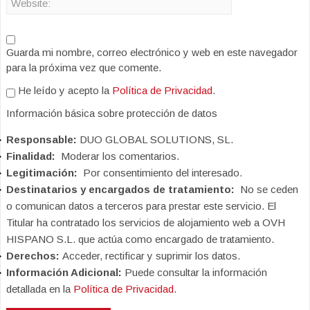
Guarda mi nombre, correo electrónico y web en este navegador
para la próxima vez que comente.
He leído y acepto la
Política de Privacidad
.
Información básica sobre protección de datos
Responsable:
DUO GLOBAL SOLUTIONS, SL.
Finalidad:
Moderar los comentarios.
Legitimación:
Por consentimiento del interesado.
Destinatarios y encargados de tratamiento:
No se ceden
o comunican datos a terceros para prestar este servicio. El
Titular ha contratado los servicios de alojamiento web a OVH
HISPANO S.L. que actúa como encargado de tratamiento.
Derechos:
Acceder, rectificar y suprimir los datos.
Información Adicional:
Puede consultar la información
detallada en la
Política de Privacidad
.