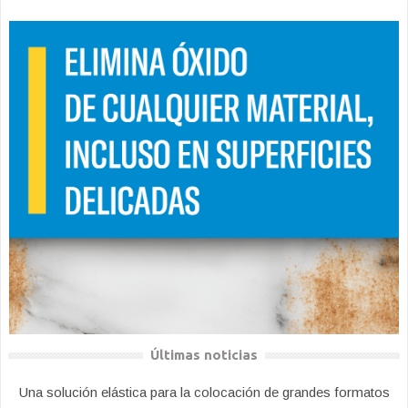
Últimas noticias
Una solución elástica para la colocación de grandes formatos