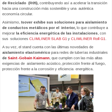
de Reciclado (R05),
contribuyendo así a acelerar la transición
hacia una construcción más sostenible y una auténtica
economía circular.
Asimismo,
Isover exhibe sus soluciones para aislamiento
de conductos metálicos por el interior,
lo que contribuye a
mejorar
la eficiencia energética de las instalaciones
, con
sus soluciones
CLIMLINER SLAB G1
y
CLIMLINER Roll G1
.
A su vez, el stand cuenta con las últimas novedades de
aislamiento elastomérico
para redes de tuberías industriales
de
Saint-Gobain Kaimann
, que cumplen con las más altas
exigencias de aislamiento acústico, protección frente al fuego,
protección frente a la corrosión y eficiencia energética.