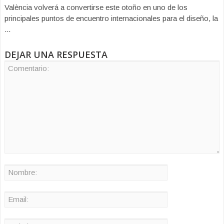
València volverá a convertirse este otoño en uno de los
principales puntos de encuentro internacionales para el diseño, la
...
DEJAR UNA RESPUESTA