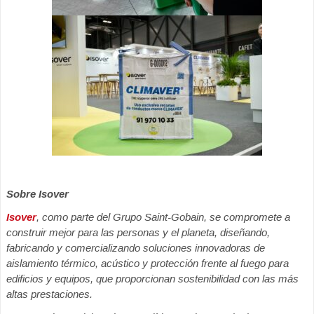
Sobre Isover
Isover
, como parte del Grupo Saint-Gobain, se compromete a
construir mejor para las personas y el planeta, diseñando,
fabricando y comercializando soluciones innovadoras de
aislamiento térmico, acústico y protección frente al fuego para
edificios y equipos, que proporcionan sostenibilidad con las más
altas prestaciones.