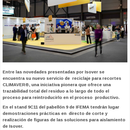
Entre las novedades presentadas por Isover se
encuentra su nuevo servicio de reciclaje para recortes
CLIMAVER®, una iniciativa pionera que ofrece una
trazabilidad total del residuo a lo largo de todo el
proceso para reintroducirlo en el proceso productivo.
En el stand 9C11 del pabellón 9 de IFEMA tendrán lugar
demostraciones prácticas en directo de corte y
realización de figuras de las soluciones para aislamiento
de Isover.