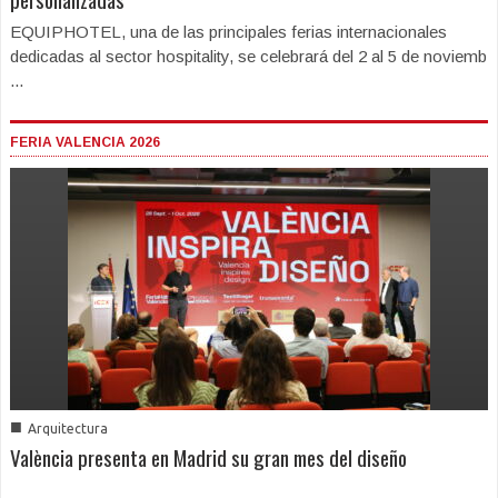
EQUIPHOTEL, una de las principales ferias internacionales
dedicadas al sector hospitality, se celebrará del 2 al 5 de noviemb
...
FERIA VALENCIA 2026
■
Arquitectura
València presenta en Madrid su gran mes del diseño