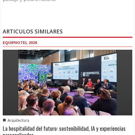
ARTICULOS SIMILARES
EQUIPHOTEL 2026
■
Arquitectura
La hospitalidad del futuro: sostenibilidad, IA y experiencias
personalizadas