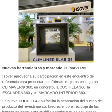
Nuevas herramientas y marcado CLIMAVER®
Isover aprovecha su participación en este encuentro de
referencia para presentar sus últimas mejoras en la gama
CLIMAVER® 360, en concreto, la CUCHILLA 360, la
ESCUADRA 360 y el MARCADO INTERIOR 360.
La nueva
CUCHILLA 360
facilita la separación del núcleo del
producto del revestimiento, favoreciendo el reciclaje de las
bandas de corte. Esta cuchilla permite que las soluciones