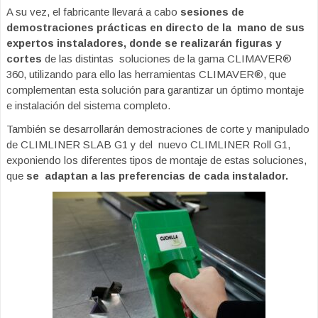
A su vez, el fabricante llevará a cabo
sesiones de
demostraciones prácticas en directo de la mano de sus
expertos instaladores, donde se realizarán figuras y
cortes
de las distintas soluciones de la gama CLIMAVER®
360, utilizando para ello las herramientas CLIMAVER®, que
complementan esta solución para garantizar un óptimo montaje
e instalación del sistema completo.
También se desarrollarán demostraciones de corte y manipulado
de CLIMLINER SLAB G1 y del nuevo CLIMLINER Roll G1,
exponiendo los diferentes tipos de montaje de estas soluciones,
que
se adaptan a las preferencias de cada instalador.