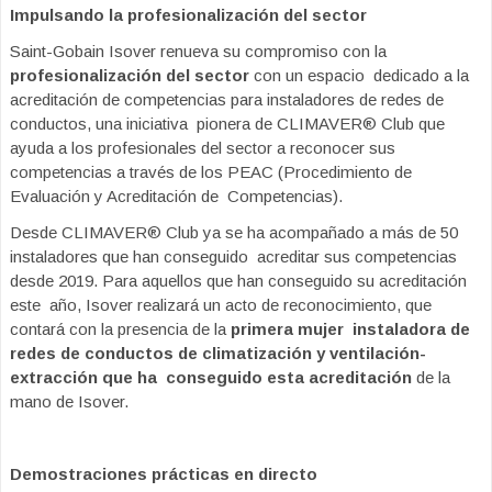
Impulsando la profesionalización del sector
Saint-Gobain Isover renueva su compromiso con la
profesionalización del sector
con un espacio dedicado a la
acreditación de competencias para instaladores de redes de
conductos, una iniciativa pionera de CLIMAVER® Club que
ayuda a los profesionales del sector a reconocer sus
competencias a través de los PEAC (Procedimiento de
Evaluación y Acreditación de Competencias).
Desde CLIMAVER® Club ya se ha acompañado a más de 50
instaladores que han conseguido acreditar sus competencias
desde 2019. Para aquellos que han conseguido su acreditación
este año, Isover realizará un acto de reconocimiento, que
contará con la presencia de la
primera mujer instaladora de
redes de conductos de climatización y ventilación-
extracción que ha conseguido esta acreditación
de la
mano de Isover.
Demostraciones prácticas en directo