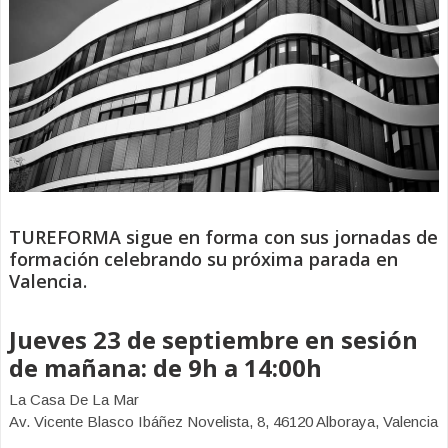
TUREFORMA sigue en forma con sus jornadas de
formación celebrando su próxima parada en
Valencia.
Jueves 23 de septiembre en sesión
de mañana: de 9h a 14:00h
La Casa De La Mar
Av. Vicente Blasco Ibáñez Novelista, 8, 46120 Alboraya, Valencia