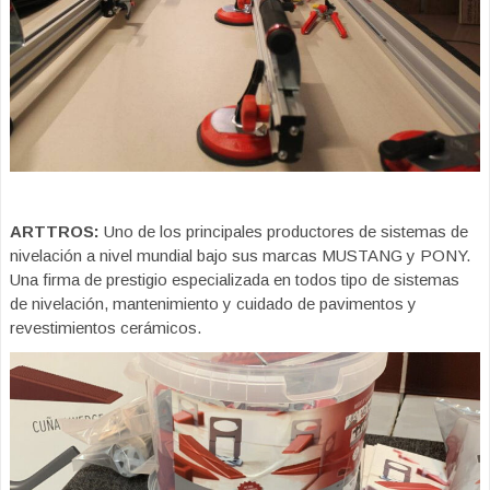
ARTTROS:
Uno de los principales productores de sistemas de
nivelación a nivel mundial bajo sus marcas MUSTANG y PONY.
Una firma de prestigio especializada en todos tipo de sistemas
de nivelación, mantenimiento y cuidado de pavimentos y
revestimientos cerámicos.