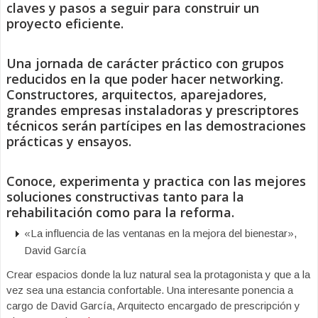
claves y pasos a seguir para construir un
proyecto eficiente.
Una jornada de carácter práctico con grupos
reducidos en la que poder hacer networking.
Constructores, arquitectos, aparejadores,
grandes empresas instaladoras y prescriptores
técnicos serán partícipes en las demostraciones
prácticas y ensayos.
Conoce, experimenta y practica con las mejores
soluciones constructivas tanto para la
rehabilitación como para la reforma.
«La influencia de las ventanas en la mejora del bienestar»,
David García
Crear espacios donde la luz natural sea la protagonista y que a la
vez sea una estancia confortable. Una interesante ponencia a
cargo de David García, Arquitecto encargado de prescripción y