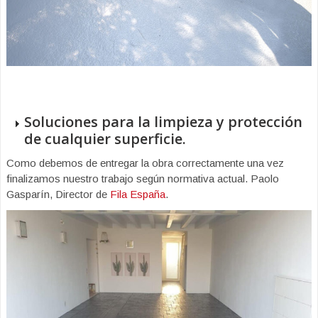
Soluciones para la limpieza y protección
de cualquier superficie.
Como debemos de entregar la obra correctamente una vez
finalizamos nuestro trabajo según normativa actual. Paolo
Gasparín, Director de
Fila España
.