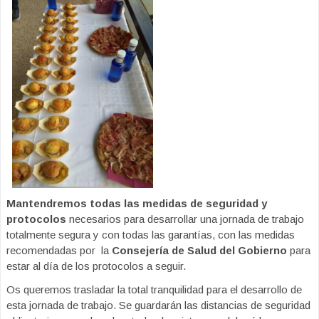
Mantendremos todas las medidas de seguridad y
protocolos
necesarios para desarrollar una jornada de trabajo
totalmente segura y con todas las garantías, con las medidas
recomendadas por la
Consejería de Salud del Gobierno
para
estar al día de los protocolos a seguir.
Os queremos trasladar la total tranquilidad para el desarrollo de
esta jornada de trabajo. Se guardarán las distancias de seguridad