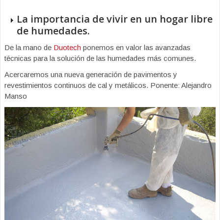
La importancia de vivir en un hogar libre
de humedades.
De la mano de
Duotech
ponemos en valor las avanzadas
técnicas para la solución de las humedades más comunes.
Acercaremos una nueva generación de pavimentos y
revestimientos continuos de cal y metálicos. Ponente: Alejandro
Manso