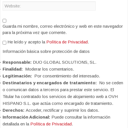
Guarda mi nombre, correo electrónico y web en este navegador
para la próxima vez que comente.
He leído y acepto la
Política de Privacidad
.
Información básica sobre protección de datos
Responsable:
DUO GLOBAL SOLUTIONS, SL.
Finalidad:
Moderar los comentarios.
Legitimación:
Por consentimiento del interesado.
Destinatarios y encargados de tratamiento:
No se ceden
o comunican datos a terceros para prestar este servicio. El
Titular ha contratado los servicios de alojamiento web a OVH
HISPANO S.L. que actúa como encargado de tratamiento.
Derechos:
Acceder, rectificar y suprimir los datos.
Información Adicional:
Puede consultar la información
detallada en la
Política de Privacidad
.