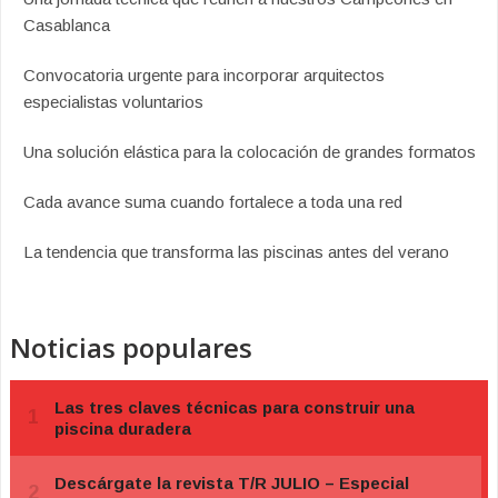
Casablanca
Convocatoria urgente para incorporar arquitectos
especialistas voluntarios
Una solución elástica para la colocación de grandes formatos
Cada avance suma cuando fortalece a toda una red
La tendencia que transforma las piscinas antes del verano
Noticias populares