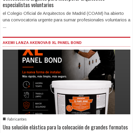
especialistas voluntarios
el Colegio Oficial de Arquitectos de Madrid (COAM) ha abierto
una convocatoria urgente para sumar profesionales voluntarios a
...
AKEMI LANZA AKENOVA® XL PANEL BOND
■
Fabricantes
Una solución elástica para la colocación de grandes formatos