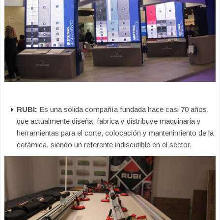
RUBI:
Es una sólida compañía fundada hace casi 70 años,
que actualmente diseña, fabrica y distribuye maquinaria y
herramientas para el corte, colocación y mantenimiento de la
cerámica, siendo un referente indiscutible en el sector.