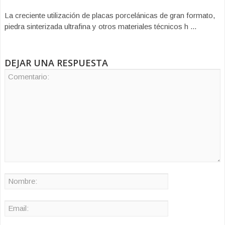
La creciente utilización de placas porcelánicas de gran formato,
piedra sinterizada ultrafina y otros materiales técnicos h ...
DEJAR UNA RESPUESTA