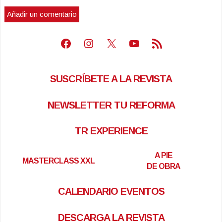
Facebook
Instagram
X
Youtube
Feed RSS
SUSCRÍBETE A LA REVISTA
NEWSLETTER TU REFORMA
TR EXPERIENCE
A PIE
MASTERCLASS XXL
DE OBRA
CALENDARIO EVENTOS
DESCARGA LA REVISTA