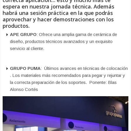
espera en nuestra jornada técnica. Además
habrá una sesión práctica en la que podrás
aprovechar y hacer demostraciones con los
productos.
APE GRUPO
: Ofrece una amplia gama de cerámica de
diseño, productos técnicos avanzados y un exquisito
servicio al cliente.
GRUPO PUMA
: Últimos avances en técnicas de colocación
. Los materiales más recomendados para pegar y rejuntar y
la correcta preparación de los soportes. Ponente: Blas
Alonso Cortés