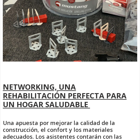
NETWORKING, UNA
REHABILITACIÓN PERFECTA PARA
UN HOGAR SALUDABLE
Una apuesta por mejorar la calidad de la
construcción, el confort y los materiales
adecuados. Los asistentes contarán con las