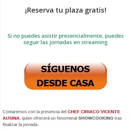
¡Reserva tu plaza gratis!
Si no puedes asistir presencialmente, puedes
seguir las jornadas en streaming
Contaremos con la presencia del
CHEF CIRIACO VICENTE
AUSINA
, quien ofrecerá un fenomenal
SHOWCOOKING
tras
finalizar la jornada.