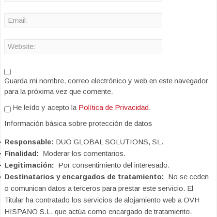
Guarda mi nombre, correo electrónico y web en este navegador
para la próxima vez que comente.
He leído y acepto la
Política de Privacidad
.
Información básica sobre protección de datos
Responsable:
DUO GLOBAL SOLUTIONS, SL.
Finalidad:
Moderar los comentarios.
Legitimación:
Por consentimiento del interesado.
Destinatarios y encargados de tratamiento:
No se ceden
o comunican datos a terceros para prestar este servicio. El
Titular ha contratado los servicios de alojamiento web a OVH
HISPANO S.L. que actúa como encargado de tratamiento.