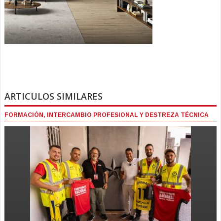
ARTICULOS SIMILARES
FORMACIÓN, INTERCAMBIO PROFESIONAL Y DESTREZA TÉCNICA