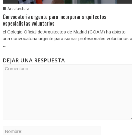
■
Arquitectura
Convocatoria urgente para incorporar arquitectos
especialistas voluntarios
el Colegio Oficial de Arquitectos de Madrid (COAM) ha abierto
una convocatoria urgente para sumar profesionales voluntarios a
...
DEJAR UNA RESPUESTA