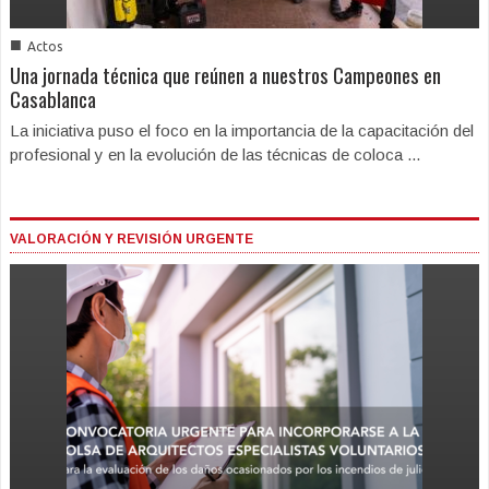
■
Actos
Una jornada técnica que reúnen a nuestros Campeones en
Casablanca
La iniciativa puso el foco en la importancia de la capacitación del
profesional y en la evolución de las técnicas de coloca ...
VALORACIÓN Y REVISIÓN URGENTE