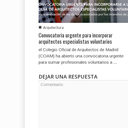
■
Arquitectura
Convocatoria urgente para incorporar
arquitectos especialistas voluntarios
el Colegio Oficial de Arquitectos de Madrid
(COAM) ha abierto una convocatoria urgente
para sumar profesionales voluntarios a ...
DEJAR UNA RESPUESTA