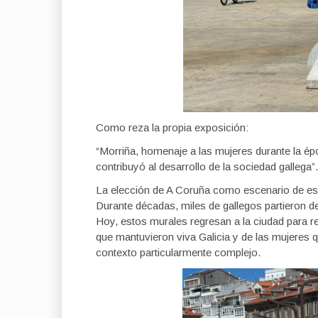
Como reza la propia exposición:
“Morriña, homenaje a las mujeres durante la ép
contribuyó al desarrollo de la sociedad gallega”.
La elección de A Coruña como escenario de est
Durante décadas, miles de gallegos partieron d
Hoy, estos murales regresan a la ciudad para re
que mantuvieron viva Galicia y de las mujeres
contexto particularmente complejo.