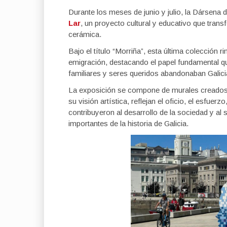
Durante los meses de junio y julio, la Dársena
Lar
, un proyecto cultural y educativo que transf
cerámica.
Bajo el título “Morriña”, esta última colección 
emigración, destacando el papel fundamental 
familiares y seres queridos abandonaban Galic
La exposición se compone de murales creados p
su visión artística, reflejan el oficio, el esfuerz
contribuyeron al desarrollo de la sociedad y al
importantes de la historia de Galicia.