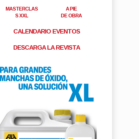
MASTERCLAS
A PIE
S XXL
DE OBRA
CALENDARIO EVENTOS
DESCARGA LA REVISTA