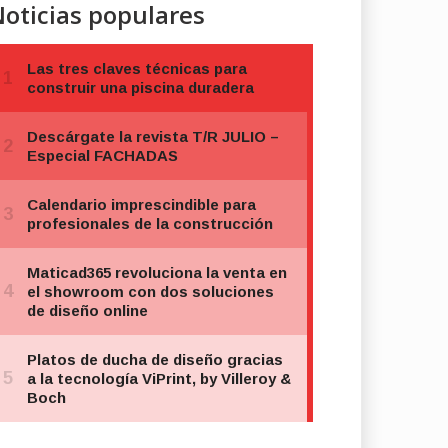
oticias populares