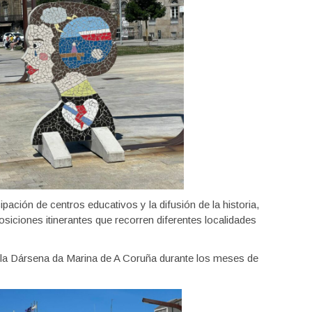
pación de centros educativos y la difusión de la historia,
posiciones itinerantes que recorren diferentes localidades
n la Dársena da Marina de A Coruña durante los meses de