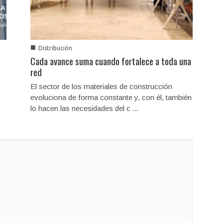
■
Distribución
Cada avance suma cuando fortalece a toda una
red
El sector de los materiales de construcción
evoluciona de forma constante y, con él, también
lo hacen las necesidades del c ...