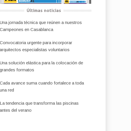
Últimas noticias
Una jornada técnica que reúnen a nuestros
Campeones en Casablanca
Convocatoria urgente para incorporar
arquitectos especialistas voluntarios
Una solución elástica para la colocación de
grandes formatos
Cada avance suma cuando fortalece a toda
una red
La tendencia que transforma las piscinas
antes del verano