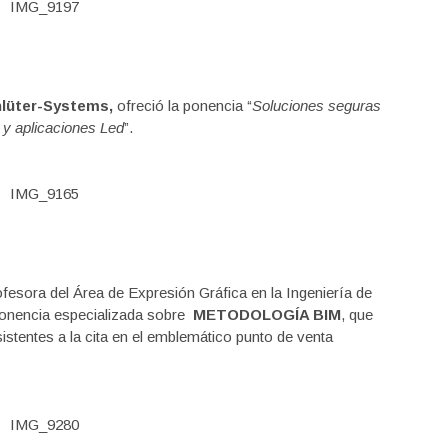
lüter-Systems,
ofreció la ponencia “
Soluciones seguras
a y aplicaciones Led
”.
fesora del Área de Expresión Gráfica en la Ingeniería de
ponencia especializada sobre
METODOLOGÍA BIM
, que
istentes a la cita en el emblemático punto de venta