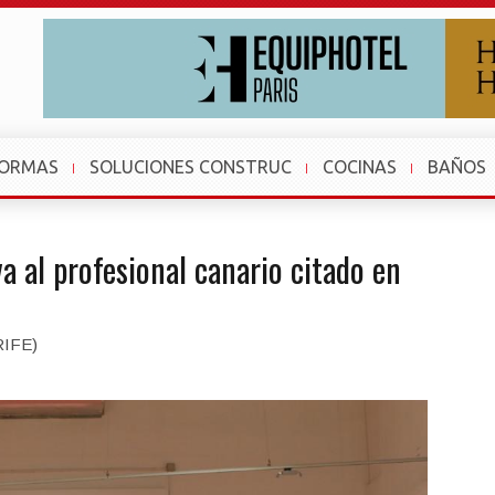
FORMAS
SOLUCIONES CONSTRUC
COCINAS
BAÑOS
va al profesional canario citado en
IFE)