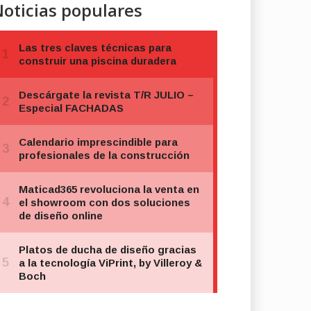
oticias populares