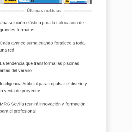
Últimas noticias
Una solución elástica para la colocación de
grandes formatos
Cada avance suma cuando fortalece a toda
una red
La tendencia que transforma las piscinas
antes del verano
Inteligencia Artificial para impulsar el diseño y
la venta de proyectos
MRG Sevilla reunirá innovación y formación
para el profesional