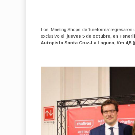
Los ‘Meeting Shops’ de ‘tureforma’ regresaron
exclusivo el
jueves 5 de octubre, en Teneri
Autopista Santa Cruz-La Laguna, Km 4,5 (