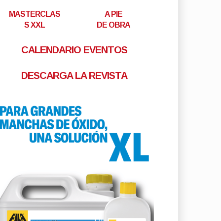
MASTERCLAS
A PIE
S XXL
DE OBRA
CALENDARIO EVENTOS
DESCARGA LA REVISTA