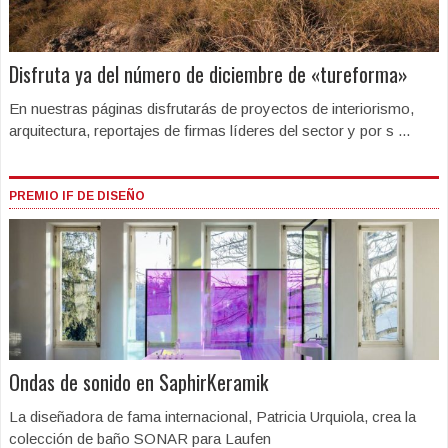
Disfruta ya del número de diciembre de «tureforma»
En nuestras páginas disfrutarás de proyectos de interiorismo,
arquitectura, reportajes de firmas líderes del sector y por s ...
PREMIO IF DE DISEÑO
Ondas de sonido en SaphirKeramik
La diseñadora de fama internacional, Patricia Urquiola, crea la
colección de baño SONAR para Laufen