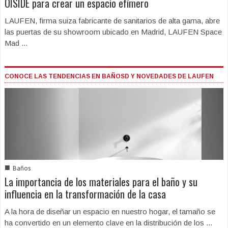
OISIDE para crear un espacio efímero
LAUFEN, firma suiza fabricante de sanitarios de alta gama, abre
las puertas de su showroom ubicado en Madrid, LAUFEN Space
Mad ...
CONOCE LAS TENDENCIAS EN BAÑOSD Y NOVEDADES DE LAUFEN
■
Baños
La importancia de los materiales para el baño y su
influencia en la transformación de la casa
A la hora de diseñar un espacio en nuestro hogar, el tamaño se
ha convertido en un elemento clave en la distribución de los ...