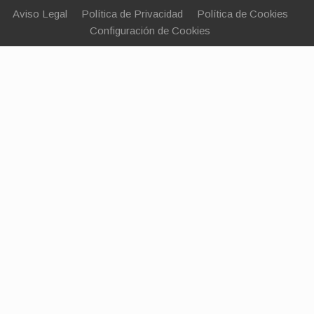
Aviso Legal
Política de Privacidad
Política de Cookies
Configuración de Cookies