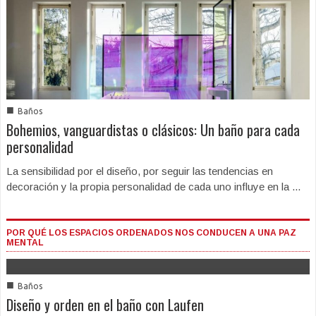
■
Baños
Bohemios, vanguardistas o clásicos: Un baño para cada
personalidad
La sensibilidad por el diseño, por seguir las tendencias en
decoración y la propia personalidad de cada uno influye en la ...
POR QUÉ LOS ESPACIOS ORDENADOS NOS CONDUCEN A UNA PAZ
MENTAL
■
Baños
Diseño y orden en el baño con Laufen