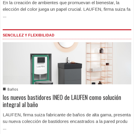
En la creación de ambientes que promuevan el bienestar, la
elección del color juega un papel crucial. LAUFEN, firma suiza fa
...
SENCILLEZ Y FLEXIBILIDAD
■
Baños
los nuevos bastidores INEO de LAUFEN como solución
integral al baño
LAUFEN, firma suiza fabricante de baños de alta gama, presenta
su nueva colección de bastidores encastrados a la pared produ
...