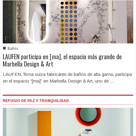
■
Baños
LAUFEN participa en [ma], el espacio más grande de
Marbella Design & Art
LAUFEN, firma suiza fabricante de baños de alta gama, participa
en el espacio “[ma]” en Marbella Design & Art, uno de ...
REFUGIO DE PAZ Y TRANQUILIDAD