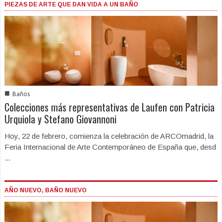
PIEZAS DE ARTE QUE DAN VIDA A UN BAÑO
■
Baños
Colecciones más representativas de Laufen con Patricia
Urquiola y Stefano Giovannoni
Hoy, 22 de febrero, comienza la celebración de ARCOmadrid, la
Feria Internacional de Arte Contemporáneo de España que, desd
...
AÑO NUEVO, BAÑO NUEVO