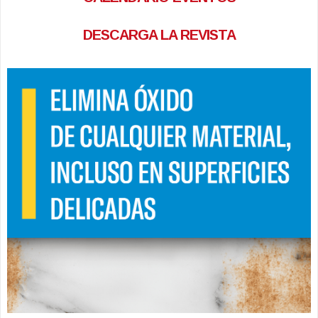
DESCARGA LA REVISTA