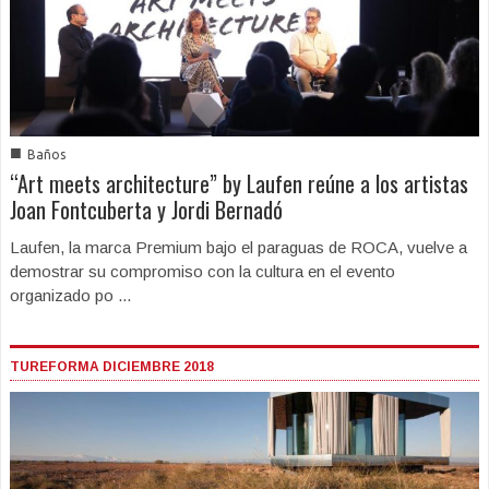
■
Baños
“Art meets architecture” by Laufen reúne a los artistas
Joan Fontcuberta y Jordi Bernadó
Laufen, la marca Premium bajo el paraguas de ROCA, vuelve a
demostrar su compromiso con la cultura en el evento
organizado po ...
TUREFORMA DICIEMBRE 2018