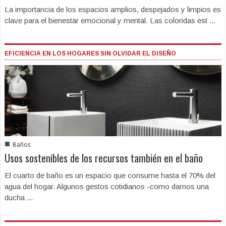
La importancia de los espacios amplios, despejados y limpios es
clave para el bienestar emocional y mental. Las coloridas est ...
EFICIENCIA EN LOS HOGARES SIN OLVIDAR EL DISEÑO
■
Baños
Usos sostenibles de los recursos también en el baño
El cuarto de baño es un espacio que consume hasta el 70% del
agua del hogar. Algunos gestos cotidianos -como darnos una
ducha ...