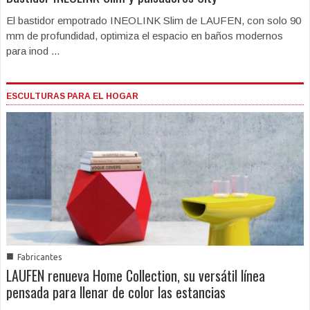
El bastidor empotrado INEOLINK Slim de LAUFEN, con solo 90
mm de profundidad, optimiza el espacio en baños modernos
para inod ...
ESCULTURAS PARA EL HOGAR
■
Fabricantes
LAUFEN renueva Home Collection, su versátil línea
pensada para llenar de color las estancias