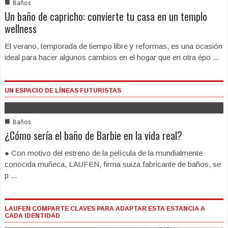
■
Baños
Un baño de capricho: convierte tu casa en un templo
wellness
El verano, temporada de tiempo libre y reformas, es una ocasión
ideal para hacer algunos cambios en el hogar que en otra épo ...
UN ESPACIO DE LÍNEAS FUTURISTAS
■
Baños
¿Cómo sería el baño de Barbie en la vida real?
● Con motivo del estreno de la película de la mundialmente
conocida muñeca, LAUFEN, firma suiza fabricante de baños, se
p ...
LAUFEN COMPARTE CLAVES PARA ADAPTAR ESTA ESTANCIA A
CADA IDENTIDAD