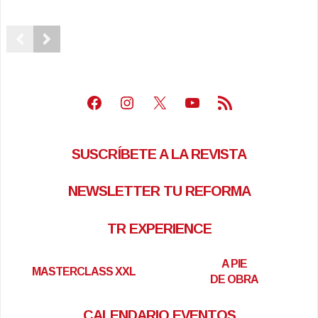
Facebook
Instagram
X
Youtube
Feed RSS
SUSCRÍBETE A LA REVISTA
NEWSLETTER TU REFORMA
TR EXPERIENCE
A PIE
MASTERCLASS XXL
DE OBRA
CALENDARIO EVENTOS