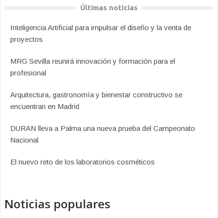
Últimas noticias
Inteligencia Artificial para impulsar el diseño y la venta de
proyectos
MRG Sevilla reunirá innovación y formación para el
profesional
Arquitectura, gastronomía y bienestar constructivo se
encuentran en Madrid
DURAN lleva a Palma una nueva prueba del Campeonato
Nacional
El nuevo reto de los laboratorios cosméticos
Noticias populares