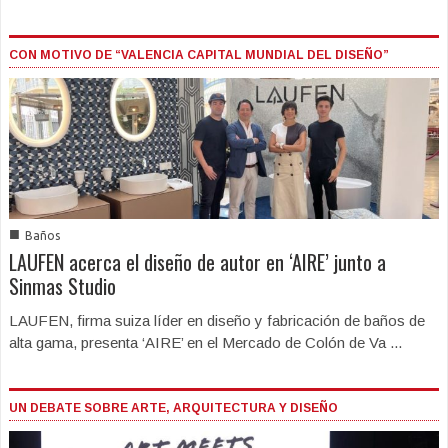
CON MOTIVO DE “VALENCIA CAPITAL MUNDIAL DEL DISEÑO”
■
Baños
LAUFEN acerca el diseño de autor en ‘AIRE’ junto a
Sinmas Studio
LAUFEN, firma suiza líder en diseño y fabricación de baños de
alta gama, presenta ‘AIRE’ en el Mercado de Colón de Va ...
UN DEBATE SOBRE ARTE, ARQUITECTURA Y DISEÑO