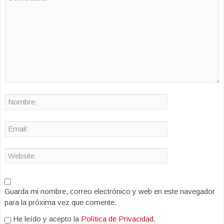
Guarda mi nombre, correo electrónico y web en este navegador
para la próxima vez que comente.
He leído y acepto la
Política de Privacidad
.