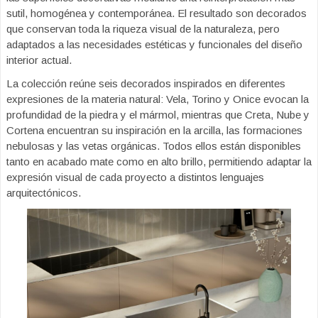
sutil, homogénea y contemporánea. El resultado son decorados
que conservan toda la riqueza visual de la naturaleza, pero
adaptados a las necesidades estéticas y funcionales del diseño
interior actual.
La colección reúne seis decorados inspirados en diferentes
expresiones de la materia natural: Vela, Torino y Onice evocan la
profundidad de la piedra y el mármol, mientras que Creta, Nube y
Cortena encuentran su inspiración en la arcilla, las formaciones
nebulosas y las vetas orgánicas. Todos ellos están disponibles
tanto en acabado mate como en alto brillo, permitiendo adaptar la
expresión visual de cada proyecto a distintos lenguajes
arquitectónicos.