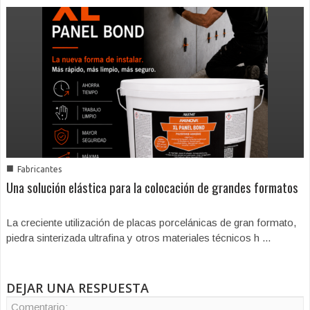
■
Fabricantes
Una solución elástica para la colocación de grandes formatos
La creciente utilización de placas porcelánicas de gran formato,
piedra sinterizada ultrafina y otros materiales técnicos h ...
DEJAR UNA RESPUESTA