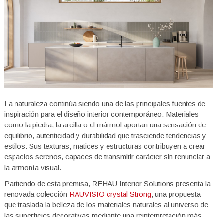
La naturaleza continúa siendo una de las principales fuentes de
inspiración para el diseño interior contemporáneo. Materiales
como la piedra, la arcilla o el mármol aportan una sensación de
equilibrio, autenticidad y durabilidad que trasciende tendencias y
estilos. Sus texturas, matices y estructuras contribuyen a crear
espacios serenos, capaces de transmitir carácter sin renunciar a
la armonía visual.
Partiendo de esta premisa, REHAU Interior Solutions presenta la
renovada colección
RAUVISIO crystal Strong
, una propuesta
que traslada la belleza de los materiales naturales al universo de
las superficies decorativas mediante una reinterpretación más