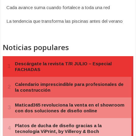
Cada avance suma cuando fortalece a toda una red
La tendencia que transforma las piscinas antes del verano
Noticias populares