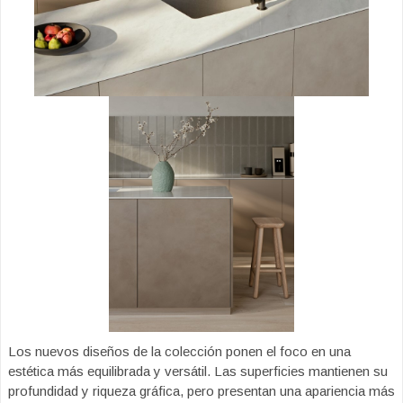
Los nuevos diseños de la colección ponen el foco en una
estética más equilibrada y versátil. Las superficies mantienen su
profundidad y riqueza gráfica, pero presentan una apariencia más