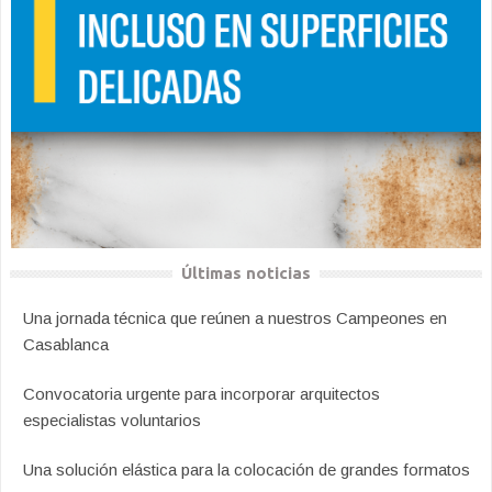
Últimas noticias
Una jornada técnica que reúnen a nuestros Campeones en
Casablanca
Convocatoria urgente para incorporar arquitectos
especialistas voluntarios
Una solución elástica para la colocación de grandes formatos