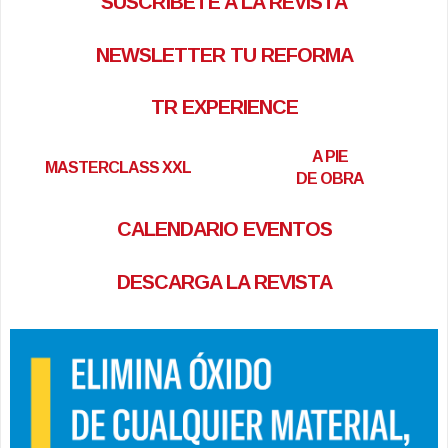
SUSCRÍBETE A LA REVISTA
NEWSLETTER TU REFORMA
TR EXPERIENCE
A PIE
MASTERCLASS XXL
DE OBRA
CALENDARIO EVENTOS
DESCARGA LA REVISTA