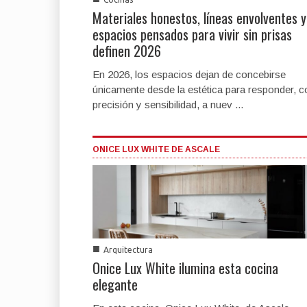
Materiales honestos, líneas envolventes y
espacios pensados para vivir sin prisas
definen 2026
En 2026, los espacios dejan de concebirse
únicamente desde la estética para responder, c
precisión y sensibilidad, a nuev ...
ONICE LUX WHITE DE ASCALE
■
Arquitectura
Onice Lux White ilumina esta cocina
elegante