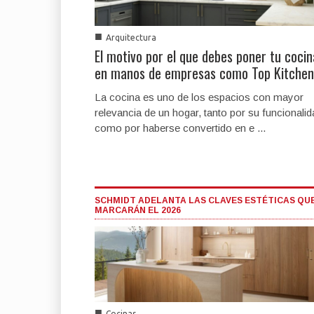
■
Arquitectura
El motivo por el que debes poner tu cocin
en manos de empresas como Top Kitchen
La cocina es uno de los espacios con mayor
relevancia de un hogar, tanto por su funcionalid
como por haberse convertido en e ...
SCHMIDT ADELANTA LAS CLAVES ESTÉTICAS QU
MARCARÁN EL 2026
■
Cocinas