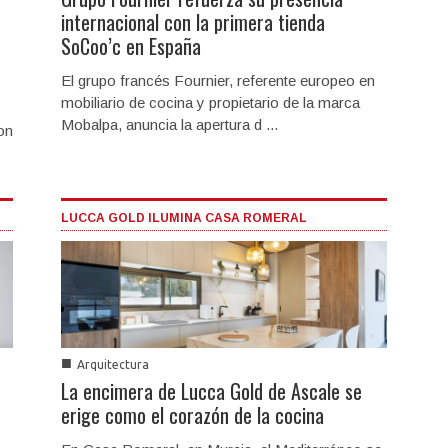
internacional con la primera tienda
SoCoo’c en España
El grupo francés Fournier, referente europeo en
mobiliario de cocina y propietario de la marca
Mobalpa, anuncia la apertura d ...
on
LUCCA GOLD ILUMINA CASA ROMERAL
■
Arquitectura
La encimera de Lucca Gold de Ascale se
erige como el corazón de la cocina