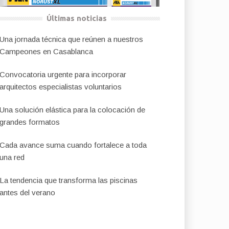
Últimas noticias
Una jornada técnica que reúnen a nuestros
Campeones en Casablanca
Convocatoria urgente para incorporar
arquitectos especialistas voluntarios
Una solución elástica para la colocación de
grandes formatos
Cada avance suma cuando fortalece a toda
una red
La tendencia que transforma las piscinas
antes del verano