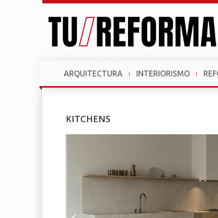
ARQUITECTURA
INTERIORISMO
RE
KITCHENS