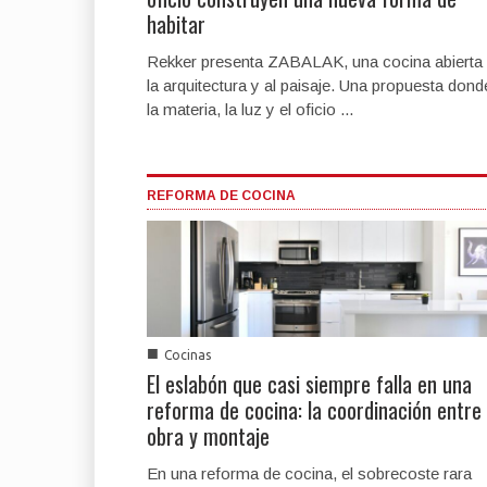
habitar
Rekker presenta ZABALAK, una cocina abierta
la arquitectura y al paisaje. Una propuesta dond
la materia, la luz y el oficio ...
REFORMA DE COCINA
■
Cocinas
El eslabón que casi siempre falla en una
reforma de cocina: la coordinación entre
obra y montaje
En una reforma de cocina, el sobrecoste rara