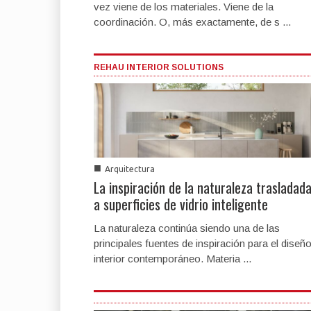
vez viene de los materiales. Viene de la
coordinación. O, más exactamente, de s ...
REHAU INTERIOR SOLUTIONS
■
Arquitectura
La inspiración de la naturaleza trasladad
a superficies de vidrio inteligente
La naturaleza continúa siendo una de las
principales fuentes de inspiración para el diseñ
interior contemporáneo. Materia ...