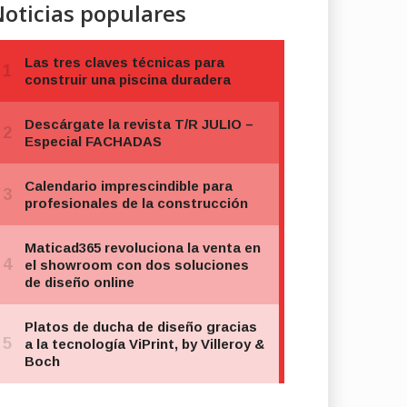
oticias populares