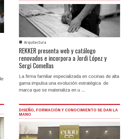
■
Arquitectura
REKKER presenta web y catálogo
renovados e incorpora a Jordi López y
Sergi Comellas
La firma familiar especializada en cocinas de alta
de
gama impulsa una evolución estratégica de
marca que se materializa en u ...
DISEÑO, FORMACIÓN Y CONOCIMIENTO SE DAN LA
MANO