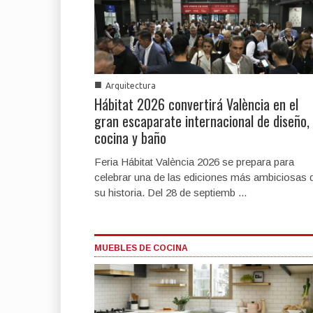
■
Arquitectura
Hábitat 2026 convertirá València en el
gran escaparate internacional de diseño,
cocina y baño
Feria Hábitat València 2026 se prepara para
celebrar una de las ediciones más ambiciosas 
su historia. Del 28 de septiemb ...
MUEBLES DE COCINA