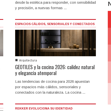
N
desde la estética para responder, con sensibilidad
y precisión, a nuevas formas ...
ESPACIOS CÁLIDOS, SENSORIALES Y CONECTADOS
■
Arquitectura
a
GEOTILES y la cocina 2026: calidez natural
y elegancia atemporal
Las tendencias de cocina para 2026 apuestan
o
por espacios más cálidos, sensoriales y
conectados con la naturaleza. La cocina ...
REKKER EVOLUCIONA SU IDENTIDAD