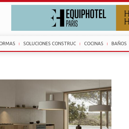
FORMAS
SOLUCIONES CONSTRUC
COCINAS
BAÑOS