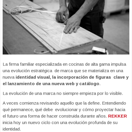
La firma familiar especializada en cocinas de alta gama impulsa
una evolución estratégica de marca que se materializa en una
nueva
identidad visual, la incorporación de figuras clave y
el lanzamiento de una nueva web y catálogo
.
La evolución de una marca no siempre empieza por lo visible.
A veces comienza revisando aquello que la define. Entendiendo
qué permanece, qué debe evolucionar y cómo proyectar hacia
el futuro una forma de hacer construida durante años.
REKKER
inicia hoy un nuevo ciclo con una evolución profunda de su
identidad.