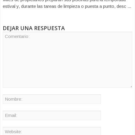
estival y, durante las tareas de limpieza o puesta a punto, desc ...
DEJAR UNA RESPUESTA