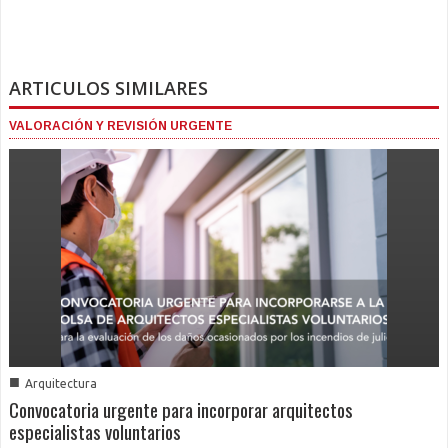
ARTICULOS SIMILARES
VALORACIÓN Y REVISIÓN URGENTE
■
Arquitectura
Convocatoria urgente para incorporar arquitectos
especialistas voluntarios