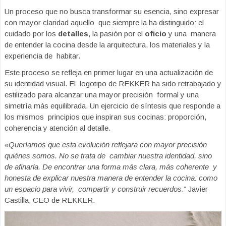
Un proceso que no busca transformar su esencia, sino expresar
con mayor claridad aquello que siempre la ha distinguido: el
cuidado por los
detalles
, la pasión por el
oficio
y una manera
de entender la cocina desde la arquitectura, los materiales y la
experiencia de habitar.
Este proceso se refleja en primer lugar en una actualización de
su identidad visual. El logotipo de REKKER ha sido retrabajado y
estilizado para alcanzar una mayor precisión formal y una
simetría más equilibrada. Un ejercicio de síntesis que responde a
los mismos principios que inspiran sus cocinas: proporción,
coherencia y atención al detalle.
«Queríamos que esta evolución reflejara con mayor precisión
quiénes somos. No se trata de cambiar nuestra identidad, sino
de afinarla. De encontrar una forma más clara, más coherente y
honesta de explicar nuestra manera de entender la cocina: como
un espacio para vivir, compartir y construir recuerdos
.” Javier
Castilla, CEO de REKKER.