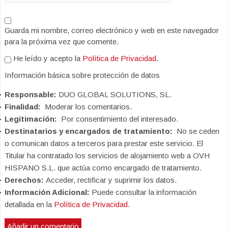
Guarda mi nombre, correo electrónico y web en este navegador
para la próxima vez que comente.
He leído y acepto la
Política de Privacidad
.
Información básica sobre protección de datos
Responsable:
DUO GLOBAL SOLUTIONS, SL.
Finalidad:
Moderar los comentarios.
Legitimación:
Por consentimiento del interesado.
Destinatarios y encargados de tratamiento:
No se ceden
o comunican datos a terceros para prestar este servicio. El
Titular ha contratado los servicios de alojamiento web a OVH
HISPANO S.L. que actúa como encargado de tratamiento.
Derechos:
Acceder, rectificar y suprimir los datos.
Información Adicional:
Puede consultar la información
detallada en la
Política de Privacidad
.