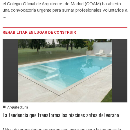
el Colegio Oficial de Arquitectos de Madrid (COAM) ha abierto
una convocatoria urgente para sumar profesionales voluntarios a
...
REHABILITAR EN LUGAR DE CONSTRUIR
■
Arquitectura
La tendencia que transforma las piscinas antes del verano
Miles de propietarios preparan sus piscinas para la temporada