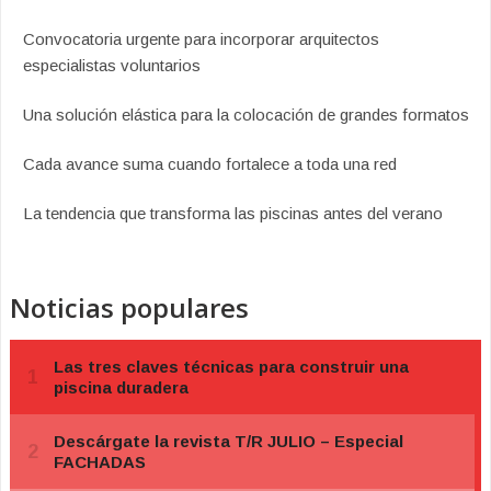
Convocatoria urgente para incorporar arquitectos
especialistas voluntarios
Una solución elástica para la colocación de grandes formatos
Cada avance suma cuando fortalece a toda una red
La tendencia que transforma las piscinas antes del verano
Noticias populares