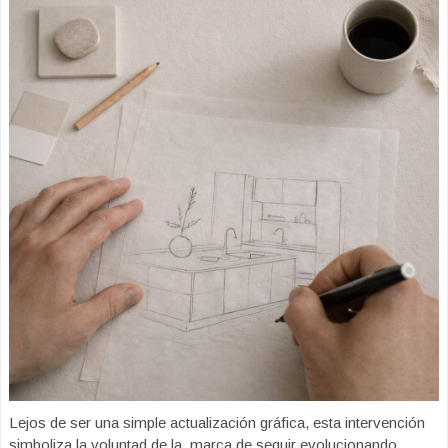
Lejos de ser una simple actualización gráfica, esta intervención
simboliza la voluntad de la marca de seguir evolucionando