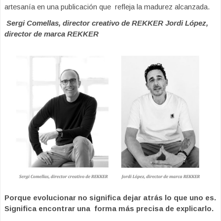
artesanía en una publicación que refleja la madurez alcanzada.
Sergi Comellas, director creativo de REKKER Jordi López,
director de marca REKKER
Porque evolucionar no significa dejar atrás lo que uno es.
Significa encontrar una forma más precisa de explicarlo.