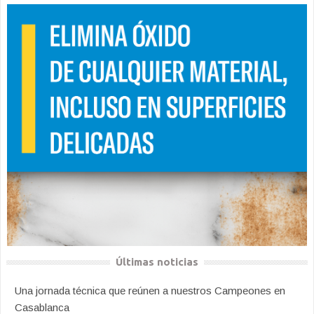
Últimas noticias
Una jornada técnica que reúnen a nuestros Campeones en
Casablanca