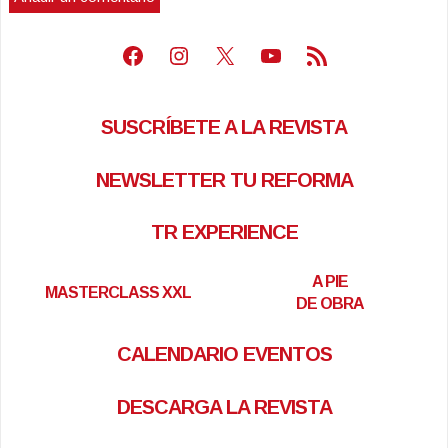
Facebook
Instagram
X
Youtube
Feed RSS
SUSCRÍBETE A LA REVISTA
NEWSLETTER TU REFORMA
TR EXPERIENCE
A PIE
MASTERCLASS XXL
DE OBRA
CALENDARIO EVENTOS
DESCARGA LA REVISTA