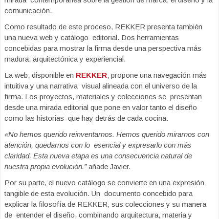
comunicación.
Como resultado de este proceso, REKKER presenta también
una nueva web y catálogo editorial. Dos herramientas
concebidas para mostrar la firma desde una perspectiva más
madura, arquitectónica y experiencial.
La web, disponible en
REKKER
, propone una navegación más
intuitiva y una narrativa visual alineada con el universo de la
firma. Los proyectos, materiales y colecciones se presentan
desde una mirada editorial que pone en valor tanto el diseño
como las historias que hay detrás de cada cocina.
«No hemos querido reinventarnos. Hemos querido mirarnos con
atención, quedarnos con lo esencial y expresarlo con más
claridad. Esta nueva etapa es una consecuencia natural de
nuestra propia evolución.”
añade Javier.
Por su parte, el nuevo catálogo se convierte en una expresión
tangible de esta evolución. Un documento concebido para
explicar la filosofía de REKKER, sus colecciones y su manera
de entender el diseño, combinando arquitectura, materia y