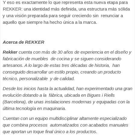
Y eso es exactamente lo que representa esta nueva etapa para
REKKER: una identidad más definida, una estructura más sólida
y una visión preparada para seguir creciendo sin renunciar a
aquello que siempre ha hecho única a la marca.
Acerca de REKKER
Rekker
cuenta con más de 30 años de experiencia en el diseño y
fabricación de muebles de cocina y se siguen considerando
artesanos. A lo largo de estas tres décadas de historia, han
conseguido desarrollar un estilo propio, creando un producto
técnico, personalizable y de calidad.
Desde los inicios hasta la actualidad, han experimentado una gran
evolución dotando a la fábrica, ubicada en Bigues i Riells
(Barcelona), de unas instalaciones modernas y equipadas con la
última tecnología en maquinaria.
Cuentan con un equipo multidisciplinar altamente especializado
que combina procesos automatizados con acabados manuales
que aportan un toque final único a los productos.