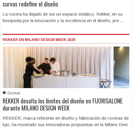
curvas redefine el diseño
La cocina ha dejado de ser un espacio estático. Rekker, en su
búsqueda por la innovación y la excelencia en el diseño, pre ...
REKKER EN MILANO DESIGN WEEK 2025
■
Cocinas
REKKER desafía los límites del diseño en FUORISALONE
durante MILANO DESIGN WEEK
REKKER, marca referente en diseño y fabricación de cocinas de
lujo, ha mostrado sus innovadoras propuestas en la Milano Desi
...