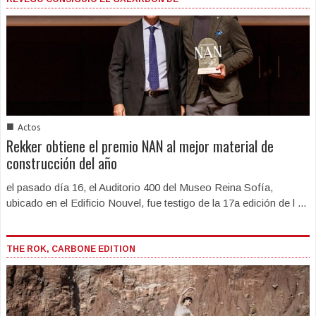
■
Actos
Rekker obtiene el premio NAN al mejor material de
construcción del año
el pasado día 16, el Auditorio 400 del Museo Reina Sofía,
ubicado en el Edificio Nouvel, fue testigo de la 17a edición de l ...
THE ROK, CARBONE EDITION