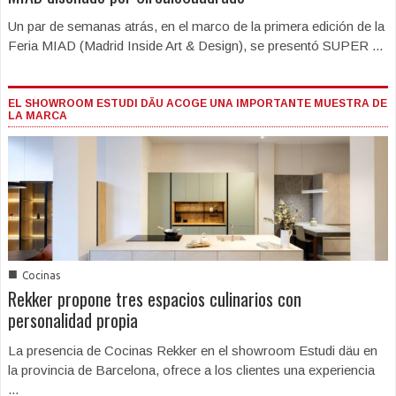
Un par de semanas atrás, en el marco de la primera edición de la
Feria MIAD (Madrid Inside Art & Design), se presentó SUPER ...
EL SHOWROOM ESTUDI DÄU ACOGE UNA IMPORTANTE MUESTRA DE
LA MARCA
■
Cocinas
Rekker propone tres espacios culinarios con
personalidad propia
La presencia de Cocinas Rekker en el showroom Estudi däu en
la provincia de Barcelona, ofrece a los clientes una experiencia
...