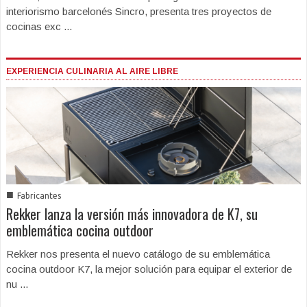
interiorismo barcelonés Sincro, presenta tres proyectos de
cocinas exc ...
EXPERIENCIA CULINARIA AL AIRE LIBRE
■
Fabricantes
Rekker lanza la versión más innovadora de K7, su
emblemática cocina outdoor
Rekker nos presenta el nuevo catálogo de su emblemática
cocina outdoor K7, la mejor solución para equipar el exterior de
nu ...