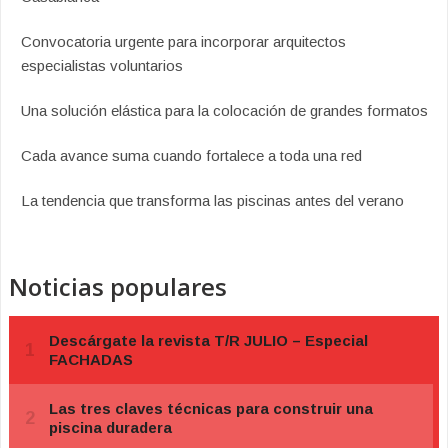
Convocatoria urgente para incorporar arquitectos
especialistas voluntarios
Una solución elástica para la colocación de grandes formatos
Cada avance suma cuando fortalece a toda una red
La tendencia que transforma las piscinas antes del verano
Noticias populares