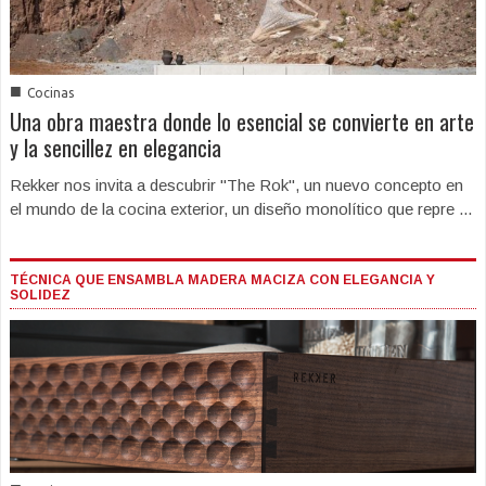
■
Cocinas
Una obra maestra donde lo esencial se convierte en arte
y la sencillez en elegancia
Rekker nos invita a descubrir "The Rok", un nuevo concepto en
el mundo de la cocina exterior, un diseño monolítico que repre ...
TÉCNICA QUE ENSAMBLA MADERA MACIZA CON ELEGANCIA Y
SOLIDEZ