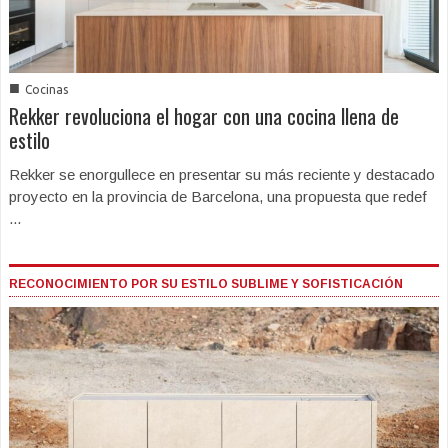
■
Cocinas
Rekker revoluciona el hogar con una cocina llena de
estilo
Rekker se enorgullece en presentar su más reciente y destacado
proyecto en la provincia de Barcelona, una propuesta que redef
...
RECONOCIMIENTO POR SU ESTILO SUBLIME Y SOFISTICACIÓN