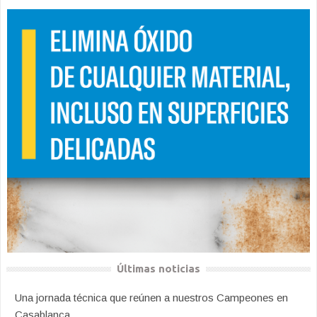
Últimas noticias
Una jornada técnica que reúnen a nuestros Campeones en
Casablanca