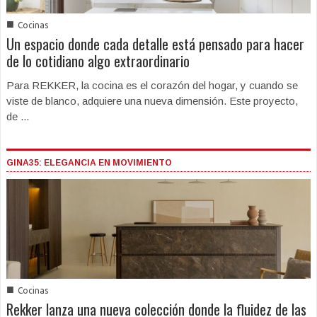
■
Cocinas
Un espacio donde cada detalle está pensado para hacer
de lo cotidiano algo extraordinario
Para REKKER, la cocina es el corazón del hogar, y cuando se
viste de blanco, adquiere una nueva dimensión. Este proyecto,
de ...
GINA35: ELEGANCIA EN MOVIMIENTO
■
Cocinas
Rekker lanza una nueva colección donde la fluidez de las