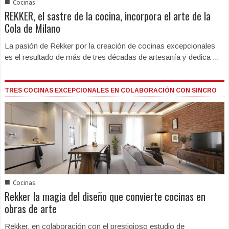
■
Cocinas
REKKER, el sastre de la cocina, incorpora el arte de la
Cola de Milano
La pasión de Rekker por la creación de cocinas excepcionales
es el resultado de más de tres décadas de artesanía y dedica ...
TRES COCINAS EXCEPCIONALES EN COLABORACIÓN CON SINCRO
■
Cocinas
Rekker la magia del diseño que convierte cocinas en
obras de arte
Rekker, en colaboración con el prestigioso estudio de