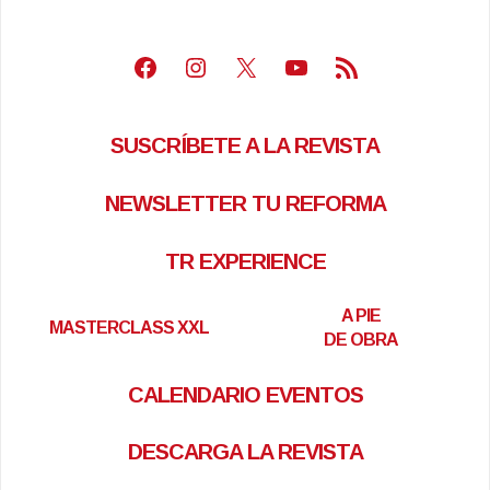
Facebook
Instagram
X
Youtube
Feed RSS
SUSCRÍBETE A LA REVISTA
NEWSLETTER TU REFORMA
TR EXPERIENCE
A PIE
MASTERCLASS XXL
DE OBRA
CALENDARIO EVENTOS
DESCARGA LA REVISTA