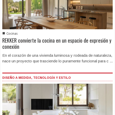
■
Cocinas
REKKER convierte la cocina en un espacio de expresión y
conexión
En el corazón de una vivienda luminosa y rodeada de naturaleza,
nace un proyecto que trasciende lo puramente funcional para c ...
DISEÑO A MEDIDA, TECNOLOGÍA Y ESTILO