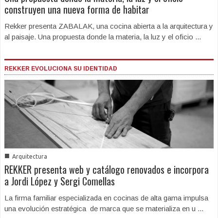
construyen una nueva forma de habitar
Rekker presenta ZABALAK, una cocina abierta a la arquitectura y
al paisaje. Una propuesta donde la materia, la luz y el oficio ...
REKKER EVOLUCIONA SU IDENTIDAD
■
Arquitectura
REKKER presenta web y catálogo renovados e incorpora
a Jordi López y Sergi Comellas
La firma familiar especializada en cocinas de alta gama impulsa
una evolución estratégica de marca que se materializa en u ...