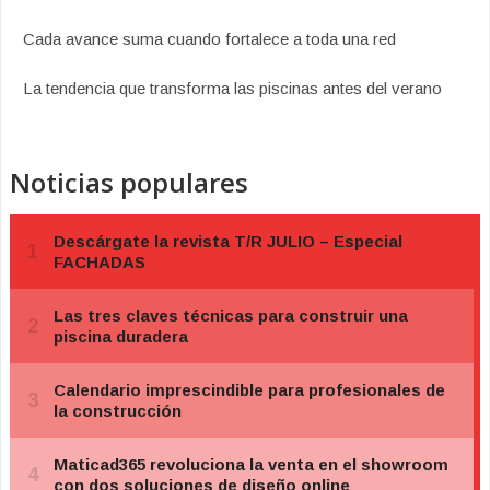
Cada avance suma cuando fortalece a toda una red
La tendencia que transforma las piscinas antes del verano
Noticias populares