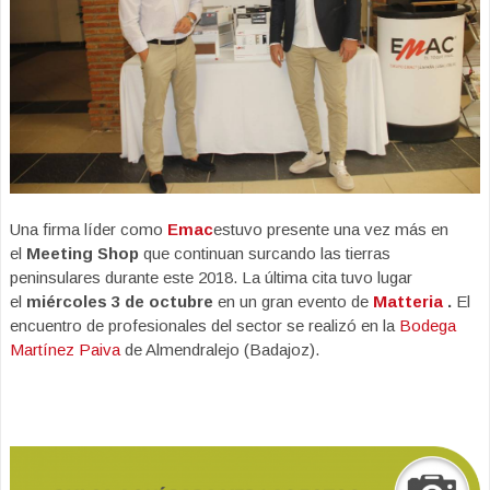
Una firma líder como
Emac
estuvo presente una vez más en
el
Meeting Shop
que continuan surcando las tierras
peninsulares durante este 2018. La última cita tuvo lugar
el
miércoles 3 de octubre
en un gran evento de
Matteria
.
El
encuentro de profesionales del sector se realizó en la
Bodega
Martínez Paiva
de Almendralejo (Badajoz).