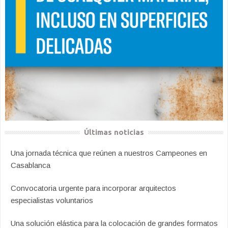
Últimas noticias
Una jornada técnica que reúnen a nuestros Campeones en
Casablanca
Convocatoria urgente para incorporar arquitectos
especialistas voluntarios
Una solución elástica para la colocación de grandes formatos