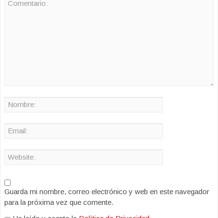
Guarda mi nombre, correo electrónico y web en este navegador
para la próxima vez que comente.