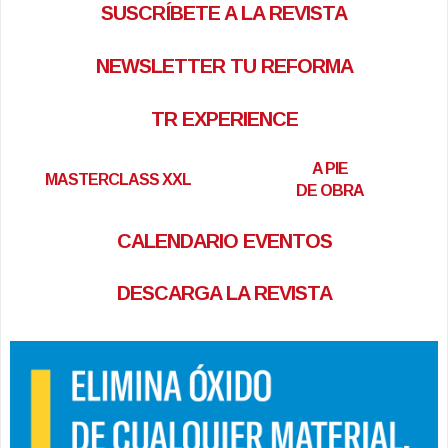
SUSCRÍBETE A LA REVISTA
NEWSLETTER TU REFORMA
TR EXPERIENCE
A PIE
MASTERCLASS XXL
DE OBRA
CALENDARIO EVENTOS
DESCARGA LA REVISTA