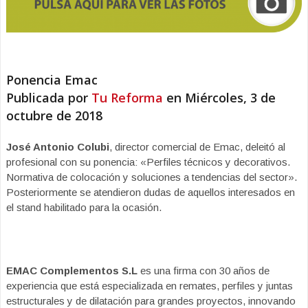
Ponencia Emac
Publicada por
Tu Reforma
en Miércoles, 3 de
octubre de 2018
José Antonio Colubi
, director comercial de Emac, deleitó al
profesional con su ponencia: «Perfiles técnicos y decorativos.
Normativa de colocación y soluciones a tendencias del sector».
Posteriormente se atendieron dudas de aquellos interesados en
el stand habilitado para la ocasión.
EMAC Complementos S.L
es una firma con 30 años de
experiencia que está especializada en remates, perfiles y juntas
estructurales y de dilatación para grandes proyectos, innovando