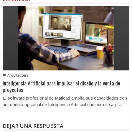
■
Arquitectura
Inteligencia Artificial para impulsar el diseño y la venta de
proyectos
El software profesional de Maticad amplía sus capacidades con
un módulo opcional de Inteligencia Artificial que permite agil ...
DEJAR UNA RESPUESTA