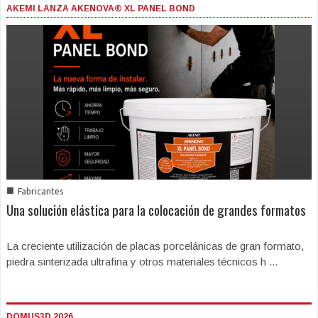
AKEMI LANZA AKENOVA® XL PANEL BOND
■
Fabricantes
Una solución elástica para la colocación de grandes formatos
La creciente utilización de placas porcelánicas de gran formato,
piedra sinterizada ultrafina y otros materiales técnicos h ...
DOMUS3D 2026