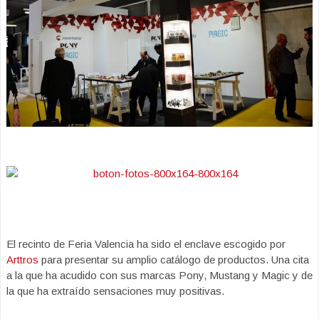
El recinto de Feria Valencia ha sido el enclave escogido por
Arttros
para presentar su amplio catálogo de productos. Una cita
a la que ha acudido con sus marcas Pony, Mustang y Magic y de
la que ha extraído sensaciones muy positivas.