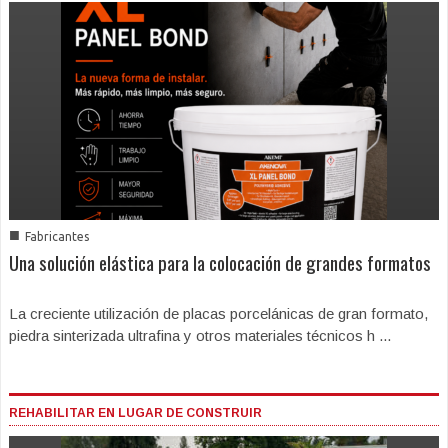
■
Fabricantes
Una solución elástica para la colocación de grandes formatos
La creciente utilización de placas porcelánicas de gran formato,
piedra sinterizada ultrafina y otros materiales técnicos h ...
REHABILITAR EN LUGAR DE CONSTRUIR