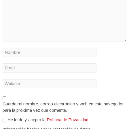
Guarda mi nombre, correo electrónico y web en este navegador
para la próxima vez que comente.
He leído y acepto la
Política de Privacidad
.