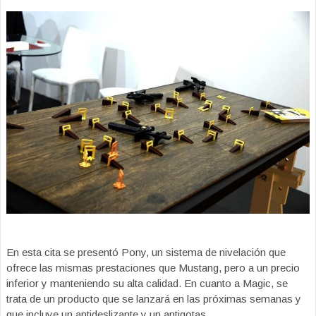
En esta cita se presentó Pony, un sistema de nivelación que
ofrece las mismas prestaciones que Mustang, pero a un precio
inferior y manteniendo su alta calidad. En cuanto a Magic, se
trata de un producto que se lanzará en las próximas semanas y
que incluye un antideslizante y un antigotas.