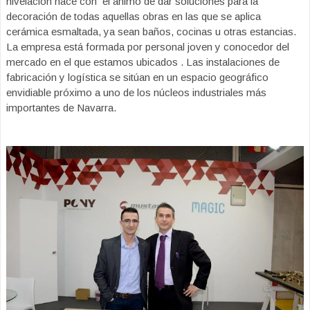
nivelación nace con el ánimo de dar soluciones para la
decoración de todas aquellas obras en las que se aplica
cerámica esmaltada, ya sean baños, cocinas u otras estancias.
La empresa está formada por personal joven y conocedor del
mercado en el que estamos ubicados . Las instalaciones de
fabricación y logística se sitúan en un espacio geográfico
envidiable próximo a uno de los núcleos industriales más
importantes de Navarra.