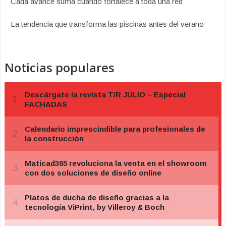
Cada avance suma cuando fortalece a toda una red
La tendencia que transforma las piscinas antes del verano
Noticias populares