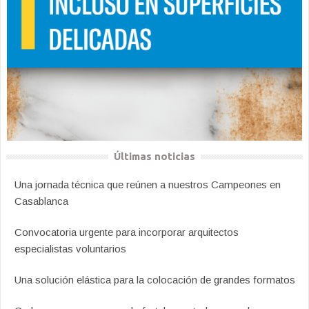
Últimas noticias
Una jornada técnica que reúnen a nuestros Campeones en
Casablanca
Convocatoria urgente para incorporar arquitectos
especialistas voluntarios
Una solución elástica para la colocación de grandes formatos