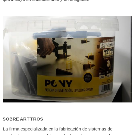
SOBRE ARTTROS
La firma especializada en la fabricación de sistemas de