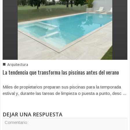
■
Arquitectura
La tendencia que transforma las piscinas antes del verano
Miles de propietarios preparan sus piscinas para la temporada
estival y, durante las tareas de limpieza o puesta a punto, desc ...
DEJAR UNA RESPUESTA