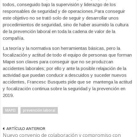
todos, conseguido bajo la supervisión y liderazgo de los
responsables de seguridad y de operaciones.​Para conseguir
este objetivo no se trató solo de seguir y desarrollar unos
procedimientos de seguridad, sino de haber asumido la cultura
de la prevención laboral en toda la cadena de valor de la
compañía.
La teoría y la normativa son herramientas básicas, pero la
focalización y actitud de todo el equipo de personas que forman
Mapei son claves para conseguir que no se produzcan
accidentes laborales; por ello y ante la posible relajación de la
actividad que puedan conducir a descuidos y suceder nuevos
accidentes, ​Francesc Busquets pide que se mantenga la actitud
y focalización continua sobre la seguridad y la prevención en
2019.
MAPEI
prevención laboral
ARTÍCULO ANTERIOR
Nuevo convenio de colaboración y compromiso con