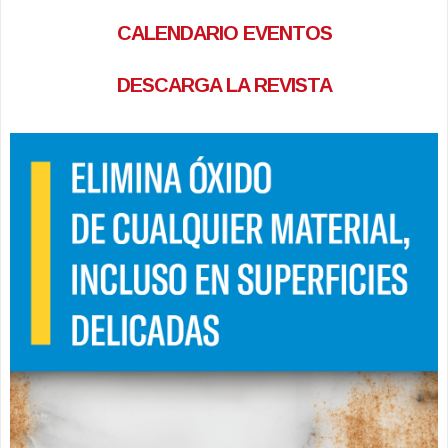
CALENDARIO EVENTOS
DESCARGA LA REVISTA