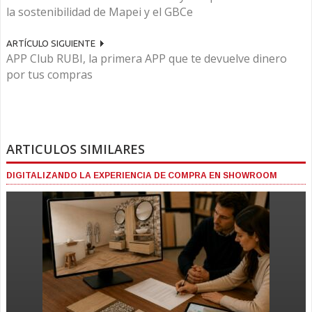
la sostenibilidad de Mapei y el GBCe
ARTÍCULO SIGUIENTE
APP Club RUBI, la primera APP que te devuelve dinero
por tus compras
ARTICULOS SIMILARES
DIGITALIZANDO LA EXPERIENCIA DE COMPRA EN SHOWROOM