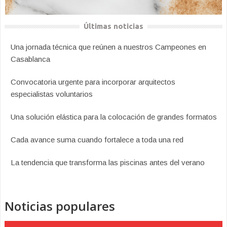
Últimas noticias
Una jornada técnica que reúnen a nuestros Campeones en
Casablanca
Convocatoria urgente para incorporar arquitectos
especialistas voluntarios
Una solución elástica para la colocación de grandes formatos
Cada avance suma cuando fortalece a toda una red
La tendencia que transforma las piscinas antes del verano
Noticias populares