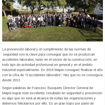
La prevención laboral y el cumplimiento de las normas de
seguridad son la clave para conseguir que no se produzcan
accidentes laborales, tanto en el sector de la construcción, en
todo tipo de actividad profesional en general y en el ámbito
industrial especialmente. ​En 2018 Mapei consiguió finalizar el año
con la cifra de “0 accidentes laborales”, hito que no se conseguía
desde 2013.
Según palabras de Francesc Busquets Director General de
Mapei lograr este excelente resultado en seguridad y prevención
es algo que no está al alcance de todas las organizaciones y
debemos felicitarnos por ello. Es un gran logro por parte de