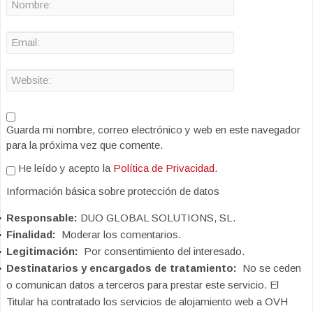
Guarda mi nombre, correo electrónico y web en este navegador
para la próxima vez que comente.
He leído y acepto la
Política de Privacidad
.
Información básica sobre protección de datos
Responsable:
DUO GLOBAL SOLUTIONS, SL.
Finalidad:
Moderar los comentarios.
Legitimación:
Por consentimiento del interesado.
Destinatarios y encargados de tratamiento:
No se ceden
o comunican datos a terceros para prestar este servicio. El
Titular ha contratado los servicios de alojamiento web a OVH