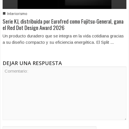
■
Interiorismo
Serie KJ, distribuida por Eurofred como Fujitsu-General, gana
el Red Dot Design Award 2026
Un producto duradero que se integra en la vida cotidiana gracias
a su diseño compacto y su eficiencia energética. El Split ...
DEJAR UNA RESPUESTA