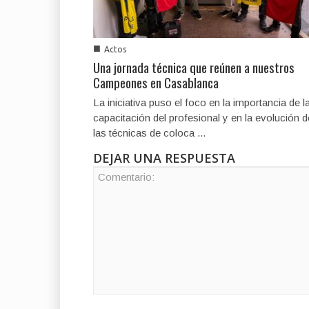
■
Actos
Una jornada técnica que reúnen a nuestros
Campeones en Casablanca
La iniciativa puso el foco en la importancia de l
capacitación del profesional y en la evolución d
las técnicas de coloca ...
DEJAR UNA RESPUESTA