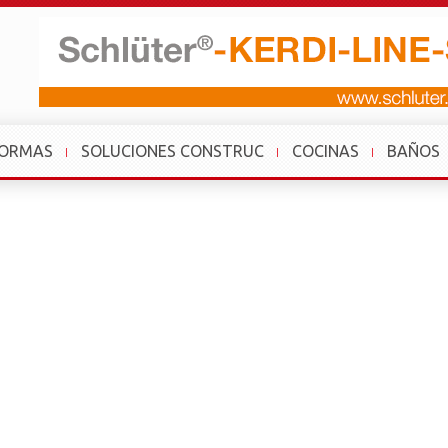
FORMAS
SOLUCIONES CONSTRUC
COCINAS
BAÑOS