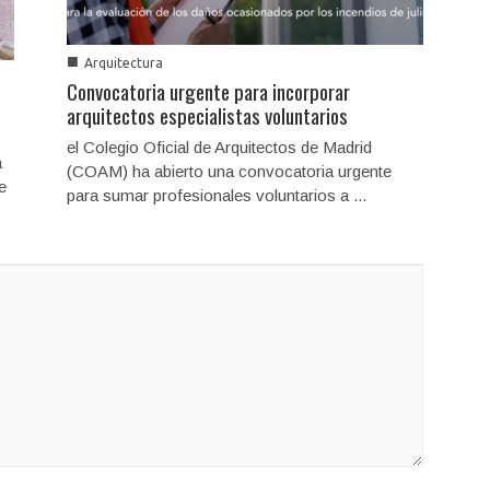
■
Arquitectura
Convocatoria urgente para incorporar
arquitectos especialistas voluntarios
el Colegio Oficial de Arquitectos de Madrid
a
(COAM) ha abierto una convocatoria urgente
e
para sumar profesionales voluntarios a ...