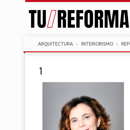
ARQUITECTURA
INTERIORISMO
RE
1