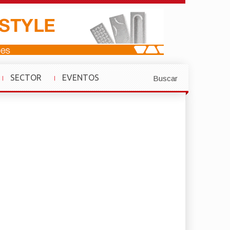
SECTOR
EVENTOS
Buscar
»
»