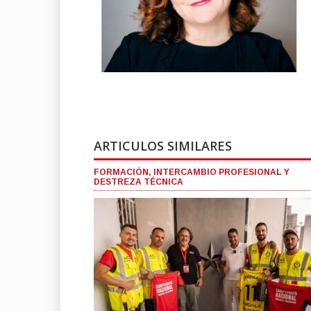
ARTICULOS SIMILARES
FORMACIÓN, INTERCAMBIO PROFESIONAL Y
DESTREZA TÉCNICA