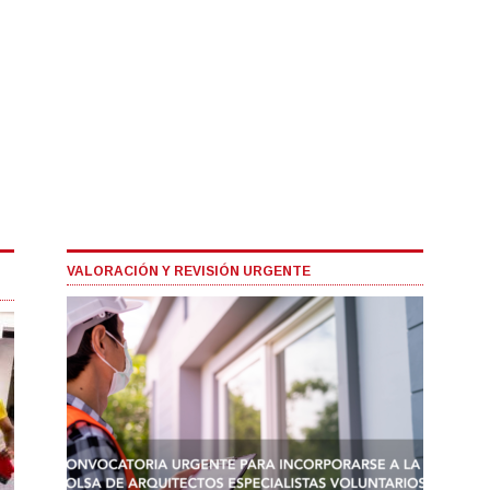
VALORACIÓN Y REVISIÓN URGENTE