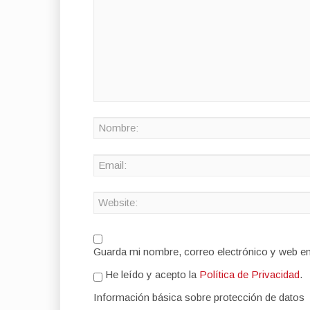
Guarda mi nombre, correo electrónico y web e
He leído y acepto la
Política de Privacidad
.
Información básica sobre protección de datos