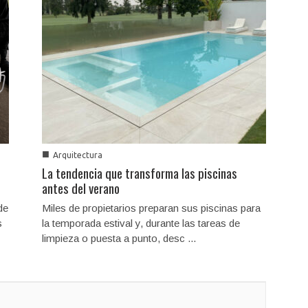
■
Arquitectura
La tendencia que transforma las piscinas
antes del verano
de
Miles de propietarios preparan sus piscinas para
s
la temporada estival y, durante las tareas de
limpieza o puesta a punto, desc ...