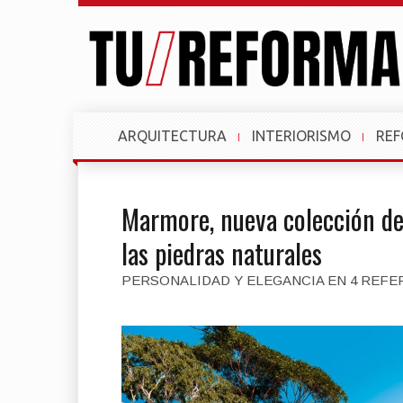
ARQUITECTURA
INTERIORISMO
RE
Marmore, nueva colección de 
las piedras naturales
PERSONALIDAD Y ELEGANCIA EN 4 REFE