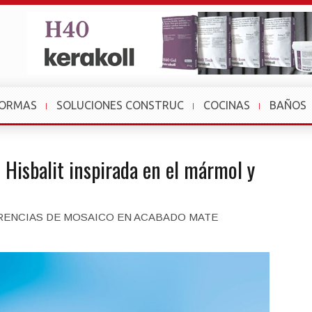
FORMAS
SOLUCIONES CONSTRUC
COCINAS
BAÑOS
Hisbalit inspirada en el mármol y
RENCIAS DE MOSAICO EN ACABADO MATE