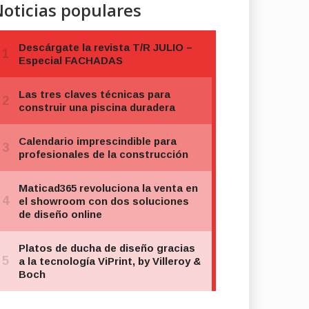
oticias populares