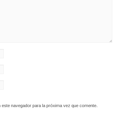
n este navegador para la próxima vez que comente.