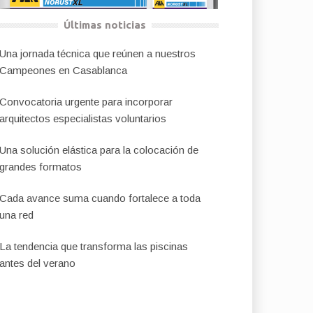
Últimas noticias
Una jornada técnica que reúnen a nuestros
Campeones en Casablanca
Convocatoria urgente para incorporar
arquitectos especialistas voluntarios
Una solución elástica para la colocación de
grandes formatos
Cada avance suma cuando fortalece a toda
una red
La tendencia que transforma las piscinas
antes del verano