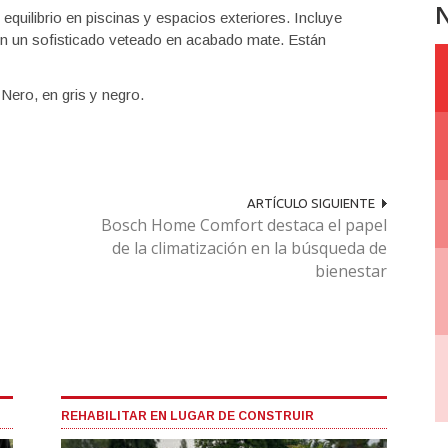
N
quilibrio en piscinas y espacios exteriores. Incluye
n un sofisticado veteado en acabado mate. Están
 Nero, en gris y negro.
ARTÍCULO SIGUIENTE
Bosch Home Comfort destaca el papel
de la climatización en la búsqueda de
bienestar
REHABILITAR EN LUGAR DE CONSTRUIR