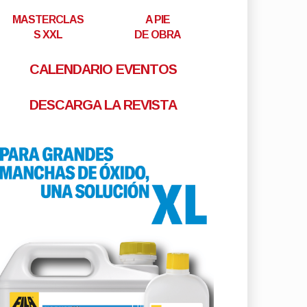
MASTERCLAS
A PIE
S XXL
DE OBRA
CALENDARIO EVENTOS
DESCARGA LA REVISTA