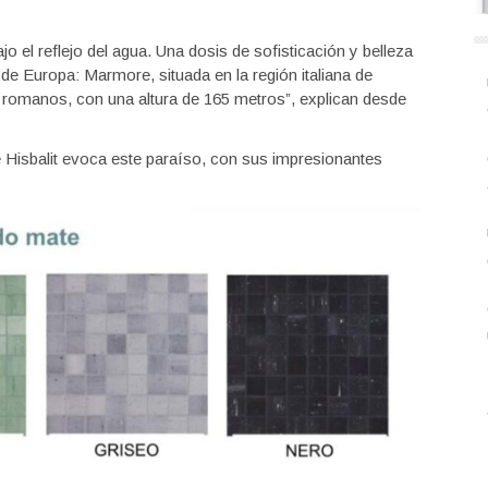
jo el reflejo del agua. Una dosis de sofisticación y belleza
a de Europa: Marmore, situada en la región italiana de
 romanos, con una altura de 165 metros”, explican desde
 Hisbalit evoca este paraíso, con sus impresionantes