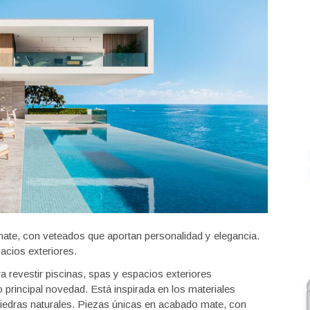
ate, con veteados que aportan personalidad y elegancia.
acios exteriores.
 revestir piscinas, spas y espacios exteriores
incipal novedad. Está inspirada en los materiales
iedras naturales. Piezas únicas en acabado mate, con