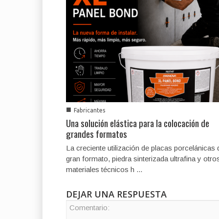
■
Fabricantes
Una solución elástica para la colocación de
grandes formatos
La creciente utilización de placas porcelánicas 
gran formato, piedra sinterizada ultrafina y otro
materiales técnicos h ...
DEJAR UNA RESPUESTA