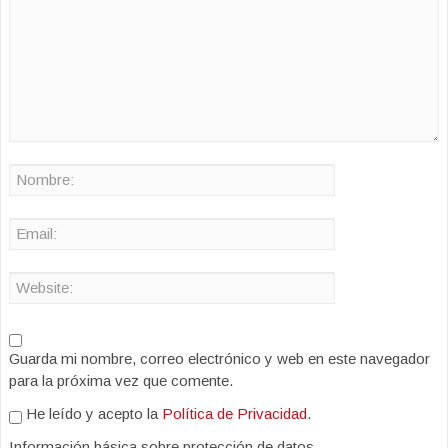
Guarda mi nombre, correo electrónico y web en este navegador
para la próxima vez que comente.
He leído y acepto la
Política de Privacidad
.
Información básica sobre protección de datos