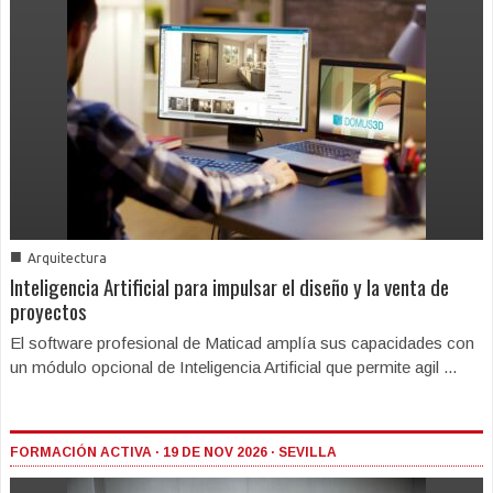
■
Arquitectura
Inteligencia Artificial para impulsar el diseño y la venta de
proyectos
El software profesional de Maticad amplía sus capacidades con
un módulo opcional de Inteligencia Artificial que permite agil ...
FORMACIÓN ACTIVA · 19 DE NOV 2026 · SEVILLA