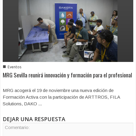
■
Eventos
MRG Sevilla reunirá innovación y formación para el profesional
MRG acogerá el 19 de noviembre una nueva edición de
Formación Activa con la participación de ARTTROS, FILA
Solutions, DAKO ...
DEJAR UNA RESPUESTA