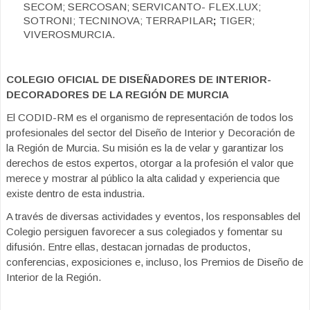
SECOM; SERCOSAN; SERVICANTO- FLEX.LUX;
SOTRONI; TECNINOVA; TERRAPILAR
;
TIGER;
VIVEROSMURCIA.
COLEGIO OFICIAL DE DISEÑADORES DE INTERIOR-
DECORADORES DE LA REGIÓN DE MURCIA
El CODID-RM es el organismo de representación de todos los
profesionales del sector del Diseño de Interior y Decoración de
la Región de Murcia. Su misión es la de velar y garantizar los
derechos de estos expertos, otorgar a la profesión el valor que
merece y mostrar al público la alta calidad y experiencia que
existe dentro de esta industria.
A través de diversas actividades y eventos, los responsables del
Colegio persiguen favorecer a sus colegiados y fomentar su
difusión. Entre ellas, destacan jornadas de productos,
conferencias, exposiciones e, incluso, los Premios de Diseño de
Interior de la Región.