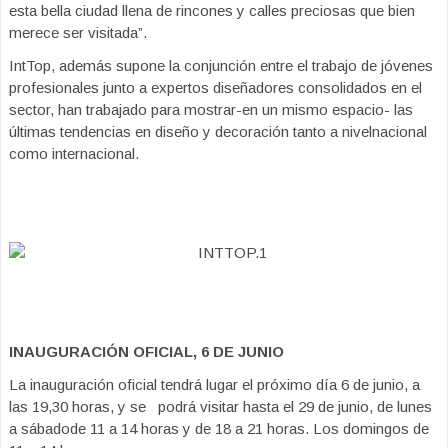
esta bella ciudad llena de rincones y calles preciosas que bien
merece ser visitada”.
IntTop, además supone la conjunción entre el trabajo de jóvenes
profesionales junto a expertos diseñadores consolidados en el
sector, han trabajado para mostrar-en un mismo espacio- las
últimas tendencias en diseño y decoración tanto a nivelnacional
como internacional.
INAUGURACIÓN OFICIAL, 6 DE JUNIO
La inauguración oficial tendrá lugar el próximo día 6 de junio, a
las 19,30 horas, y se podrá visitar hasta el 29 de junio, de lunes
a sábadode 11 a 14 horas y de 18 a 21 horas. Los domingos de