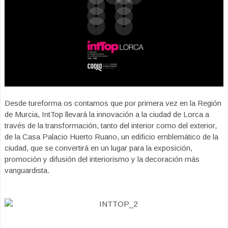
Desde tureforma os contamos que por primera vez en la Región
de Murcia, IntTop llevará la innovación a la ciudad de Lorca a
través de la transformación, tanto del interior como del exterior,
de la Casa Palacio Huerto Ruano, un edificio emblemático de la
ciudad, que se convertirá en un lugar para la exposición,
promoción y difusión del interiorismo y la decoración más
vanguardista.