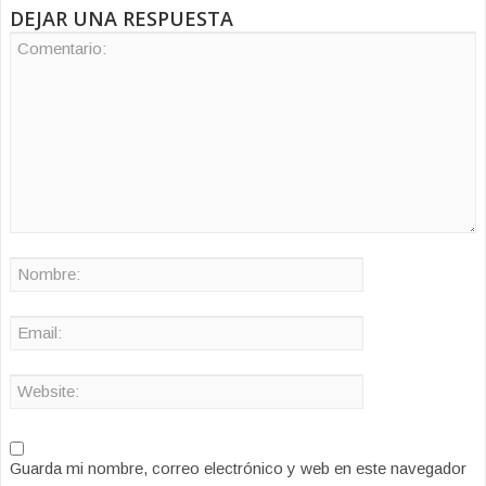
DEJAR UNA RESPUESTA
Guarda mi nombre, correo electrónico y web en este navegador