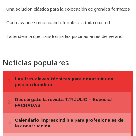
Una solución elástica para la colocación de grandes formatos
Cada avance suma cuando fortalece a toda una red
La tendencia que transforma las piscinas antes del verano
Noticias populares