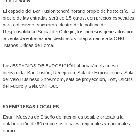
11 a 14 horas.
El espacio del Bar Fusión tendrá horario propio de hostelería. El
precio de las entradas será de 1,5 euros, con precios especiales
para colectivos. Asimismo, dentro de la política de
Responsabilidad Social del Colegio, los ingresos generados por
la venta de entradas irán destinados íntegramente a la ONG
Manos Unidas de Lorca.
Los ESPACIOS DE EXPOSICIÓN abarcarán el acceso-
bienvenida, Bar-Fusión, Recepción, Sala de Exposiciones, Sala
del Velo,Business Showroom, sala de proyección, Loft, Oficina
del Futuro y Sala Chill-Out.
50 EMPRESAS LOCALES
Esta I Muestra de Diseño de Interior es posible gracias a la
colaboración de 50 empresas locales, regionales y nacionales
como: