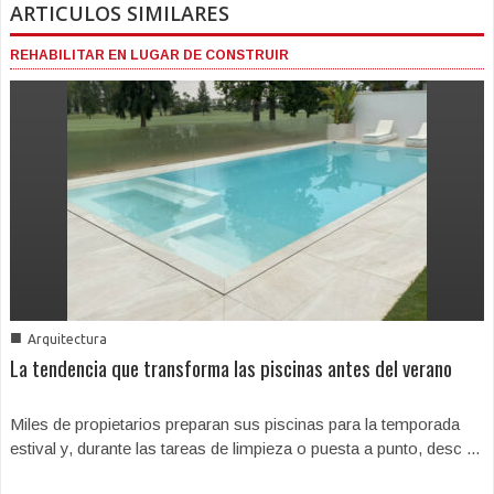
ARTICULOS SIMILARES
REHABILITAR EN LUGAR DE CONSTRUIR
■
Arquitectura
La tendencia que transforma las piscinas antes del verano
Miles de propietarios preparan sus piscinas para la temporada
estival y, durante las tareas de limpieza o puesta a punto, desc ...