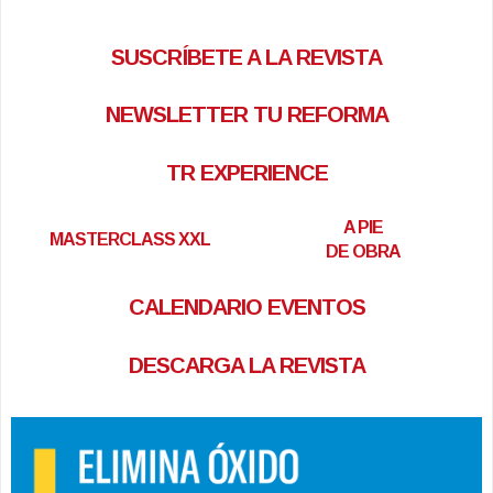
SUSCRÍBETE A LA REVISTA
NEWSLETTER TU REFORMA
TR EXPERIENCE
A PIE
MASTERCLASS XXL
DE OBRA
CALENDARIO EVENTOS
DESCARGA LA REVISTA