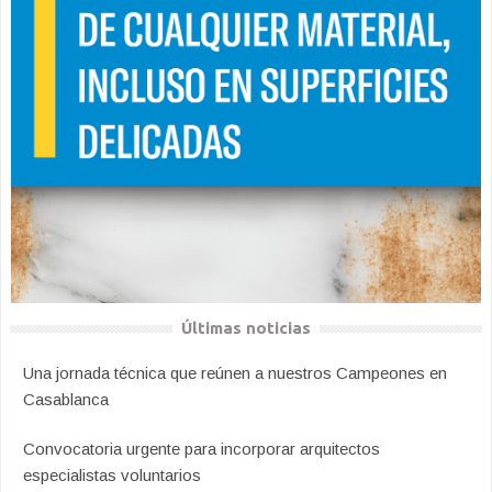
Últimas noticias
Una jornada técnica que reúnen a nuestros Campeones en
Casablanca
Convocatoria urgente para incorporar arquitectos
especialistas voluntarios