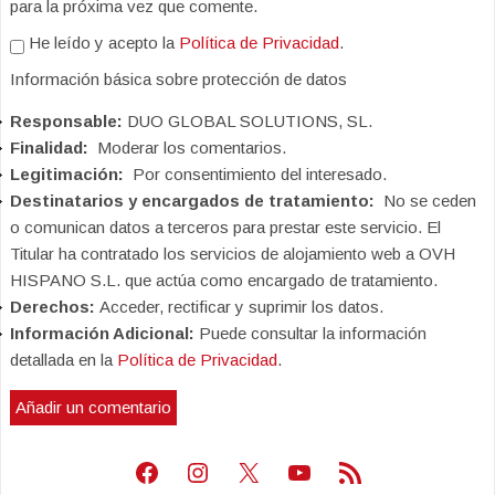
para la próxima vez que comente.
He leído y acepto la
Política de Privacidad
.
Información básica sobre protección de datos
Responsable:
DUO GLOBAL SOLUTIONS, SL.
Finalidad:
Moderar los comentarios.
Legitimación:
Por consentimiento del interesado.
Destinatarios y encargados de tratamiento:
No se ceden
o comunican datos a terceros para prestar este servicio. El
Titular ha contratado los servicios de alojamiento web a OVH
HISPANO S.L. que actúa como encargado de tratamiento.
Derechos:
Acceder, rectificar y suprimir los datos.
Información Adicional:
Puede consultar la información
detallada en la
Política de Privacidad
.
Facebook
Instagram
X
Youtube
Feed RSS