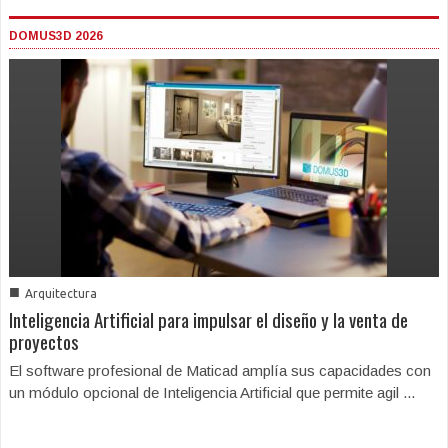
DOMUS3D 2026
■
Arquitectura
Inteligencia Artificial para impulsar el diseño y la venta de
proyectos
El software profesional de Maticad amplía sus capacidades con
un módulo opcional de Inteligencia Artificial que permite agil ...