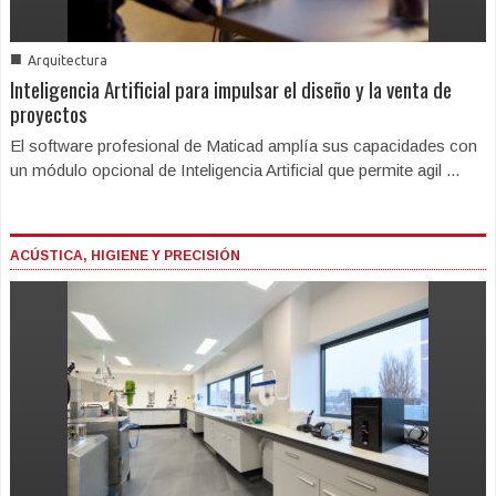
■
Arquitectura
Inteligencia Artificial para impulsar el diseño y la venta de
proyectos
El software profesional de Maticad amplía sus capacidades con
un módulo opcional de Inteligencia Artificial que permite agil ...
ACÚSTICA, HIGIENE Y PRECISIÓN