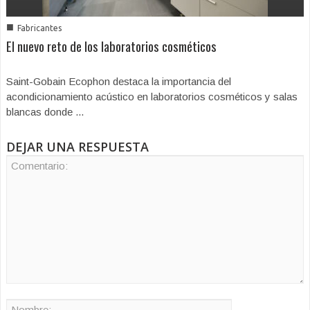
■
Fabricantes
El nuevo reto de los laboratorios cosméticos
Saint-Gobain Ecophon destaca la importancia del
acondicionamiento acústico en laboratorios cosméticos y salas
blancas donde ...
DEJAR UNA RESPUESTA