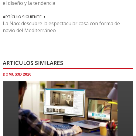
el diseño y la tendencia
ARTÍCULO SIGUIENTE
La Nao: descubre la espectacular casa con forma de
navío del Mediterráneo
ARTICULOS SIMILARES
DOMUS3D 2026