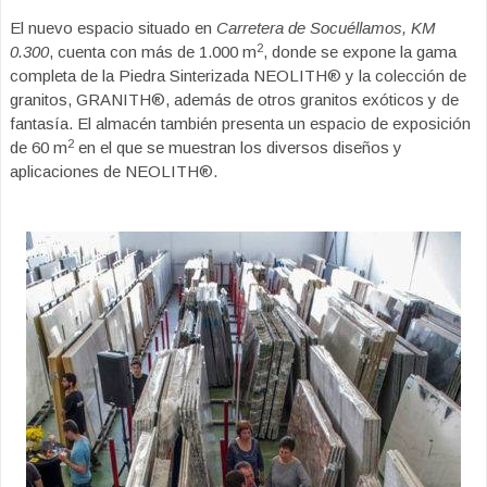
El nuevo espacio situado en
Carretera de Socuéllamos, KM
2
0.300
, cuenta con más de 1.000 m
, donde se expone la gama
completa de la Piedra Sinterizada NEOLITH® y la colección de
granitos, GRANITH®, además de otros granitos exóticos y de
fantasía. El almacén también presenta un espacio de exposición
2
de 60 m
en el que se muestran los diversos diseños y
aplicaciones de NEOLITH®.