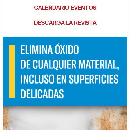
CALENDARIO EVENTOS
DESCARGA LA REVISTA