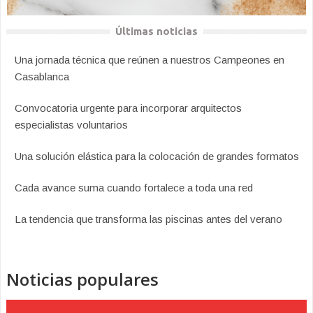
Últimas noticias
Una jornada técnica que reúnen a nuestros Campeones en
Casablanca
Convocatoria urgente para incorporar arquitectos
especialistas voluntarios
Una solución elástica para la colocación de grandes formatos
Cada avance suma cuando fortalece a toda una red
La tendencia que transforma las piscinas antes del verano
Noticias populares