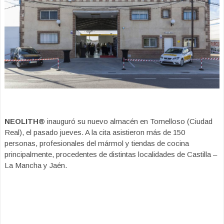
NEOLITH®
inauguró su nuevo almacén en Tomelloso (Ciudad
Real), el pasado jueves. A la cita asistieron más de 150
personas, profesionales del mármol y tiendas de cocina
principalmente, procedentes de distintas localidades de Castilla –
La Mancha y Jaén.