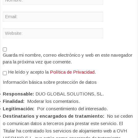
Guarda mi nombre, correo electrónico y web en este navegador
para la próxima vez que comente.
He leído y acepto la
Política de Privacidad
.
Información básica sobre protección de datos
Responsable:
DUO GLOBAL SOLUTIONS, SL.
Finalidad:
Moderar los comentarios.
Legitimación:
Por consentimiento del interesado.
Destinatarios y encargados de tratamiento:
No se ceden
o comunican datos a terceros para prestar este servicio. El
Titular ha contratado los servicios de alojamiento web a OVH